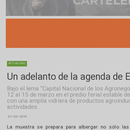
ACTUALIDAD
Un adelanto de la agenda 
Bajo el lema “Capital Nacional de los Agr
12 al 15 de marzo en el predio ferial esta
con una amplia vidriera de productos agro