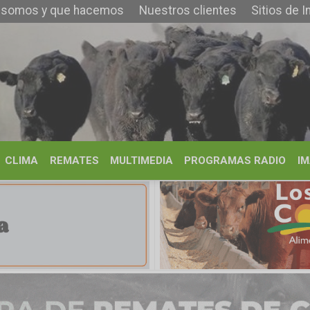
 que hacemos
Nuestros clientes
Sitios de Interés
Contacto
REMATES
MULTIMEDIA
PROGRAMAS RADIO
IMÁGENES
HISTORIA