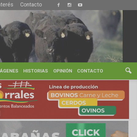
S
OPINIÓN
CONTACTO