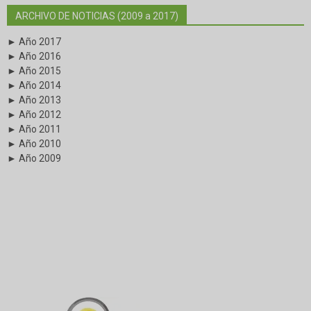
ARCHIVO DE NOTICIAS (2009 a 2017)
► Año 2017
► Año 2016
► Año 2015
► Año 2014
► Año 2013
► Año 2012
► Año 2011
► Año 2010
► Año 2009