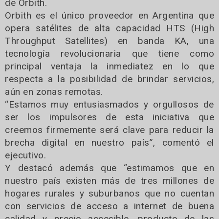
de Orbith.
Orbith es el único proveedor en Argentina que
opera satélites de alta capacidad HTS (High
Throughput Satellites) en banda KA, una
tecnología revolucionaria que tiene como
principal ventaja la inmediatez en lo que
respecta a la posibilidad de brindar servicios,
aún en zonas remotas.
“Estamos muy entusiasmados y orgullosos de
ser los impulsores de esta iniciativa que
creemos firmemente será clave para reducir la
brecha digital en nuestro país”, comentó el
ejecutivo.
Y destacó además que “estimamos que en
nuestro país existen más de tres millones de
hogares rurales y suburbanos que no cuentan
con servicios de acceso a internet de buena
calidad y precio accesible, producto de las