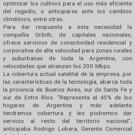
optimizar los cultivos para el uso más eficiente
del regadío, o anticiparse ante los cambios
climáticos, entre otras.
Para dar respuesta a esta necesidad la
compañía Orbith, de capitales nacionales,
ofrece servicios de conectividad residencial y
corporativa de alta velocidad para zonas rurales
y suburbanas de toda la Argentina, con
velocidades que alcanzan los 200 Mbps.
La cobertura actual satelital de la empresa, por
las características de la tecnología, abarca toda
la provincia de Buenos Aires, sur de Santa Fe y
sur de Entre Ríos. “Representa el 45% de los
hogares de Argentina y más adelante
tendremos cobertura y les podremos dar
servicio al resto del territorio nacional”,
anticipaba Rodrigo Lobera, Gerente Comercial