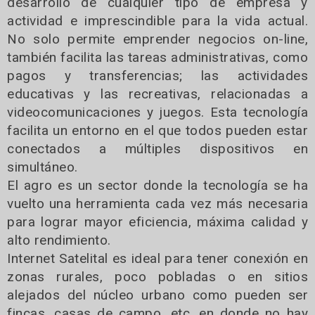
desarrollo de cualquier tipo de empresa y
actividad e imprescindible para la vida actual.
No solo permite emprender negocios on-line,
también facilita las tareas administrativas, como
pagos y transferencias; las actividades
educativas y las recreativas, relacionadas a
videocomunicaciones y juegos. Esta tecnología
facilita un entorno en el que todos pueden estar
conectados a múltiples dispositivos en
simultáneo.
El agro es un sector donde la tecnología se ha
vuelto una herramienta cada vez más necesaria
para lograr mayor eficiencia, máxima calidad y
alto rendimiento.
Internet Satelital es ideal para tener conexión en
zonas rurales, poco pobladas o en sitios
alejados del núcleo urbano como pueden ser
fincas, casas de campo, etc, en donde no hay