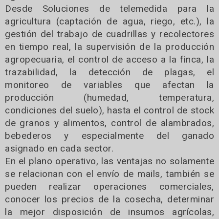
Desde Soluciones de telemedida para la
agricultura (captación de agua, riego, etc.), la
gestión del trabajo de cuadrillas y recolectores
en tiempo real, la supervisión de la producción
agropecuaria, el control de acceso a la finca, la
trazabilidad, la detección de plagas, el
monitoreo de variables que afectan la
producción (humedad, temperatura,
condiciones del suelo), hasta el control de stock
de granos y alimentos, control de alambrados,
bebederos y especialmente del ganado
asignado en cada sector.
En el plano operativo, las ventajas no solamente
se relacionan con el envío de mails, también se
pueden realizar operaciones comerciales,
conocer los precios de la cosecha, determinar
la mejor disposición de insumos agrícolas,