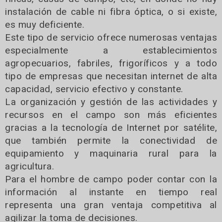
instalación de cable ni fibra óptica, o si existe,
es muy deficiente.
Este tipo de servicio ofrece numerosas ventajas
especialmente a establecimientos
agropecuarios, fabriles, frigoríficos y a todo
tipo de empresas que necesitan internet de alta
capacidad, servicio efectivo y constante.
La organización y gestión de las actividades y
recursos en el campo son más eficientes
gracias a la tecnología de Internet por satélite,
que también permite la conectividad de
equipamiento y maquinaria rural para la
agricultura.
Para el hombre de campo poder contar con la
información al instante en tiempo real
representa una gran ventaja competitiva al
agilizar la toma de decisiones.