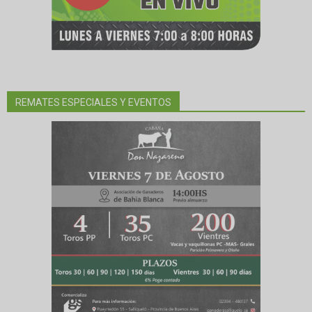
REMATES ESPECIALES Y EVENTOS