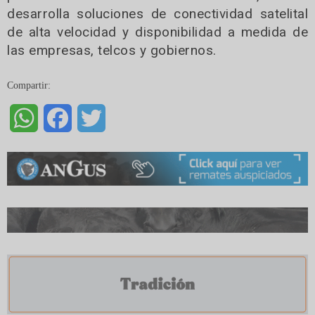
desarrolla soluciones de conectividad satelital
de alta velocidad y disponibilidad a medida de
las empresas, telcos y gobiernos.
Compartir:
WhatsApp
Facebook
Twitter