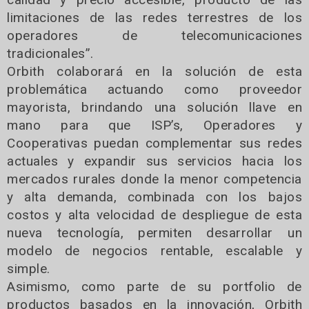
limitaciones de las redes terrestres de los
operadores de telecomunicaciones
tradicionales”.
Orbith colaborará en la solución de esta
problemática actuando como proveedor
mayorista, brindando una solución llave en
mano para que ISP’s, Operadores y
Cooperativas puedan complementar sus redes
actuales y expandir sus servicios hacia los
mercados rurales donde la menor competencia
y alta demanda, combinada con los bajos
costos y alta velocidad de despliegue de esta
nueva tecnología, permiten desarrollar un
modelo de negocios rentable, escalable y
simple.
Asimismo, como parte de su portfolio de
productos basados en la innovación, Orbith