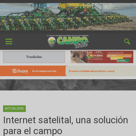
ACTUALIDAD
Internet satelital, una solución
para el campo