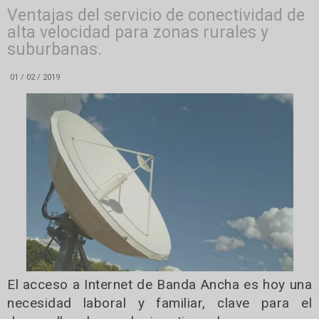
Ventajas del servicio de conectividad de
alta velocidad para zonas rurales y
suburbanas.
01 / 02 / 2019
El acceso a Internet de Banda Ancha es hoy una
necesidad laboral y familiar, clave para el