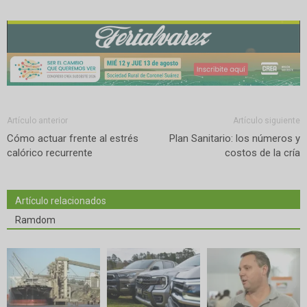
Artículo anterior
Artículo siguiente
Cómo actuar frente al estrés
Plan Sanitario: los números y
calórico recurrente
costos de la cría
Artículo relacionados
Ramdom