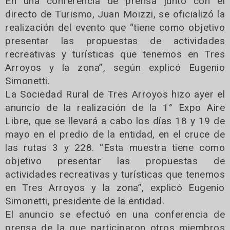
En una conferencia de prensa junto con el
directo de Turismo, Juan Moizzi, se oficializó la
realización del evento que “tiene como objetivo
presentar las propuestas de actividades
recreativas y turísticas que tenemos en Tres
Arroyos y la zona”, según explicó Eugenio
Simonetti.
La Sociedad Rural de Tres Arroyos hizo ayer el
anuncio de la realización de la 1° Expo Aire
Libre, que se llevará a cabo los días 18 y 19 de
mayo en el predio de la entidad, en el cruce de
las rutas 3 y 228. “Esta muestra tiene como
objetivo presentar las propuestas de
actividades recreativas y turísticas que tenemos
en Tres Arroyos y la zona”, explicó Eugenio
Simonetti, presidente de la entidad.
El anuncio se efectuó en una conferencia de
prensa de la que participaron otros miembros