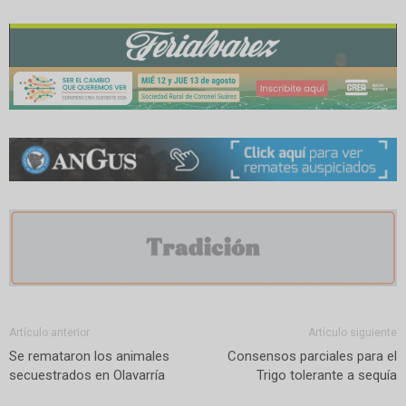
Artículo anterior
Artículo siguiente
Se remataron los animales
Consensos parciales para el
secuestrados en Olavarría
Trigo tolerante a sequía