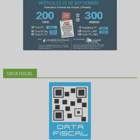
DATA FISCAL