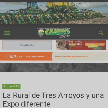
ACTUALIDAD
La Rural de Tres Arroyos y una
Expo diferente