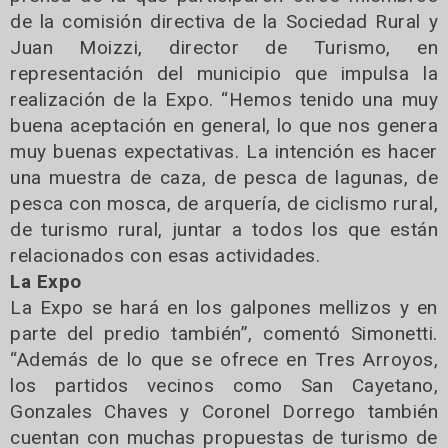
de la comisión directiva de la Sociedad Rural y
Juan Moizzi, director de Turismo, en
representación del municipio que impulsa la
realización de la Expo. “Hemos tenido una muy
buena aceptación en general, lo que nos genera
muy buenas expectativas. La intención es hacer
una muestra de caza, de pesca de lagunas, de
pesca con mosca, de arquería, de ciclismo rural,
de turismo rural, juntar a todos los que están
relacionados con esas actividades.
La Expo
La Expo se hará en los galpones mellizos y en
parte del predio también”, comentó Simonetti.
“Además de lo que se ofrece en Tres Arroyos,
los partidos vecinos como San Cayetano,
Gonzales Chaves y Coronel Dorrego también
cuentan con muchas propuestas de turismo de