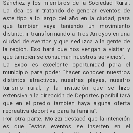
Sánchez y los miembros de la Sociedad Rural.
La idea es ir tratando de generar eventos de
este tipo a lo largo del año en la ciudad, para
que también vaya teniendo un movimiento
distinto, ir transformando a Tres Arroyos en una
ciudad de eventos y que seduzca a la gente de
la región. Eso hará que nos vengan a visitar y
que también se consuman nuestros servicios”.
La Expo es excelente oportunidad para el
municipio para poder “hacer conocer nuestros
distintos atractivos, nuestras playas, nuestro
turismo rural, y la invitación que se hizo
extensiva a la dirección de Deportes posibilitará
que en el predio también haya alguna oferta
recreativa deportiva para la familia”.
Por otra parte, Moizzi destacó que la intención
es que “estos eventos se inserten en el