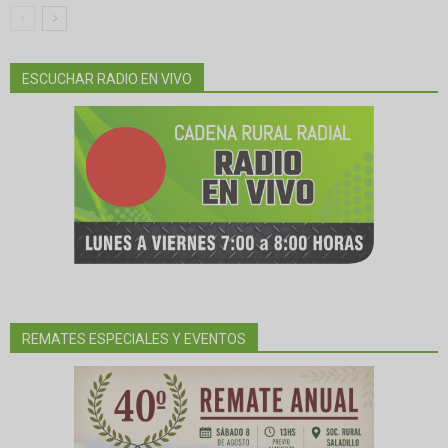
ESCUCHAR RADIO EN VIVO
REMATES ESPECIALES Y EVENTOS