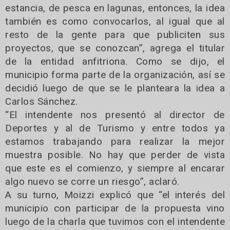
estancia, de pesca en lagunas, entonces, la idea
también es como convocarlos, al igual que al
resto de la gente para que publiciten sus
proyectos, que se conozcan”, agrega el titular
de la entidad anfitriona. Como se dijo, el
municipio forma parte de la organización, así se
decidió luego de que se le planteara la idea a
Carlos Sánchez.
“El intendente nos presentó al director de
Deportes y al de Turismo y entre todos ya
estamos trabajando para realizar la mejor
muestra posible. No hay que perder de vista
que este es el comienzo, y siempre al encarar
algo nuevo se corre un riesgo”, aclaró.
A su turno, Moizzi explicó que “el interés del
municipio con participar de la propuesta vino
luego de la charla que tuvimos con el intendente