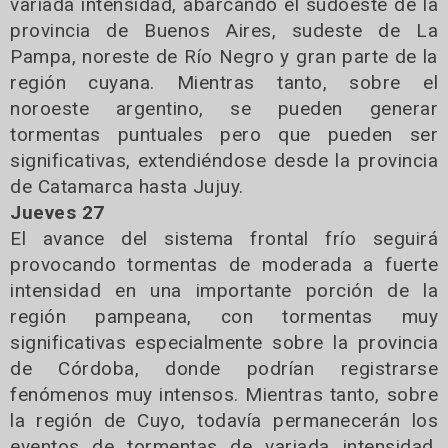
variada intensidad, abarcando el sudoeste de la
provincia de Buenos Aires, sudeste de La
Pampa, noreste de Río Negro y gran parte de la
región cuyana. Mientras tanto, sobre el
noroeste argentino, se pueden generar
tormentas puntuales pero que pueden ser
significativas, extendiéndose desde la provincia
de Catamarca hasta Jujuy.
Jueves 27
El avance del sistema frontal frío seguirá
provocando tormentas de moderada a fuerte
intensidad en una importante porción de la
región pampeana, con tormentas muy
significativas especialmente sobre la provincia
de Córdoba, donde podrían registrarse
fenómenos muy intensos. Mientras tanto, sobre
la región de Cuyo, todavía permanecerán los
eventos de tormentas de variada intensidad,