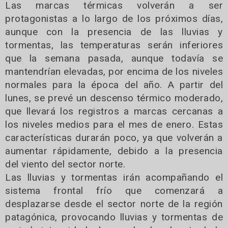
Las marcas térmicas volverán a ser
protagonistas a lo largo de los próximos días,
aunque con la presencia de las lluvias y
tormentas, las temperaturas serán inferiores
que la semana pasada, aunque todavía se
mantendrían elevadas, por encima de los niveles
normales para la época del año. A partir del
lunes, se prevé un descenso térmico moderado,
que llevará los registros a marcas cercanas a
los niveles medios para el mes de enero. Estas
características durarán poco, ya que volverán a
aumentar rápidamente, debido a la presencia
del viento del sector norte.
Las lluvias y tormentas irán acompañando el
sistema frontal frío que comenzará a
desplazarse desde el sector norte de la región
patagónica, provocando lluvias y tormentas de