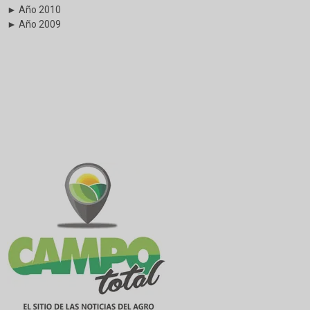
► Año 2010
► Año 2009