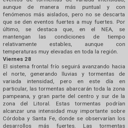
aunque de manera más puntual y con
fenómenos más aislados, pero no se descarta
que se den eventos fuertes a muy fuertes. Por
último, se destaca que, en el NEA, se
mantengan las condiciones de tiempo
relativamente estables, aunque con
temperaturas muy elevadas en toda la región.
Viernes 28
El sistema frontal frío seguirá avanzando hacia
el norte, generando lluvias y tormentas de
variada intensidad, pero en este día en
particular, las tormentas abarcarán toda la zona
pampeana, y gran parte del centro y sur de la
zona del Litoral. Estas tormentas podrían
alcanzar una intensidad muy importante sobre
Córdoba y Santa Fe, donde se observarían los
desarrollos más fuertes. Las tormentas