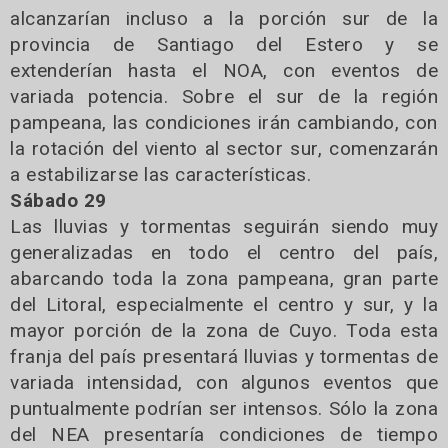
alcanzarían incluso a la porción sur de la
provincia de Santiago del Estero y se
extenderían hasta el NOA, con eventos de
variada potencia. Sobre el sur de la región
pampeana, las condiciones irán cambiando, con
la rotación del viento al sector sur, comenzarán
a estabilizarse las características.
Sábado 29
Las lluvias y tormentas seguirán siendo muy
generalizadas en todo el centro del país,
abarcando toda la zona pampeana, gran parte
del Litoral, especialmente el centro y sur, y la
mayor porción de la zona de Cuyo. Toda esta
franja del país presentará lluvias y tormentas de
variada intensidad, con algunos eventos que
puntualmente podrían ser intensos. Sólo la zona
del NEA presentaría condiciones de tiempo