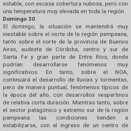
estable, con escasa cobertura nubosa, pero con
una temperatura muy elevada en toda la región.
Domingo 30
El domingo, la situación se mantendrá muy
inestable sobre el norte de la región pampeana,
tanto sobre el norte de la provincia de Buenos
Aires, sudeste de Córdoba, centro y sur de
Santa Fe y gran parte de Entre Ríos, donde
podrían desarrollarse fenómenos muy
significativos. En tanto, sobre el NOA,
continuará el desarrollo de lluvias y tormentas,
pero de manera puntual, fenómenos típicos de
la época del año, con desarrollos vespertinos
de relativa corta duración. Mientras tanto, sobre
el sector patagónico y extremo sur de la región
pampeana las condiciones tienden a
estabilizarse, con el ingreso de un centro de