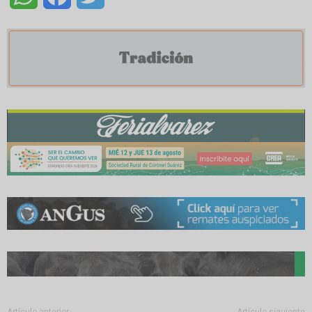
Artículo anterior
Artículo siguiente