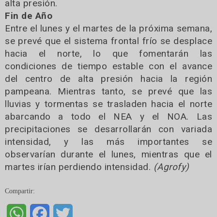
alta presión.
Fin de Año
Entre el lunes y el martes de la próxima semana,
se prevé que el sistema frontal frío se desplace
hacia el norte, lo que fomentarán las
condiciones de tiempo estable con el avance
del centro de alta presión hacia la región
pampeana. Mientras tanto, se prevé que las
lluvias y tormentas se trasladen hacia el norte
abarcando a todo el NEA y el NOA. Las
precipitaciones se desarrollarán con variada
intensidad, y las más importantes se
observarían durante el lunes, mientras que el
martes irían perdiendo intensidad.
(Agrofy)
Compartir:
WhatsApp
Facebook
Twitter