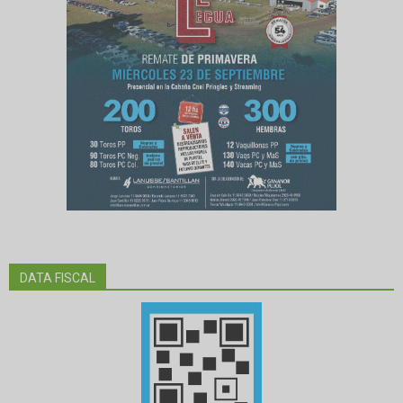
DATA FISCAL