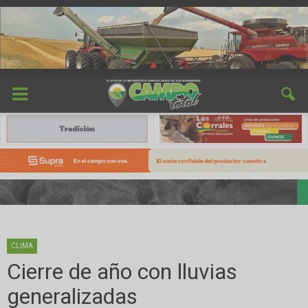
CLIMA
Cierre de año con lluvias
generalizadas