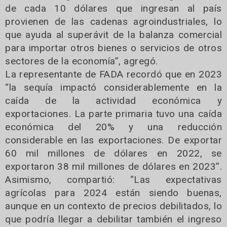
de cada 10 dólares que ingresan al país
provienen de las cadenas agroindustriales, lo
que ayuda al superávit de la balanza comercial
para importar otros bienes o servicios de otros
sectores de la economía”, agregó.
La representante de FADA recordó que en 2023
“la sequía impactó considerablemente en la
caída de la actividad económica y
exportaciones. La parte primaria tuvo una caída
económica del 20% y una reducción
considerable en las exportaciones. De exportar
60 mil millones de dólares en 2022, se
exportaron 38 mil millones de dólares en 2023”.
Asimismo, compartió: “Las expectativas
agrícolas para 2024 están siendo buenas,
aunque en un contexto de precios debilitados, lo
que podría llegar a debilitar también el ingreso