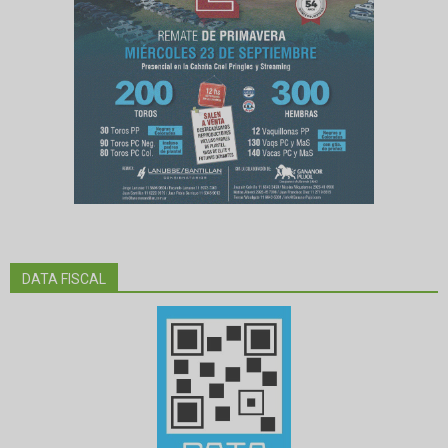
DATA FISCAL