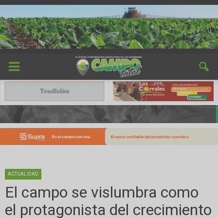
ACTUALIDAD
El campo se vislumbra como
el protagonista del crecimiento