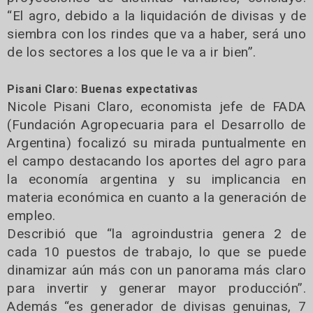
“El agro, debido a la liquidación de divisas y de
siembra con los rindes que va a haber, será uno
de los sectores a los que le va a ir bien”.
Pisani Claro: Buenas expectativas
Nicole Pisani Claro, economista jefe de FADA
(Fundación Agropecuaria para el Desarrollo de
Argentina) focalizó su mirada puntualmente en
el campo destacando los aportes del agro para
la economía argentina y su implicancia en
materia económica en cuanto a la generación de
empleo.
Describió que “la agroindustria genera 2 de
cada 10 puestos de trabajo, lo que se puede
dinamizar aún más con un panorama más claro
para invertir y generar mayor producción”.
Además “es generador de divisas genuinas, 7