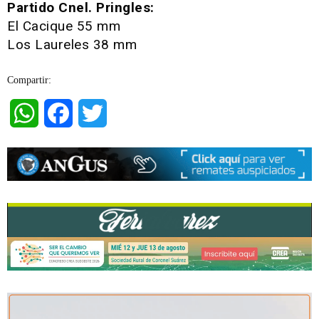
Partido Cnel. Pringles:
El Cacique 55 mm
Los Laureles 38 mm
Compartir:
WhatsApp
Facebook
Twitter