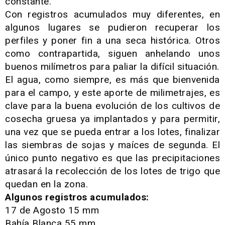
constante.
Con registros acumulados muy diferentes, en
algunos lugares se pudieron recuperar los
perfiles y poner fin a una seca histórica. Otros
como contrapartida, siguen anhelando unos
buenos milímetros para paliar la difícil situación.
El agua, como siempre, es más que bienvenida
para el campo, y este aporte de milimetrajes, es
clave para la buena evolución de los cultivos de
cosecha gruesa ya implantados y para permitir,
una vez que se pueda entrar a los lotes, finalizar
las siembras de sojas y maíces de segunda. El
único punto negativo es que las precipitaciones
atrasará la recolección de los lotes de trigo que
quedan en la zona.
Algunos registros acumulados:
17 de Agosto 15 mm
Bahía Blanca 55 mm