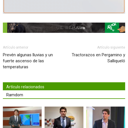
Artículo anterior
Artículo siguiente
Prevén algunas lluvias y un
Tractorazos en Pergamino y
fuerte ascenso de las
Salliqueló
temperaturas
Artículo relacionados
Ramdom