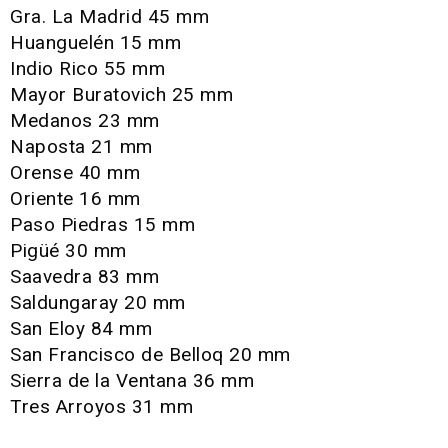
Gra. La Madrid 45 mm
Huanguelén 15 mm
Indio Rico 55 mm
Mayor Buratovich 25 mm
Medanos 23 mm
Naposta 21 mm
Orense 40 mm
Oriente 16 mm
Paso Piedras 15 mm
Pigüé 30 mm
Saavedra 83 mm
Saldungaray 20 mm
San Eloy 84 mm
San Francisco de Belloq 20 mm
Sierra de la Ventana 36 mm
Tres Arroyos 31 mm