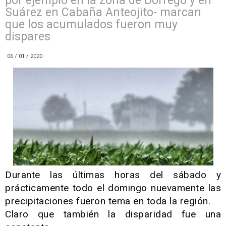
por ejemplo en la zona de Dorrego y en
Suárez en Cabaña Anteojito- marcan
que los acumulados fueron muy
dispares
06 / 01 / 2020
Durante las últimas horas del sábado y
prácticamente todo el domingo nuevamente las
precipitaciones fueron tema en toda la región.
Claro que también la disparidad fue una