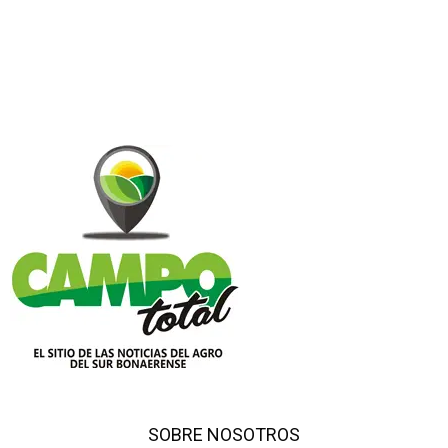
SOBRE NOSOTROS