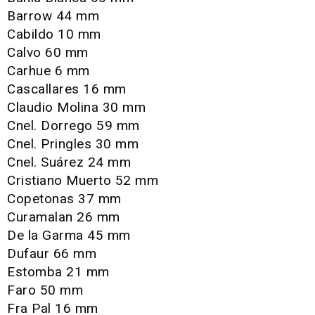
Barrow 44 mm
Cabildo 10 mm
Calvo 60 mm
Carhue 6 mm
Cascallares 16 mm
Claudio Molina 30 mm
Cnel. Dorrego 59 mm
Cnel. Pringles 30 mm
Cnel. Suárez 24 mm
Cristiano Muerto 52 mm
Copetonas 37 mm
Curamalan 26 mm
De la Garma 45 mm
Dufaur 66 mm
Estomba 21 mm
Faro 50 mm
Fra Pal 16 mm