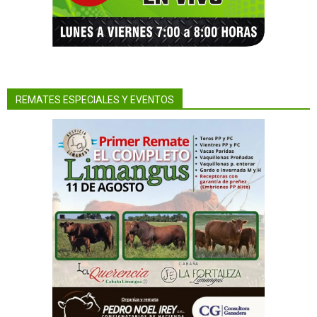
REMATES ESPECIALES Y EVENTOS