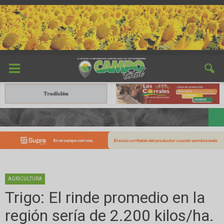
AGRICULTURA
Trigo: El rinde promedio en la
región sería de 2.200 kilos/ha.