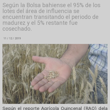
Según la Bolsa bahiense el 95% de los
lotes del área de influencia se
encuentran transitando el periodo de
madurez y el 5% restante fue
cosechado.
11 / 12 / 2019
Según el reporte Agrícola Quincenal (RAQ) dela