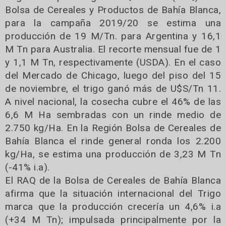
Bolsa de Cereales y Productos de Bahía Blanca,
para la campaña 2019/20 se estima una
producción de 19 M/Tn. para Argentina y 16,1
M Tn para Australia. El recorte mensual fue de 1
y 1,1 M Tn, respectivamente (USDA). En el caso
del Mercado de Chicago, luego del piso del 15
de noviembre, el trigo ganó más de U$S/Tn 11.
A nivel nacional, la cosecha cubre el 46% de las
6,6 M Ha sembradas con un rinde medio de
2.750 kg/Ha. En la Región Bolsa de Cereales de
Bahía Blanca el rinde general ronda los 2.200
kg/Ha, se estima una producción de 3,23 M Tn
(-41% i.a).
El RAQ de la Bolsa de Cereales de Bahía Blanca
afirma que la situación internacional del Trigo
marca que la producción crecería un 4,6% i.a
(+34 M Tn); impulsada principalmente por la