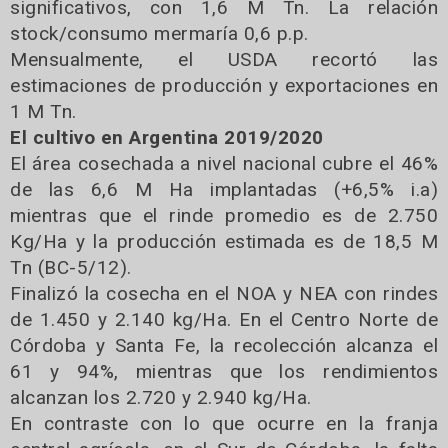
significativos, con 1,6 M Tn. La relación
stock/consumo mermaría 0,6 p.p.
Mensualmente, el USDA recortó las
estimaciones de producción y exportaciones en
1 M Tn.
El cultivo en Argentina 2019/2020
El área cosechada a nivel nacional cubre el 46%
de las 6,6 M Ha implantadas (+6,5% i.a)
mientras que el rinde promedio es de 2.750
Kg/Ha y la producción estimada es de 18,5 M
Tn (BC-5/12).
Finalizó la cosecha en el NOA y NEA con rindes
de 1.450 y 2.140 kg/Ha. En el Centro Norte de
Córdoba y Santa Fe, la recolección alcanza el
61 y 94%, mientras que los rendimientos
alcanzan los 2.720 y 2.940 kg/Ha.
En contraste con lo que ocurre en la franja