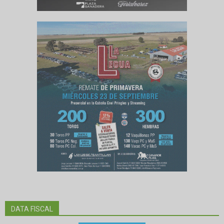
DATA FISCAL