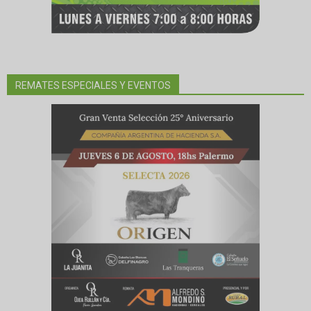
REMATES ESPECIALES Y EVENTOS