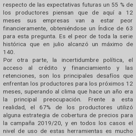
respecto de las expectativas futuras un 55 % de
los productores piensan que de aquí a 12
meses sus empresas van a estar peor
financieramente, obteniéndose un Índice de 63
para esta pregunta. Es el peor de toda la serie
histórica que en julio alcanzó un máximo de
140.
Por otra parte, la incertidumbre política, el
acceso al crédito y financiamiento y las
retenciones, son los principales desafíos que
enfrentan los productores para los próximos 12
meses, superando al clima que hace un año era
la principal preocupación. Frente a esta
realidad, el 67% de los productores utilizó
alguna estrategia de cobertura de precios para
la campaña 2019/20, y en todos los casos el
nivel de uso de estas herramientas es mucho