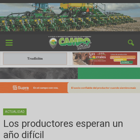
ACTUALIDAD
Los productores esperan un
año difícil