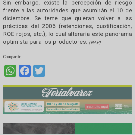
Sin embargo, existe la percepción de riesgo
frente a las autoridades que asumirán el 10 de
diciembre. Se teme que quieran volver a las
prácticas del 2006 (retenciones, cuotificación,
ROE rojos, etc.), lo cual alteraría este panorama
optimista para los productores.
(NAP)
Compartir:
WhatsApp
Facebook
Twitter