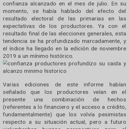
confianza alcanzado en el mes de julio. En su
momento, se había hablado del efecto del
resultado electoral de las primarias en las
expectativas de los productores. Ya con el
resultado final de las elecciones generales, esta
tendencia se ha profundizado marcadamente, y
el índice ha llegado en la edición de noviembre
2019 a un mínimo histórico.
Varias ediciones de este informe habían
señalado que los productores veían en el
presente una combinación de hechos
(referentes a lo financiero y el acceso a crédito,
fundamentalmente) que los volvía pesimistas
respecto a su situación actual, pero a futuro