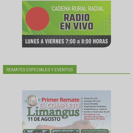
REMATES ESPECIALES Y EVENTOS