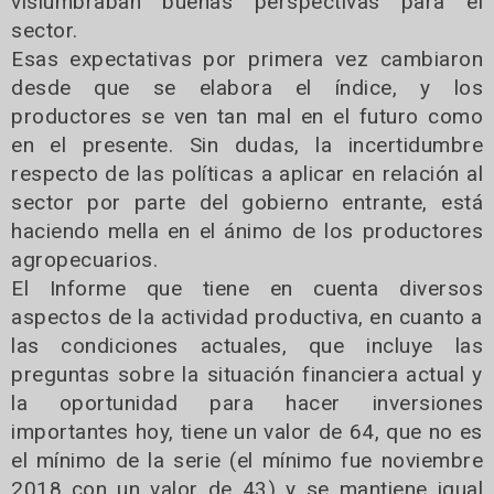
vislumbraban buenas perspectivas para el
sector.
Esas expectativas por primera vez cambiaron
desde que se elabora el índice, y los
productores se ven tan mal en el futuro como
en el presente. Sin dudas, la incertidumbre
respecto de las políticas a aplicar en relación al
sector por parte del gobierno entrante, está
haciendo mella en el ánimo de los productores
agropecuarios.
El Informe que tiene en cuenta diversos
aspectos de la actividad productiva, en cuanto a
las condiciones actuales, que incluye las
preguntas sobre la situación financiera actual y
la oportunidad para hacer inversiones
importantes hoy, tiene un valor de 64, que no es
el mínimo de la serie (el mínimo fue noviembre
2018 con un valor de 43) y se mantiene igual