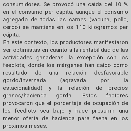
consumidores. Se provocó una caída del 10 %
en el consumo per cápita, aunque el consumo
agregado de todas las carnes (vacuna, pollo,
cerdo) se mantiene en los 110 kilogramos per
cápita.
En este contexto, los productores manifestaron
ser optimistas en cuanto a la rentabilidad de las
actividades ganaderas; la excepción son los
feedlots, donde los márgenes han caído como
resultado de una relación desfavorable
gordo/invernada (agravada por la
estacionalidad) y la relación de precios
granos/hacienda gorda. Estos factores
provocaron que el porcentaje de ocupación de
los feedlots sea bajo y hace presumir una
menor oferta de hacienda para faena en los
próximos meses.