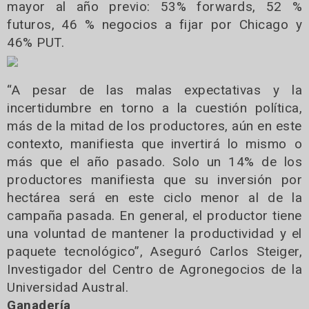
mayor al año previo: 53% forwards, 52 %
futuros, 46 % negocios a fijar por Chicago y
46% PUT.
“A pesar de las malas expectativas y la
incertidumbre en torno a la cuestión política,
más de la mitad de los productores, aún en este
contexto, manifiesta que invertirá lo mismo o
más que el año pasado. Solo un 14% de los
productores manifiesta que su inversión por
hectárea será en este ciclo menor al de la
campaña pasada. En general, el productor tiene
una voluntad de mantener la productividad y el
paquete tecnológico”, Aseguró Carlos Steiger,
Investigador del Centro de Agronegocios de la
Universidad Austral.
Ganadería