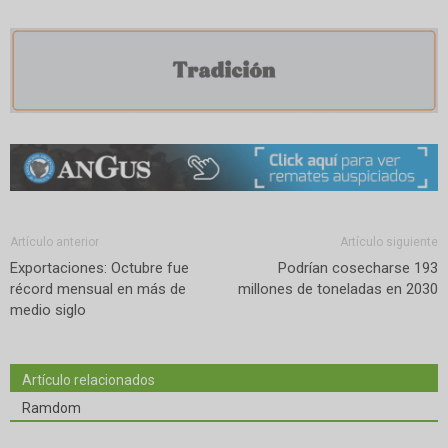
Artículo anterior
Artículo siguiente
Exportaciones: Octubre fue
Podrían cosecharse 193
récord mensual en más de
millones de toneladas en 2030
medio siglo
Artículo relacionados
Ramdom