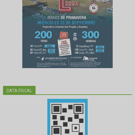
DATA FISCAL