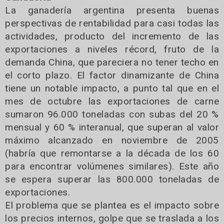
La ganadería argentina presenta buenas
perspectivas de rentabilidad para casi todas las
actividades, producto del incremento de las
exportaciones a niveles récord, fruto de la
demanda China, que pareciera no tener techo en
el corto plazo. El factor dinamizante de China
tiene un notable impacto, a punto tal que en el
mes de octubre las exportaciones de carne
sumaron 96.000 toneladas con subas del 20 %
mensual y 60 % interanual, que superan al valor
máximo alcanzado en noviembre de 2005
(habría que remontarse a la década de los 60
para encontrar volúmenes similares). Este año
se espera superar las 800.000 toneladas de
exportaciones.
El problema que se plantea es el impacto sobre
los precios internos, golpe que se traslada a los