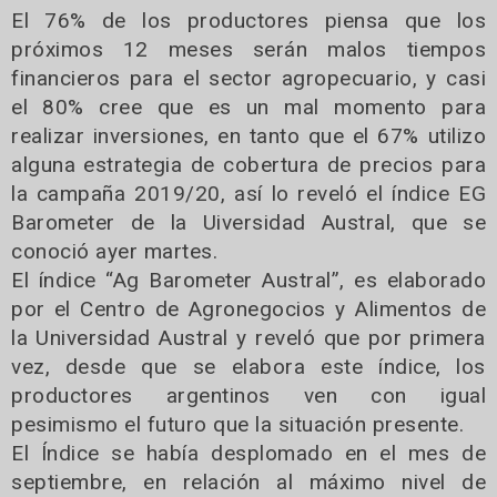
El 76% de los productores piensa que los
próximos 12 meses serán malos tiempos
financieros para el sector agropecuario, y casi
el 80% cree que es un mal momento para
realizar inversiones, en tanto que el 67% utilizo
alguna estrategia de cobertura de precios para
la campaña 2019/20, así lo reveló el índice EG
Barometer de la Uiversidad Austral, que se
conoció ayer martes.
El índice “Ag Barometer Austral”, es elaborado
por el Centro de Agronegocios y Alimentos de
la Universidad Austral y reveló que por primera
vez, desde que se elabora este índice, los
productores argentinos ven con igual
pesimismo el futuro que la situación presente.
El Índice se había desplomado en el mes de
septiembre, en relación al máximo nivel de