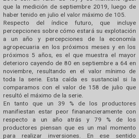
que la medición de septiembre 2019, luego de
haber tenido en julio el valor máximo de 105.
Respecto del índice futuro, que incluye
percepciones sobre cómo estará su explotación
a un año y percepciones de la economía
agropecuaria en los próximos meses y en los
próximos 5 años, es el que muestra el mayor
deterioro cayendo de 80 en septiembre a 64 en
noviembre, resultando en el valor mínimo de
toda la serie. Esta caída es sustancial si la
comparamos con el valor de 158 de julio que
resultó el máximo de la serie.
En tanto que un 39 % de los productores
manifiestan estar peor finanancieramente con
respecto a un año atrás y 79 % de los
productores piensan que es un mal momento
para realizar inversiones. En ese sentido