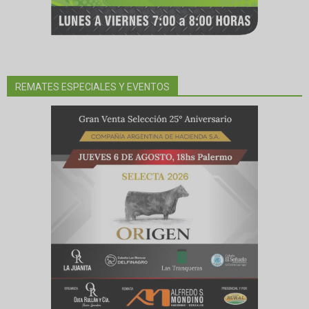
REMATES ESPECIALES Y EVENTOS