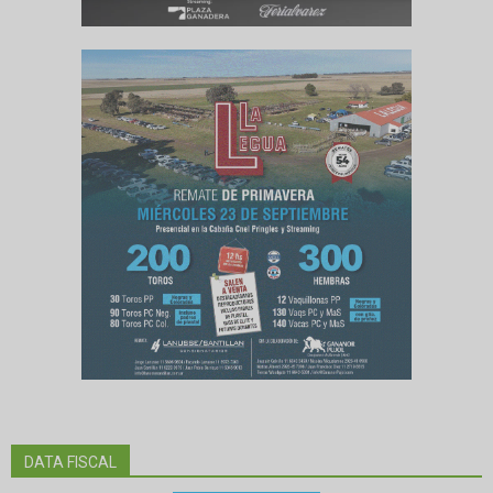
DATA FISCAL