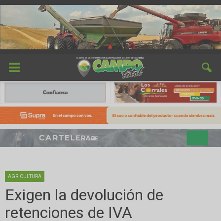
AGRICULTURA
Exigen la devolución de
retenciones de IVA