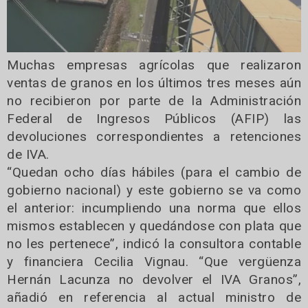
Muchas empresas agrícolas que realizaron
ventas de granos en los últimos tres meses aún
no recibieron por parte de la Administración
Federal de Ingresos Públicos (AFIP) las
devoluciones correspondientes a retenciones
de IVA.
“Quedan ocho días hábiles (para el cambio de
gobierno nacional) y este gobierno se va como
el anterior: incumpliendo una norma que ellos
mismos establecen y quedándose con plata que
no les pertenece”, indicó la consultora contable
y financiera Cecilia Vignau. “Que vergüenza
Hernán Lacunza no devolver el IVA Granos”,
añadió en referencia al actual ministro de