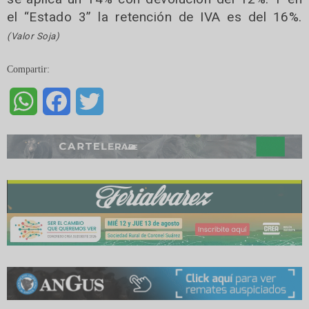
el “Estado 3” la retención de IVA es del 16%.
(Valor Soja)
Compartir:
WhatsApp
Facebook
Twitter