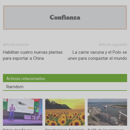
Artículo anterior
Artículo siguiente
Habilitan cuatro nuevas plantas
La carne vacuna y el Polo se
para exportar a China
unen para conquistar el mundo
Artículo relacionados
Ramdom