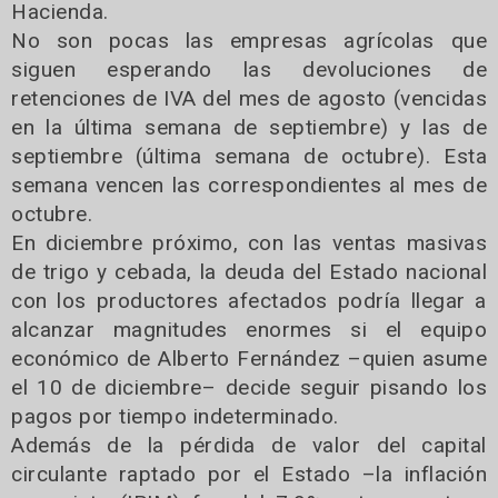
Hacienda.
No son pocas las empresas agrícolas que
siguen esperando las devoluciones de
retenciones de IVA del mes de agosto (vencidas
en la última semana de septiembre) y las de
septiembre (última semana de octubre). Esta
semana vencen las correspondientes al mes de
octubre.
En diciembre próximo, con las ventas masivas
de trigo y cebada, la deuda del Estado nacional
con los productores afectados podría llegar a
alcanzar magnitudes enormes si el equipo
económico de Alberto Fernández –quien asume
el 10 de diciembre– decide seguir pisando los
pagos por tiempo indeterminado.
Además de la pérdida de valor del capital
circulante raptado por el Estado –la inflación