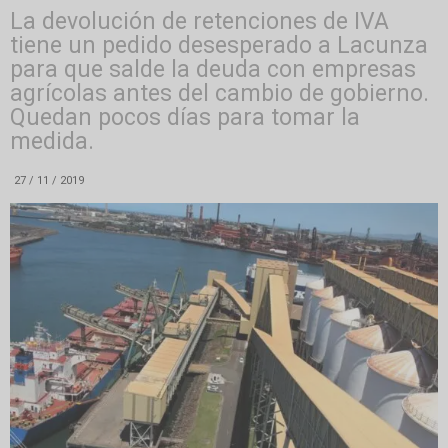
La devolución de retenciones de IVA
tiene un pedido desesperado a Lacunza
para que salde la deuda con empresas
agrícolas antes del cambio de gobierno.
Quedan pocos días para tomar la
medida.
27 / 11 / 2019