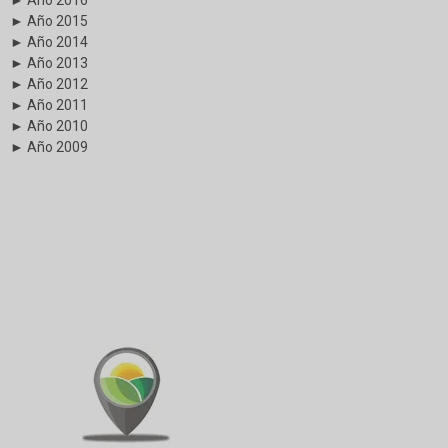
► Año 2015
► Año 2014
► Año 2013
► Año 2012
► Año 2011
► Año 2010
► Año 2009