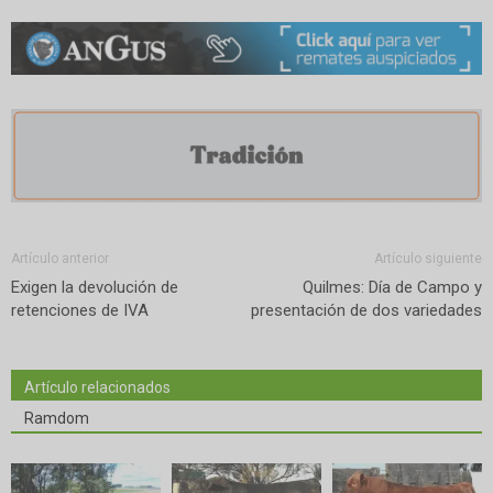
Artículo anterior
Artículo siguiente
Exigen la devolución de
Quilmes: Día de Campo y
retenciones de IVA
presentación de dos variedades
Artículo relacionados
Ramdom