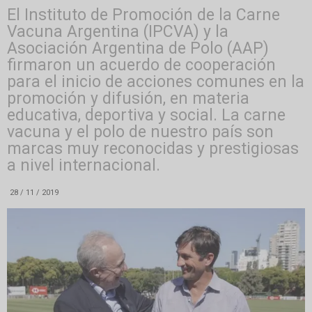
El Instituto de Promoción de la Carne
Vacuna Argentina (IPCVA) y la
Asociación Argentina de Polo (AAP)
firmaron un acuerdo de cooperación
para el inicio de acciones comunes en la
promoción y difusión, en materia
educativa, deportiva y social. La carne
vacuna y el polo de nuestro país son
marcas muy reconocidas y prestigiosas
a nivel internacional.
28 / 11 / 2019