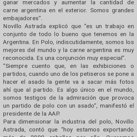
ganar mercados y aumentar la cantidad de
carne argentina en el exterior. Somos grandes
embajadores”.
Novillo Astrada explicó que “es un trabajo en
conjunto de todo lo bueno que tenemos en la
Argentina. En Polo, indiscutidamente, somos los
mejores del mundo y la carne argentina es muy
reconocida. Es una conjunción muy especial”.
“Siempre cuento que, en las exhibiciones o
partidos, cuando uno de los petiseros se pone a
hacer el asado la gente va a sacar más fotos
ahí que al partido. Es algo único en el mundo,
somos testigos de la admiración que provoca
un partido de polo con un asado”, manifestó el
presidente de la AAP.
Para dimensionar la industria del polo, Novillo
Astrada, contó que “hoy estamos exportando