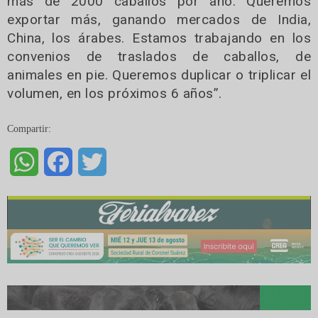
más de 2000 caballos por año. Queremos
exportar más, ganando mercados de India,
China, los árabes. Estamos trabajando en los
convenios de traslados de caballos, de
animales en pie. Queremos duplicar o triplicar el
volumen, en los próximos 6 años”.
Compartir:
WhatsApp
Facebook
Twitter