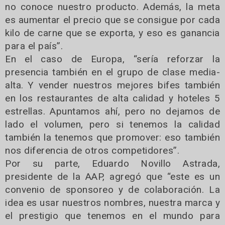
no conoce nuestro producto. Además, la meta
es aumentar el precio que se consigue por cada
kilo de carne que se exporta, y eso es ganancia
para el país”.
En el caso de Europa, “sería reforzar la
presencia también en el grupo de clase media-
alta. Y vender nuestros mejores bifes también
en los restaurantes de alta calidad y hoteles 5
estrellas. Apuntamos ahí, pero no dejamos de
lado el volumen, pero si tenemos la calidad
también la tenemos que promover: eso también
nos diferencia de otros competidores”.
Por su parte, Eduardo Novillo Astrada,
presidente de la AAP, agregó que “este es un
convenio de sponsoreo y de colaboración. La
idea es usar nuestros nombres, nuestra marca y
el prestigio que tenemos en el mundo para