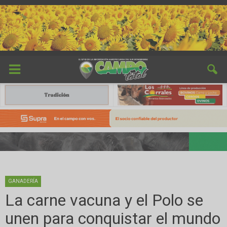
GANADERÍA
La carne vacuna y el Polo se
unen para conquistar el mundo