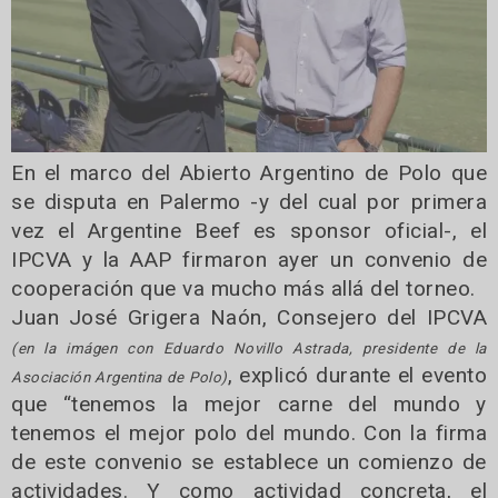
En el marco del Abierto Argentino de Polo que
se disputa en Palermo -y del cual por primera
vez el Argentine Beef es sponsor oficial-, el
IPCVA y la AAP firmaron ayer un convenio de
cooperación que va mucho más allá del torneo.
Juan José Grigera Naón, Consejero del IPCVA
(en la imágen con Eduardo Novillo Astrada, presidente de la
, explicó durante el evento
Asociación Argentina de Polo)
que “tenemos la mejor carne del mundo y
tenemos el mejor polo del mundo. Con la firma
de este convenio se establece un comienzo de
actividades. Y como actividad concreta, el