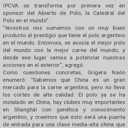
IPCVA se transforma por primera vez en
sponsor del Abierto de Polo, la Catedral del
Polo en el mundo”.
“Nosotros nos sumamos con un muy buen
producto al prestigio que tiene el polo argentino
en el mundo. Entonces, se asocia el mejor polo
del mundo con la mejor carne del mundo; y
desde ese lugar vamos a potenciar nuestras
acciones en el exterior”, agregó.
Como cuestiones concretas, Grigera Naón
enumeró: “Sabemos que China es un gran
mercado para la carne argentina, pero no lleva
los cortes de alta calidad. El polo ya se ha
instalado en China, hay clubes muy importantes
en Shanghái con genética y conocimiento
argentino, y creemos que esto será una puerta
de entrada para una clase media-alta china que