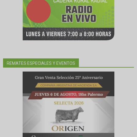
REMATES ESPECIALES Y EVENTOS