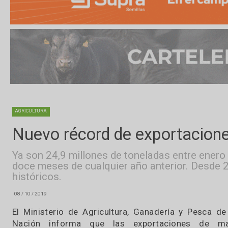
AGRICULTURA
Nuevo récord de exportac
Ya son 24,9 millones de toneladas entre 
doce meses de cualquier año anterior. D
históricos.