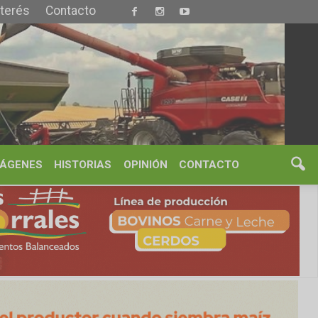
S
OPINIÓN
CONTACTO