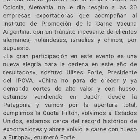
Colonia, Alemania, no le dio respiro a las 30
empresas exportadoras que acompañan al
Instituto de Promoción de la Carne Vacuna
Argentina, con un tránsito incesante de clientes
alemanes, holandeses, israelíes y chinos, por
supuesto.
«La gran participación en este evento es una
nueva alegría para la cadena en este año de
resultados», sostuvo Ulises Forte, Presidente
del IPCVA. «China no para de crecer y ya
demanda cortes de alto valor y con hueso,
estamos vendiendo en Japón desde la
Patagonia y vamos por la apertura total,
cumplimos la Cuota Hilton, volvimos a Estados
Unidos, estamos cerca del récord histórico de
exportaciones y ahora volvió la carne con hueso
a Europa», enumeró Forte.