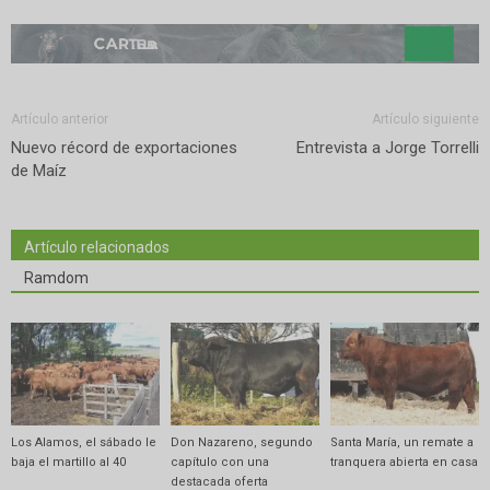
Artículo anterior
Artículo siguiente
Nuevo récord de exportaciones
Entrevista a Jorge Torrelli
de Maíz
Artículo relacionados
Ramdom
Los Alamos, el sábado le
Don Nazareno, segundo
Santa María, un remate a
baja el martillo al 40
capítulo con una
tranquera abierta en casa
destacada oferta