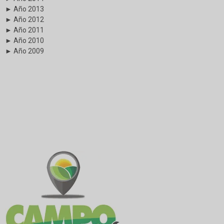
► Año 2013
► Año 2012
► Año 2011
► Año 2010
► Año 2009