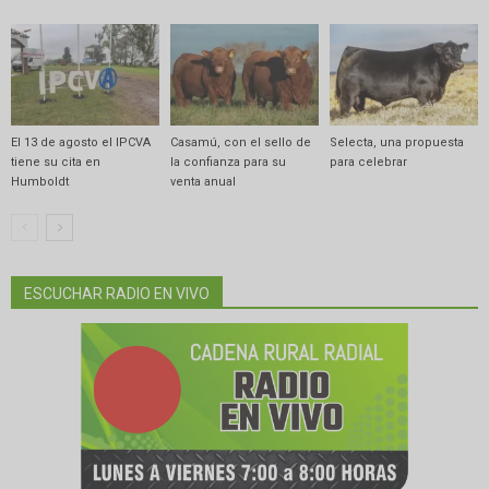
El 13 de agosto el IPCVA
Casamú, con el sello de
Selecta, una propuesta
tiene su cita en
la confianza para su
para celebrar
Humboldt
venta anual
ESCUCHAR RADIO EN VIVO