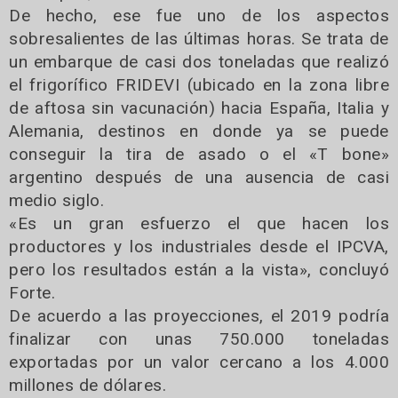
De hecho, ese fue uno de los aspectos
sobresalientes de las últimas horas. Se trata de
un embarque de casi dos toneladas que realizó
el frigorífico FRIDEVI (ubicado en la zona libre
de aftosa sin vacunación) hacia España, Italia y
Alemania, destinos en donde ya se puede
conseguir la tira de asado o el «T bone»
argentino después de una ausencia de casi
medio siglo.
«Es un gran esfuerzo el que hacen los
productores y los industriales desde el IPCVA,
pero los resultados están a la vista», concluyó
Forte.
De acuerdo a las proyecciones, el 2019 podría
finalizar con unas 750.000 toneladas
exportadas por un valor cercano a los 4.000
millones de dólares.