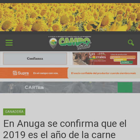
GANADERÍA
En Anuga se confirma que el
2019 es el año de la carne