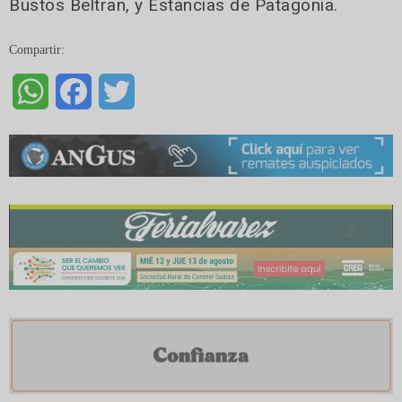
Bustos Beltran, y Estancias de Patagonia.
Compartir:
WhatsApp
Facebook
Twitter