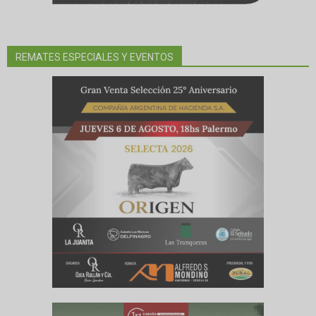
REMATES ESPECIALES Y EVENTOS