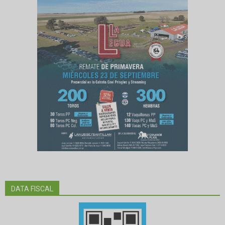
DATA FISCAL