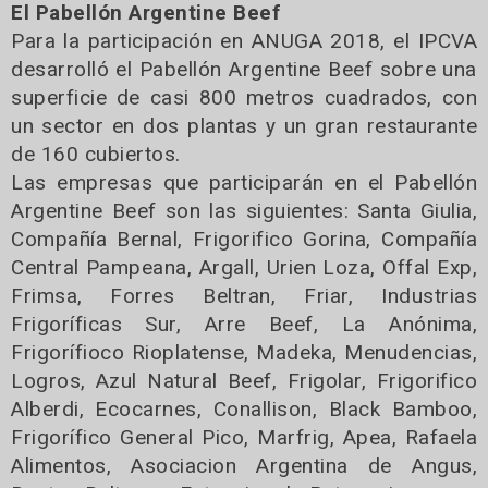
El Pabellón Argentine Beef
Para la participación en ANUGA 2018, el IPCVA
desarrolló el Pabellón Argentine Beef sobre una
superficie de casi 800 metros cuadrados, con
un sector en dos plantas y un gran restaurante
de 160 cubiertos.
Las empresas que participarán en el Pabellón
Argentine Beef son las siguientes: Santa Giulia,
Compañía Bernal, Frigorifico Gorina, Compañía
Central Pampeana, Argall, Urien Loza, Offal Exp,
Frimsa, Forres Beltran, Friar, Industrias
Frigoríficas Sur, Arre Beef, La Anónima,
Frigorífioco Rioplatense, Madeka, Menudencias,
Logros, Azul Natural Beef, Frigolar, Frigorifico
Alberdi, Ecocarnes, Conallison, Black Bamboo,
Frigorífico General Pico, Marfrig, Apea, Rafaela
Alimentos, Asociacion Argentina de Angus,