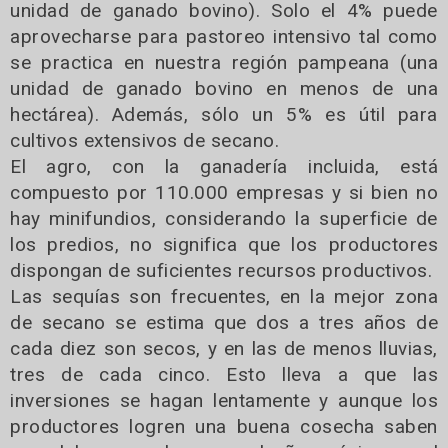
unidad de ganado bovino). Solo el 4% puede
aprovecharse para pastoreo intensivo tal como
se practica en nuestra región pampeana (una
unidad de ganado bovino en menos de una
hectárea). Además, sólo un 5% es útil para
cultivos extensivos de secano.
El agro, con la ganadería incluida, está
compuesto por 110.000 empresas y si bien no
hay minifundios, considerando la superficie de
los predios, no significa que los productores
dispongan de suficientes recursos productivos.
Las sequías son frecuentes, en la mejor zona
de secano se estima que dos a tres años de
cada diez son secos, y en las de menos lluvias,
tres de cada cinco. Esto lleva a que las
inversiones se hagan lentamente y aunque los
productores logren una buena cosecha saben