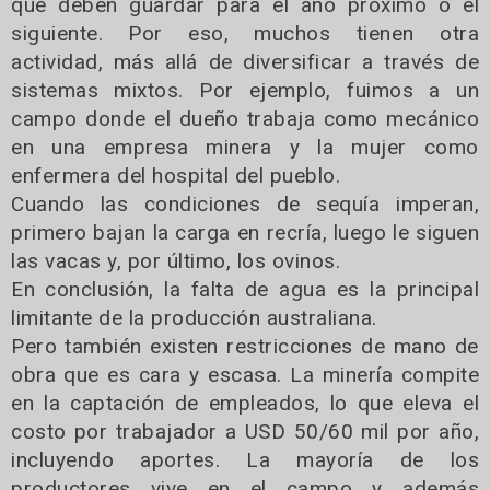
que deben guardar para el año próximo o el
siguiente. Por eso, muchos tienen otra
actividad, más allá de diversificar a través de
sistemas mixtos. Por ejemplo, fuimos a un
campo donde el dueño trabaja como mecánico
en una empresa minera y la mujer como
enfermera del hospital del pueblo.
Cuando las condiciones de sequía imperan,
primero bajan la carga en recría, luego le siguen
las vacas y, por último, los ovinos.
En conclusión, la falta de agua es la principal
limitante de la producción australiana.
Pero también existen restricciones de mano de
obra que es cara y escasa. La minería compite
en la captación de empleados, lo que eleva el
costo por trabajador a USD 50/60 mil por año,
incluyendo aportes. La mayoría de los
productores vive en el campo y además