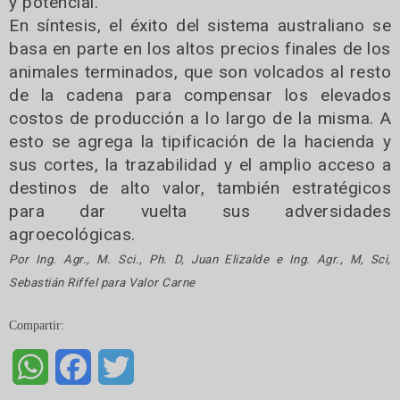
y potencial.
En síntesis, el éxito del sistema australiano se
basa en parte en los altos precios finales de los
animales terminados, que son volcados al resto
de la cadena para compensar los elevados
costos de producción a lo largo de la misma. A
esto se agrega la tipificación de la hacienda y
sus cortes, la trazabilidad y el amplio acceso a
destinos de alto valor, también estratégicos
para dar vuelta sus adversidades
agroecológicas.
Por Ing. Agr., M. Sci., Ph. D, Juan Elizalde e Ing. Agr., M, Sci,
Sebastián Riffel para Valor Carne
Compartir:
WhatsApp
Facebook
Twitter