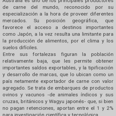
Australia es uno de los principales productores
de carne del mundo, reconocido por su
especialización a la hora de proveer diferentes
mercados. Su posición geográfica, que
favorece el acceso a destinos importantes
como Japón, a la vez resulta una limitante para
la producción de alimentos, por el clima y los
suelos difíciles.
Entre sus fortalezas figuran la población
relativamente baja, que les permite obtener
importantes saldos exportables, y la tipificación
y desarrollo de marcas, que lo ubican como un
país netamente exportador de carne con valor
agregado. Se trata de embarques de productos
ovinos y vacunos -de animales índicos y sus
cruzas, británicos y Wagyu japonés- que, si bien
no pagan retenciones, aportan entre el 1 y 2%
para investigación científica y tecnológica.