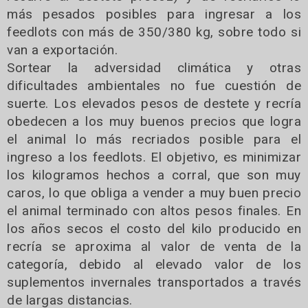
más pesados posibles para ingresar a los
feedlots con más de 350/380 kg, sobre todo si
van a exportación.
Sortear la adversidad climática y otras
dificultades ambientales no fue cuestión de
suerte. Los elevados pesos de destete y recría
obedecen a los muy buenos precios que logra
el animal lo más recriados posible para el
ingreso a los feedlots. El objetivo, es minimizar
los kilogramos hechos a corral, que son muy
caros, lo que obliga a vender a muy buen precio
el animal terminado con altos pesos finales. En
los años secos el costo del kilo producido en
recría se aproxima al valor de venta de la
categoría, debido al elevado valor de los
suplementos invernales transportados a través
de largas distancias.