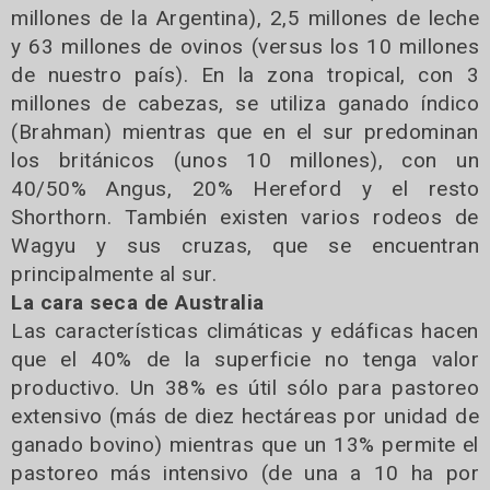
millones de la Argentina), 2,5 millones de leche
y 63 millones de ovinos (versus los 10 millones
de nuestro país). En la zona tropical, con 3
millones de cabezas, se utiliza ganado índico
(Brahman) mientras que en el sur predominan
los británicos (unos 10 millones), con un
40/50% Angus, 20% Hereford y el resto
Shorthorn. También existen varios rodeos de
Wagyu y sus cruzas, que se encuentran
principalmente al sur.
La cara seca de Australia
Las características climáticas y edáficas hacen
que el 40% de la superficie no tenga valor
productivo. Un 38% es útil sólo para pastoreo
extensivo (más de diez hectáreas por unidad de
ganado bovino) mientras que un 13% permite el
pastoreo más intensivo (de una a 10 ha por