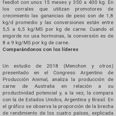
feedlot con unos 15 meses y 350 a 400 kg. En
los corrales que utilizan promotores de
crecimiento las ganancias de peso son de 1,8
kg/d promedio y las conversiones están entre
5,5 a 6,5 kg/MS por kg de carne. Cuando el
engorde no usa hormonas, la conversión es de
8 a 9 kg/MS por kg de carne.
Comparándonos con los líderes
Un estudio de 2018 (Menchon y otros)
presentado en el Congreso Argentino de
Producción Animal, analiza la producción de
carne de Australia en relación a su
productividad potencial y, a la vez, la compara
con la de Estados Unidos, Argentina y Brasil. En
el gráfico se observa la proporción de la brecha
de rendimiento de los cuatro países, explicada