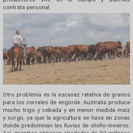
contrata personal.
Otro problema es la escasez relativa de granos
para los corrales de engorde. Australia produce
mucho trigo y cebada y en menor medida maíz
y sorgo, ya que la agricultura se hace en zonas
donde predominan las lluvias de otoño-invierno.