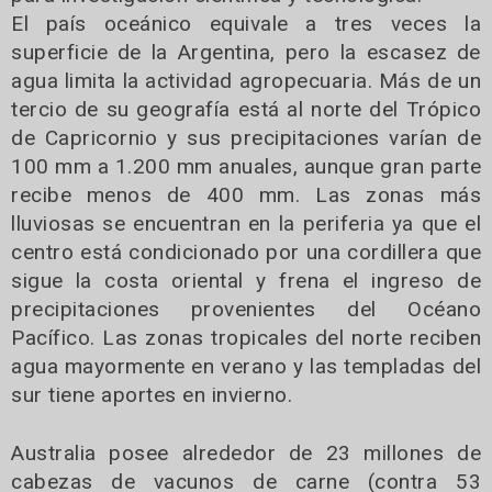
El país oceánico equivale a tres veces la
superficie de la Argentina, pero la escasez de
agua limita la actividad agropecuaria. Más de un
tercio de su geografía está al norte del Trópico
de Capricornio y sus precipitaciones varían de
100 mm a 1.200 mm anuales, aunque gran parte
recibe menos de 400 mm. Las zonas más
lluviosas se encuentran en la periferia ya que el
centro está condicionado por una cordillera que
sigue la costa oriental y frena el ingreso de
precipitaciones provenientes del Océano
Pacífico. Las zonas tropicales del norte reciben
agua mayormente en verano y las templadas del
sur tiene aportes en invierno.
Australia posee alrededor de 23 millones de
cabezas de vacunos de carne (contra 53