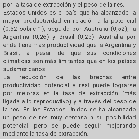
por la tasa de extracción y el peso de la res.
Estados Unidos es el país que ha alcanzado la
mayor productividad en relación a la potencial
(0,62 sobre 1), seguida por Australia (0,52), la
Argentina (0,26) y Brasil (0,23). Australia por
ende tiene más productividad que la Argentina y
Brasil, a pesar de que sus condiciones
climáticas son más limitantes que en los países
sudamericanos.
La reducción de las brechas entre
productividad potencial y real puede lograrse
por mejoras en la tasa de extracción (más
ligada a lo reproductivo) y a través del peso de
la res. En los Estados Unidos se ha alcanzado
un peso de res muy cercana a su posibilidad
potencial, pero se puede seguir mejorando
mediante la tasa de extracción.