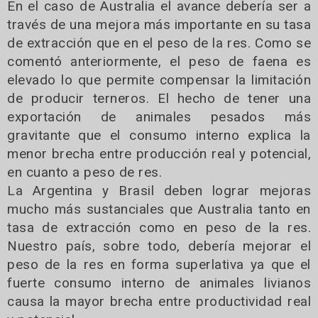
En el caso de Australia el avance debería ser a
través de una mejora más importante en su tasa
de extracción que en el peso de la res. Como se
comentó anteriormente, el peso de faena es
elevado lo que permite compensar la limitación
de producir terneros. El hecho de tener una
exportación de animales pesados más
gravitante que el consumo interno explica la
menor brecha entre producción real y potencial,
en cuanto a peso de res.
La Argentina y Brasil deben lograr mejoras
mucho más sustanciales que Australia tanto en
tasa de extracción como en peso de la res.
Nuestro país, sobre todo, debería mejorar el
peso de la res en forma superlativa ya que el
fuerte consumo interno de animales livianos
causa la mayor brecha entre productividad real