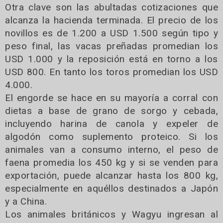
Otra clave son las abultadas cotizaciones que
alcanza la hacienda terminada. El precio de los
novillos es de 1.200 a USD 1.500 según tipo y
peso final, las vacas preñadas promedian los
USD 1.000 y la reposición está en torno a los
USD 800. En tanto los toros promedian los USD
4.000.
El engorde se hace en su mayoría a corral con
dietas a base de grano de sorgo y cebada,
incluyendo harina de canola y expeler de
algodón como suplemento proteico. Si los
animales van a consumo interno, el peso de
faena promedia los 450 kg y si se venden para
exportación, puede alcanzar hasta los 800 kg,
especialmente en aquéllos destinados a Japón
y a China.
Los animales británicos y Wagyu ingresan al