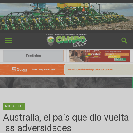
ACTUALIDAD
Australia, el país que dio vuelta
las adversidades