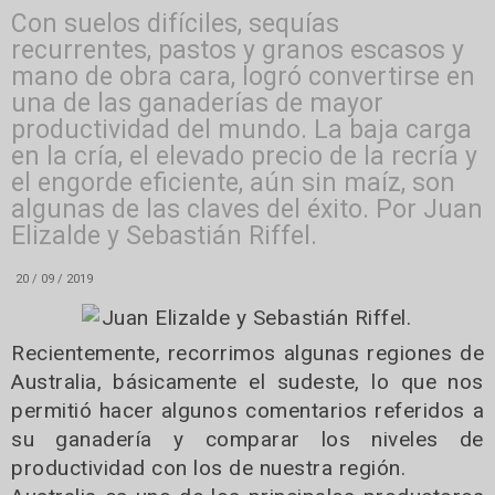
Con suelos difíciles, sequías
recurrentes, pastos y granos escasos y
mano de obra cara, logró convertirse en
una de las ganaderías de mayor
productividad del mundo. La baja carga
en la cría, el elevado precio de la recría y
el engorde eficiente, aún sin maíz, son
algunas de las claves del éxito. Por Juan
Elizalde y Sebastián Riffel.
20 / 09 / 2019
Recientemente, recorrimos algunas regiones de
Australia, básicamente el sudeste, lo que nos
permitió hacer algunos comentarios referidos a
su ganadería y comparar los niveles de
productividad con los de nuestra región.