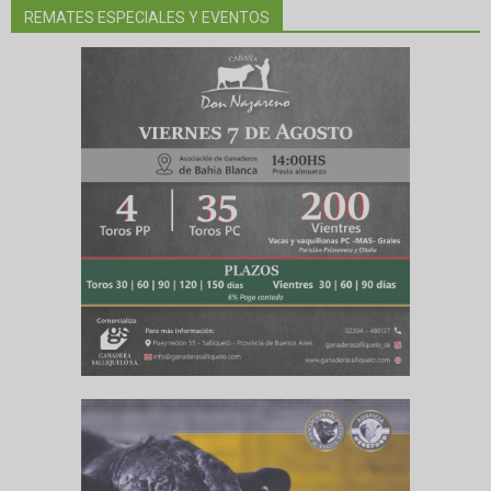
REMATES ESPECIALES Y EVENTOS