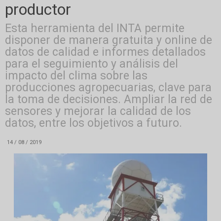
productor
Esta herramienta del INTA permite
disponer de manera gratuita y online de
datos de calidad e informes detallados
para el seguimiento y análisis del
impacto del clima sobre las
producciones agropecuarias, clave para
la toma de decisiones. Ampliar la red de
sensores y mejorar la calidad de los
datos, entre los objetivos a futuro.
14 / 08 / 2019