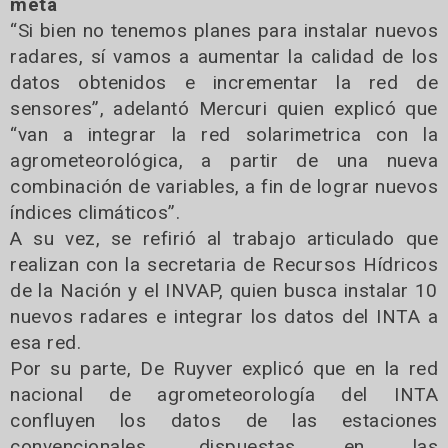
meta
“Si bien no tenemos planes para instalar nuevos
radares, sí vamos a aumentar la calidad de los
datos obtenidos e incrementar la red de
sensores”, adelantó Mercuri quien explicó que
“van a integrar la red solarimetrica con la
agrometeorológica, a partir de una nueva
combinación de variables, a fin de lograr nuevos
índices climáticos”.
A su vez, se refirió al trabajo articulado que
realizan con la secretaria de Recursos Hídricos
de la Nación y el INVAP, quien busca instalar 10
nuevos radares e integrar los datos del INTA a
esa red.
Por su parte, De Ruyver explicó que en la red
nacional de agrometeorología del INTA
confluyen los datos de las estaciones
convencionales, dispuestas en las