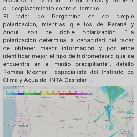
visualizar la evolución de tormentas y predecir
su desplazamiento sobre el terreno.
El radar de Pergamino es de simple
polarización, mientras que los de Paraná y
Anguil son de doble polarización. “La
polarización determina la capacidad del radar
de obtener mayor información y por ende
identificar mejor el tipo de hidrometeoro que se
encuentra en el medio precipitante”, detalló
Romina Mezher –especialista del Instituto de
Clima y Agua del INTA Castelar–.