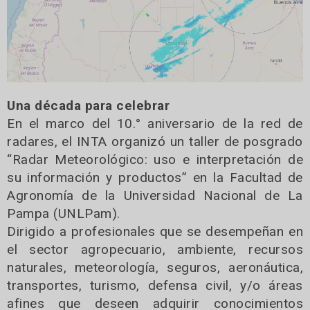
Una década para celebrar
En el marco del 10.° aniversario de la red de
radares, el INTA organizó un taller de posgrado
“Radar Meteorológico: uso e interpretación de
su información y productos” en la Facultad de
Agronomía de la Universidad Nacional de La
Pampa (UNLPam).
Dirigido a profesionales que se desempeñan en
el sector agropecuario, ambiente, recursos
naturales, meteorología, seguros, aeronáutica,
transportes, turismo, defensa civil, y/o áreas
afines que deseen adquirir conocimientos