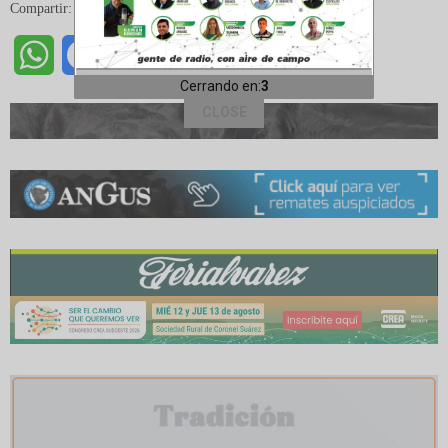
Compartir:
WhatsApp
Facebook
Twitter