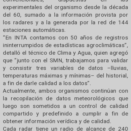
experimentales del organismo desde la década
del 60, sumado a la información provista por
los radares y a la generada por la red de 144
estaciones automáticas.
“En INTA contamos con 50 años de registros
ininterrumpidos de estadísticas agroclimáticas”,
detalló el técnico de Clima y Agua, quien agregó
que “junto con el SMN, trabajamos para validar
y consistir tres variables de datos –lluvias,
temperaturas máximas y mínimas– del historial,
a fin de darle calidad a los datos”.
Actualmente, ambos organismos continúan con
la recopilación de datos meteorológicos que
luego son sometidos a un control de calidad
compartido y predefinido a cumplir a fin de
obtener información verídica y de calidad.
Cada radar tiene un radio de alcance de 240