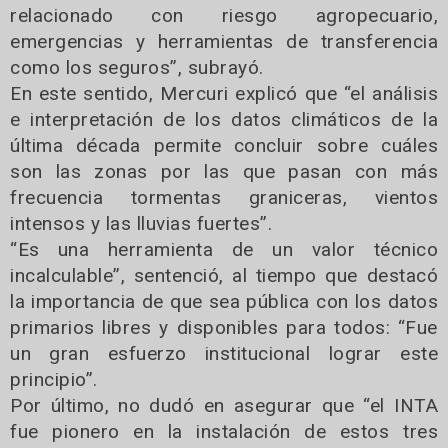
relacionado con riesgo agropecuario,
emergencias y herramientas de transferencia
como los seguros”, subrayó.
En este sentido, Mercuri explicó que “el análisis
e interpretación de los datos climáticos de la
última década permite concluir sobre cuáles
son las zonas por las que pasan con más
frecuencia tormentas graniceras, vientos
intensos y las lluvias fuertes”.
“Es una herramienta de un valor técnico
incalculable”, sentenció, al tiempo que destacó
la importancia de que sea pública con los datos
primarios libres y disponibles para todos: “Fue
un gran esfuerzo institucional lograr este
principio”.
Por último, no dudó en asegurar que “el INTA
fue pionero en la instalación de estos tres