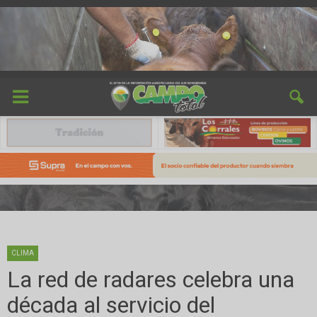
CLIMA
La red de radares celebra una
década al servicio del