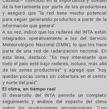
Castelar– coincidió en la importancia y utilidad
de la herramienta por parte de los productores
y aseguró que “la red tiene mucho potencial
para seguir generando productos a partir de la
información que genera”.
A su vez, indicó que los radares del INTA están
integrados operativamente a los del Servicio
Meteorológico Nacional (SMN), lo que los hace
parte de una red de radarización nacional. En
esta línea, destacó: “Es muy interesante que
todo el país esté bajo radares, incluso, más allá
de las zonas productivas” y agregó que “hoy
quedan pocas zonas sin cobertura en el centro
y norte del país”.
El clima, en tiempo real
El desarrollo del INTA permite un completo
seguimiento y análisis del impacto del clima
sobre las producciones agropecuarias. “Los