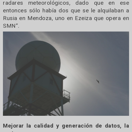
radares meteorológicos, dado que en ese
entonces sólo había dos que se le alquilaban a
Rusia en Mendoza, uno en Ezeiza que opera en
SMN”.
Mejorar la calidad y generación de datos, la