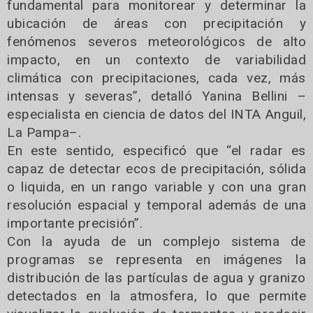
fundamental para monitorear y determinar la
ubicación de áreas con precipitación y
fenómenos severos meteorológicos de alto
impacto, en un contexto de variabilidad
climática con precipitaciones, cada vez, más
intensas y severas”, detalló Yanina Bellini –
especialista en ciencia de datos del INTA Anguil,
La Pampa–.
En este sentido, especificó que “el radar es
capaz de detectar ecos de precipitación, sólida
o liquida, en un rango variable y con una gran
resolución espacial y temporal además de una
importante precisión”.
Con la ayuda de un complejo sistema de
programas se representa en imágenes la
distribución de las partículas de agua y granizo
detectados en la atmosfera, lo que permite