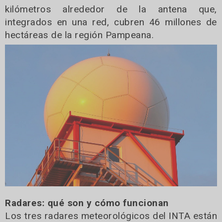
kilómetros alrededor de la antena que,
integrados en una red, cubren 46 millones de
hectáreas de la región Pampeana.
Radares: qué son y cómo funcionan
Los tres radares meteorológicos del INTA están