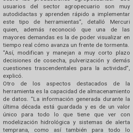
usuarios del sector agropecuario son muy
autodidactas y aprenden rápido a implementar
este tipo de herramientas”, detalló Mercuri
quien, además reconoció que una de las
mayores demandas es la de poder visualizar en
tiempo real cómo avanza un frente de tormenta.
“Así, modifican y manejan a muy corto plazo
decisiones de cosecha, pulverización y demás
cuestiones trascendentales para la actividad”,
explicó.
Otro de los aspectos destacados de la
herramienta es la capacidad de almacenamiento
de datos. “La información generada durante la
última década está guardada y es de un valor
único para todo lo que tiene que ver con
modelización hidrológica y sistemas de alerta
temprana, como así también para todo lo