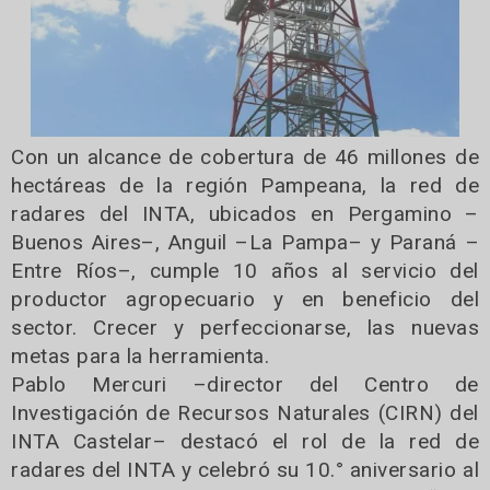
Con un alcance de cobertura de 46 millones de
hectáreas de la región Pampeana, la red de
radares del INTA, ubicados en Pergamino –
Buenos Aires–, Anguil –La Pampa– y Paraná –
Entre Ríos–, cumple 10 años al servicio del
productor agropecuario y en beneficio del
sector. Crecer y perfeccionarse, las nuevas
metas para la herramienta.
Pablo Mercuri –director del Centro de
Investigación de Recursos Naturales (CIRN) del
INTA Castelar– destacó el rol de la red de
radares del INTA y celebró su 10.° aniversario al