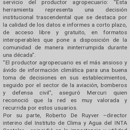
servicio del productor agropecuario: “Esta
herramienta representa una decisión
institucional trascendental que se destaca por
la calidad de los datos e informes a corto plazo,
de acceso libre y gratuito, en formatos
interoperables que pone a disposición de la
comunidad de manera ininterrumpida durante
una década”.
“El productor agropecuario es el más ansioso y
ávido de información climática para una buena
toma de decisiones en sus establecimientos,
seguido por el sector de la aviación, bomberos
y defensa civil”, aseguró Mercuri quien
reconoció que la red es muy valorada y
recurrida por estos usuarios.
Por su parte, Roberto De Ruyver –director
interino del Instituto de Clima y Agua del INTA