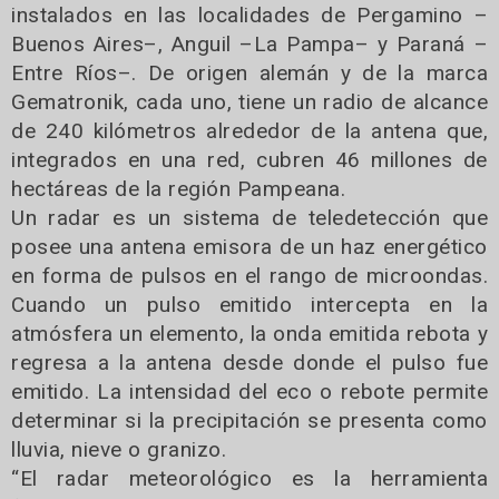
instalados en las localidades de Pergamino –
Buenos Aires–, Anguil –La Pampa– y Paraná –
Entre Ríos–. De origen alemán y de la marca
Gematronik, cada uno, tiene un radio de alcance
de 240 kilómetros alrededor de la antena que,
integrados en una red, cubren 46 millones de
hectáreas de la región Pampeana.
Un radar es un sistema de teledetección que
posee una antena emisora de un haz energético
en forma de pulsos en el rango de microondas.
Cuando un pulso emitido intercepta en la
atmósfera un elemento, la onda emitida rebota y
regresa a la antena desde donde el pulso fue
emitido. La intensidad del eco o rebote permite
determinar si la precipitación se presenta como
lluvia, nieve o granizo.
“El radar meteorológico es la herramienta