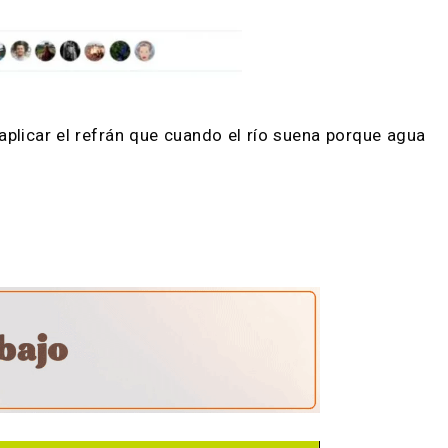
odría aplicar el refrán que cuando el río suena po