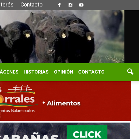
S
OPINIÓN
CONTACTO