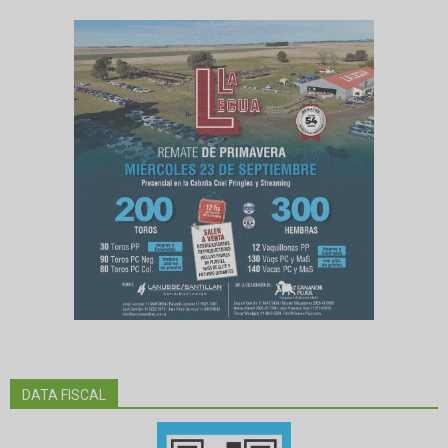
DATA FISCAL