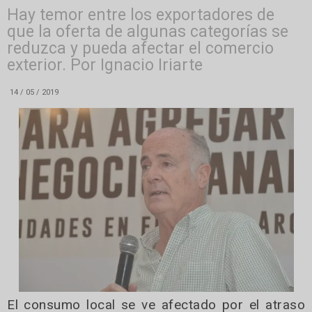
Hay temor entre los exportadores de
que la oferta de algunas categorías se
reduzca y pueda afectar el comercio
exterior. Por Ignacio Iriarte
14 / 05 / 2019
El consumo local se ve afectado por el atraso