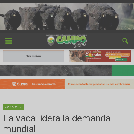
GANADERÍA
La vaca lidera la demanda
mundial