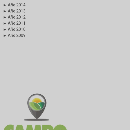
► Año 2014
► Año 2013
► Año 2012
► Año 2011
► Año 2010
► Año 2009