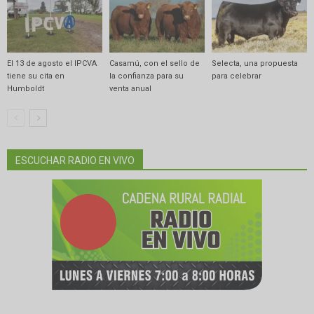
El 13 de agosto el IPCVA
Casamú, con el sello de
Selecta, una propuesta
tiene su cita en
la confianza para su
para celebrar
Humboldt
venta anual
ESCUCHAR RADIO EN VIVO