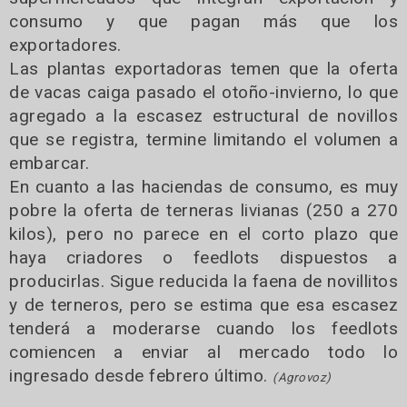
consumo y que pagan más que los
exportadores.
Las plantas exportadoras temen que la oferta
de vacas caiga pasado el otoño-invierno, lo que
agregado a la escasez estructural de novillos
que se registra, termine limitando el volumen a
embarcar.
En cuanto a las haciendas de consumo, es muy
pobre la oferta de terneras livianas (250 a 270
kilos), pero no parece en el corto plazo que
haya criadores o feedlots dispuestos a
producirlas. Sigue reducida la faena de novillitos
y de terneros, pero se estima que esa escasez
tenderá a moderarse cuando los feedlots
comiencen a enviar al mercado todo lo
ingresado desde febrero último.
(Agrovoz)