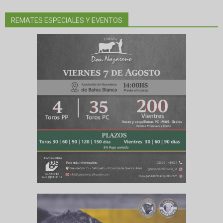
REMATES ESPECIALES Y EVENTOS