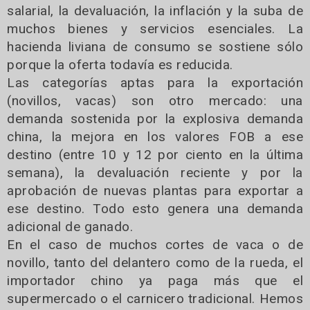
salarial, la devaluación, la inflación y la suba de
muchos bienes y servicios esenciales. La
hacienda liviana de consumo se sostiene sólo
porque la oferta todavía es reducida.
Las categorías aptas para la exportación
(novillos, vacas) son otro mercado: una
demanda sostenida por la explosiva demanda
china, la mejora en los valores FOB a ese
destino (entre 10 y 12 por ciento en la última
semana), la devaluación reciente y por la
aprobación de nuevas plantas para exportar a
ese destino. Todo esto genera una demanda
adicional de ganado.
En el caso de muchos cortes de vaca o de
novillo, tanto del delantero como de la rueda, el
importador chino ya paga más que el
supermercado o el carnicero tradicional. Hemos