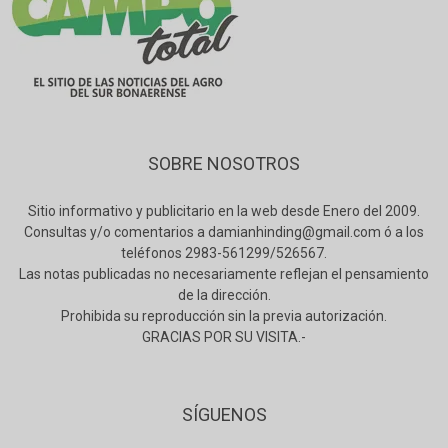
SOBRE NOSOTROS
Sitio informativo y publicitario en la web desde Enero del 2009.
Consultas y/o comentarios a damianhinding@gmail.com ó a los
teléfonos 2983-561299/526567.
Las notas publicadas no necesariamente reflejan el pensamiento
de la dirección.
Prohibida su reproducción sin la previa autorización.
GRACIAS POR SU VISITA.-
SÍGUENOS