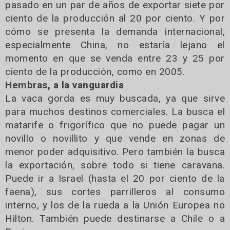
pasado en un par de años de exportar siete por
ciento de la producción al 20 por ciento. Y por
cómo se presenta la demanda internacional,
especialmente China, no estaría lejano el
momento en que se venda entre 23 y 25 por
ciento de la producción, como en 2005.
Hembras, a la vanguardia
La vaca gorda es muy buscada, ya que sirve
para muchos destinos comerciales. La busca el
matarife o frigorífico que no puede pagar un
novillo o novillito y que vende en zonas de
menor poder adquisitivo. Pero también la busca
la exportación, sobre todo si tiene caravana.
Puede ir a Israel (hasta el 20 por ciento de la
faena), sus cortes parrilleros al consumo
interno, y los de la rueda a la Unión Europea no
Hilton. También puede destinarse a Chile o a