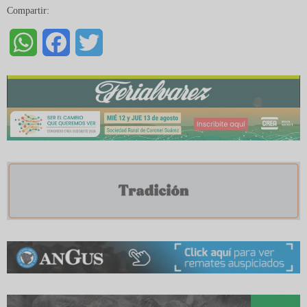
Compartir:
WhatsApp
Facebook
Twitter