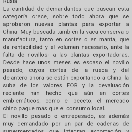
Rusia.
La cantidad de demandantes que buscan esta
categoría crece, sobre todo ahora que se
aprobaron nuevas plantas para exportar a
China. Muy buscada también la vaca conserva o
manufactura, tanto en cortes o en manta, que
da rentabilidad y el volumen necesario, ante la
falta de novillos- a las plantas exportadoras.
Desde hace unos meses es escaso el novillo
pesado, cuyos cortes de la rueda y del
delantero ahora se están exportando a China; la
suba de los valores FOB y la devaluación
reciente han hecho que aún en cortes
emblemáticos, como el peceto, el mercado
chino pague más que el consumo local.
El novillo pesado o entrepesado, es además
muy demandado por un par de cadenas de
supermercados que integran exportación y