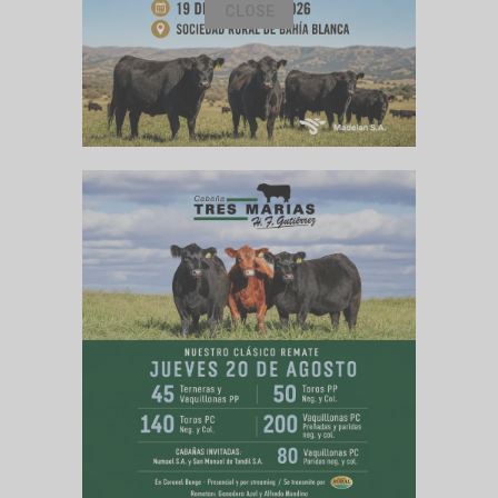
CLOSE