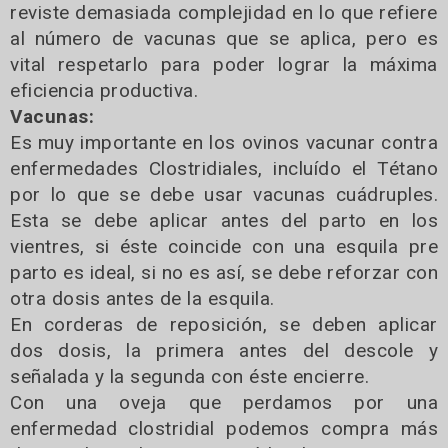
reviste demasiada complejidad en lo que refiere
al número de vacunas que se aplica, pero es
vital respetarlo para poder lograr la máxima
eficiencia productiva.
Vacunas:
Es muy importante en los ovinos vacunar contra
enfermedades Clostridiales, incluído el Tétano
por lo que se debe usar vacunas cuádruples.
Esta se debe aplicar antes del parto en los
vientres, si éste coincide con una esquila pre
parto es ideal, si no es así, se debe reforzar con
otra dosis antes de la esquila.
En corderas de reposición, se deben aplicar
dos dosis, la primera antes del descole y
señalada y la segunda con éste encierre.
Con una oveja que perdamos por una
enfermedad clostridial podemos compra más