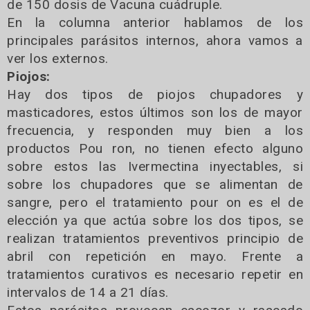
de 150 dosis de Vacuna cuádruple.
En la columna anterior hablamos de los
principales parásitos internos, ahora vamos a
ver los externos.
Piojos:
Hay dos tipos de piojos chupadores y
masticadores, estos últimos son los de mayor
frecuencia, y responden muy bien a los
productos Pou ron, no tienen efecto alguno
sobre estos las Ivermectina inyectables, si
sobre los chupadores que se alimentan de
sangre, pero el tratamiento pour on es el de
elección ya que actúa sobre los dos tipos, se
realizan tratamientos preventivos principio de
abril con repetición en mayo. Frente a
tratamientos curativos es necesario repetir en
intervalos de 14 a 21 días.