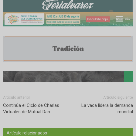
Artículo anterior
Artículo siguiente
Continúa el Ciclo de Charlas
La vaca lidera la demanda
Virtuales de Mutual Dan
mundial
Artículo relacionados