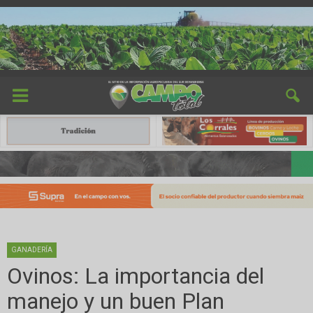
GANADERÍA
Ovinos: La importancia del
manejo y un buen Plan