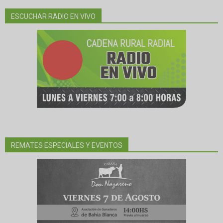
ESCUCHAR RADIO EN VIVO
REMATES ESPECIALES Y EVENTOS