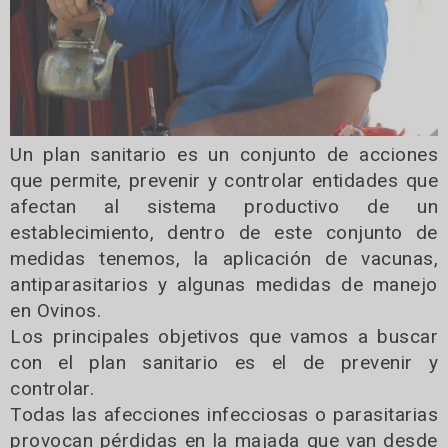
Un plan sanitario es un conjunto de acciones
que permite, prevenir y controlar entidades que
afectan al sistema productivo de un
establecimiento, dentro de este conjunto de
medidas tenemos, la aplicación de vacunas,
antiparasitarios y algunas medidas de manejo
en Ovinos.
Los principales objetivos que vamos a buscar
con el plan sanitario es el de prevenir y
controlar.
Todas las afecciones infecciosas o parasitarias
provocan pérdidas en la majada que van desde