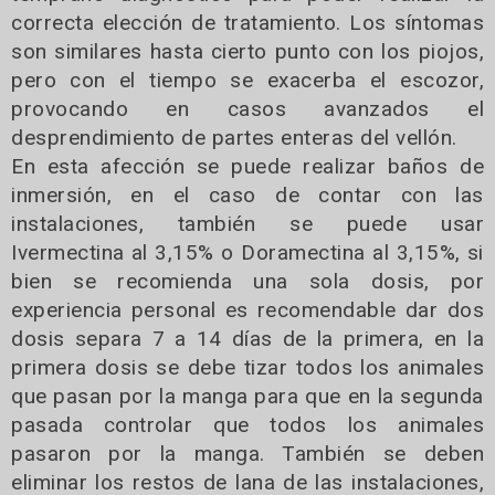
correcta elección de tratamiento. Los síntomas
son similares hasta cierto punto con los piojos,
pero con el tiempo se exacerba el escozor,
provocando en casos avanzados el
desprendimiento de partes enteras del vellón.
En esta afección se puede realizar baños de
inmersión, en el caso de contar con las
instalaciones, también se puede usar
Ivermectina al 3,15% o Doramectina al 3,15%, si
bien se recomienda una sola dosis, por
experiencia personal es recomendable dar dos
dosis separa 7 a 14 días de la primera, en la
primera dosis se debe tizar todos los animales
que pasan por la manga para que en la segunda
pasada controlar que todos los animales
pasaron por la manga. También se deben
eliminar los restos de lana de las instalaciones,