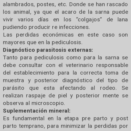
alambrados, postes, etc. Donde se han rascado
los animal, ya que el acaro de la sarna puede
vivir varios días en los “colgajos” de lana
pudiendo producir re infecciones.
Las perdidas económicas en este caso son
mayores que en la pediculosis.
Diagnóstico parasitosis externas:
Tanto para pediculosis como para la sarna se
debe consultar con el veterinario responsable
del establecimiento para la correcta toma de
muestra y posterior diagnóstico del tipo de
parásito que esta afectando al rodeo. Se
realizan raspaje de piel y posterior mente se
observa al microscopio.
Suplementación mineral:
Es fundamental en la etapa pre parto y post
parto temprano, para minimizar la perdidas por