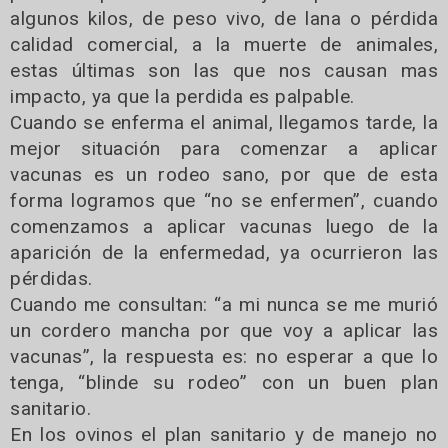
algunos kilos, de peso vivo, de lana o pérdida
calidad comercial, a la muerte de animales,
estas últimas son las que nos causan mas
impacto, ya que la perdida es palpable.
Cuando se enferma el animal, llegamos tarde, la
mejor situación para comenzar a aplicar
vacunas es un rodeo sano, por que de esta
forma logramos que “no se enfermen”, cuando
comenzamos a aplicar vacunas luego de la
aparición de la enfermedad, ya ocurrieron las
pérdidas.
Cuando me consultan: “a mi nunca se me murió
un cordero mancha por que voy a aplicar las
vacunas”, la respuesta es: no esperar a que lo
tenga, “blinde su rodeo” con un buen plan
sanitario.
En los ovinos el plan sanitario y de manejo no