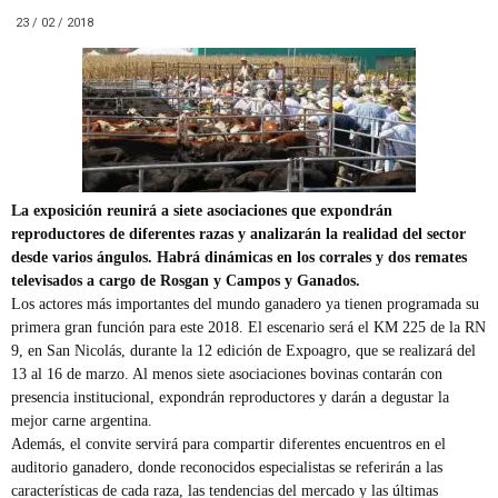
23 / 02 / 2018
La exposición reunirá a siete asociaciones que expondrán
reproductores de diferentes razas y analizarán la realidad del sector
desde varios ángulos. Habrá dinámicas en los corrales y dos remates
televisados a cargo de Rosgan y Campos y Ganados.
Los actores más importantes del mundo ganadero ya tienen programada su
primera gran función para este 2018. El escenario será el KM 225 de la RN
9, en San Nicolás, durante la 12 edición de Expoagro, que se realizará del
13 al 16 de marzo. Al menos siete asociaciones bovinas contarán con
presencia institucional, expondrán reproductores y darán a degustar la
mejor carne argentina.
Además, el convite servirá para compartir diferentes encuentros en el
auditorio ganadero, donde reconocidos especialistas se referirán a las
características de cada raza, las tendencias del mercado y las últimas