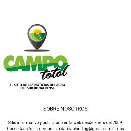
SOBRE NOSOTROS
Sitio informativo y publicitario en la web desde Enero del 2009.
Consultas y/o comentarios a damianhinding@gmail.com ó a los