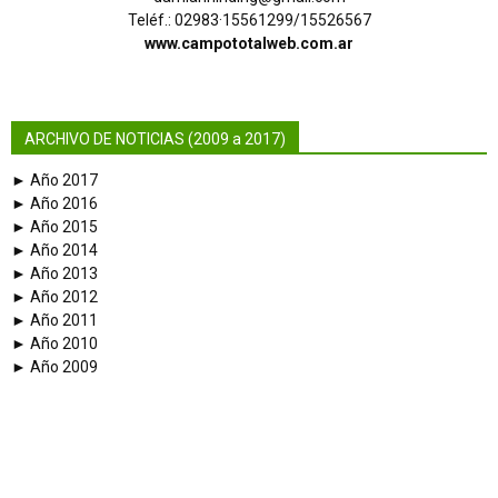
Teléf.: 02983·15561299/15526567
www.campototalweb.com.ar
ARCHIVO DE NOTICIAS (2009 a 2017)
► Año 2017
► Año 2016
► Año 2015
► Año 2014
► Año 2013
► Año 2012
► Año 2011
► Año 2010
► Año 2009