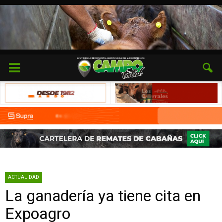
ACTUALIDAD
La ganadería ya tiene cita en
Expoagro