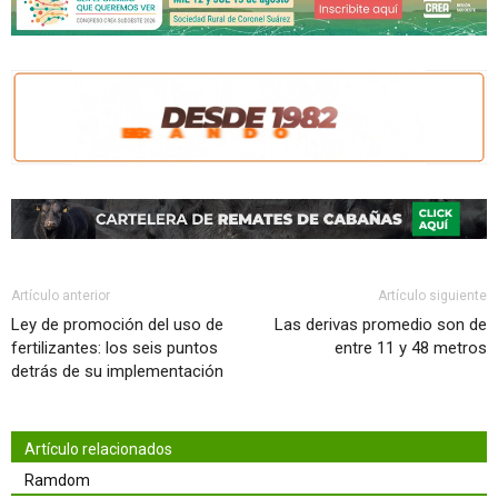
Artículo anterior
Artículo siguiente
Ley de promoción del uso de
Las derivas promedio son de
fertilizantes: los seis puntos
entre 11 y 48 metros
detrás de su implementación
Artículo relacionados
Ramdom