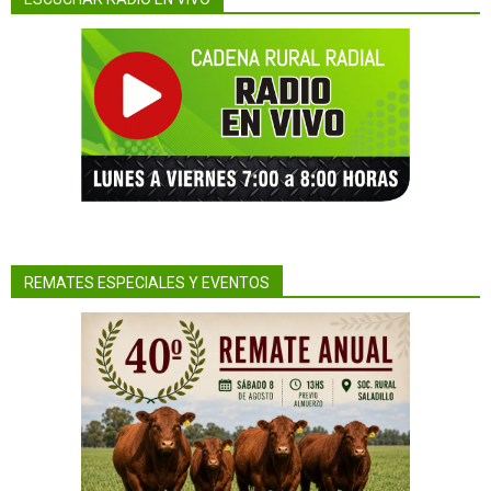
REMATES ESPECIALES Y EVENTOS