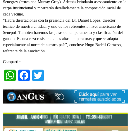
Senegrey (cruza con Murray Grey). Además brindarán asesoramiento en la
carpa institucional y mostrarán detalladamente la composición racial de
cada vacuno.
“Habrá disertaciones con la presencia del Dr. Daniel López, director
técnico de nuestra entidad, y uno de los referentes a nivel americano de
Senepol. También haremos las juras de temperamento y clasificación del
ganado. Es una raza resistente a las altas temperaturas y que se adapta
especialmente al norte de nuestro país”, concluye Hugo Badell Cartasso,
referente de la asociación.
Compartir:
WhatsApp
Facebook
Twitter