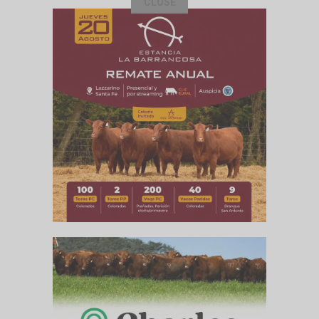
CLOSE