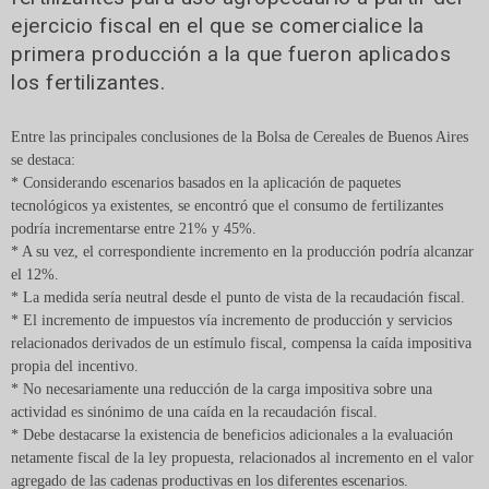
ejercicio fiscal en el que se comercialice la
primera producción a la que fueron aplicados
los fertilizantes.
Entre las principales conclusiones de la Bolsa de Cereales de Buenos Aires
se destaca:
* Considerando escenarios basados en la aplicación de paquetes
tecnológicos ya existentes, se encontró que el consumo de fertilizantes
podría incrementarse entre 21% y 45%.
* A su vez, el correspondiente incremento en la producción podría alcanzar
el 12%.
* La medida sería neutral desde el punto de vista de la recaudación fiscal.
* El incremento de impuestos vía incremento de producción y servicios
relacionados derivados de un estímulo fiscal, compensa la caída impositiva
propia del incentivo.
* No necesariamente una reducción de la carga impositiva sobre una
actividad es sinónimo de una caída en la recaudación fiscal.
* Debe destacarse la existencia de beneficios adicionales a la evaluación
netamente fiscal de la ley propuesta, relacionados al incremento en el valor
agregado de las cadenas productivas en los diferentes escenarios.