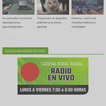
Un semestre record en
Triquinosis, la digestión
Palermo, cerró una
exportaciones
artificial es la única
muestra histórica e
agroindustriales
garantía
inolvidable
ESCUCHAR RADIO EN VIVO