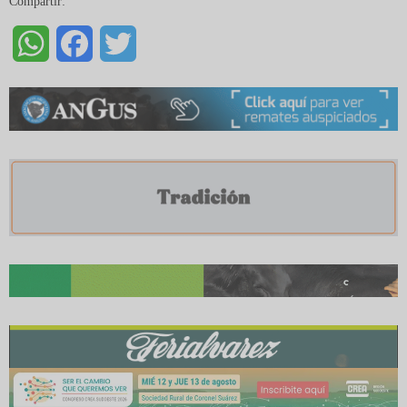
Compartir:
WhatsApp
Facebook
Twitter