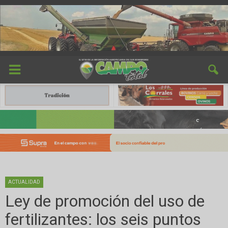
ACTUALIDAD
Ley de promoción del uso de
fertilizantes: los seis puntos