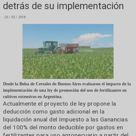
detrás de su implementación
23 / 02 / 2018
Desde la Bolsa de Cereales de Buenos Aires evaluaron el impacto de la
implementación de una ley de promoción del uso de fertilizantes en
cultivos extensivos en Argentina.
Actualmente el proyecto de ley propone la
deducción como gasto adicional en la
liquidación anual del Impuesto a las Ganancias
del 100% del monto deducible por gastos en
fertilizantes para uso agropecuario a partir del