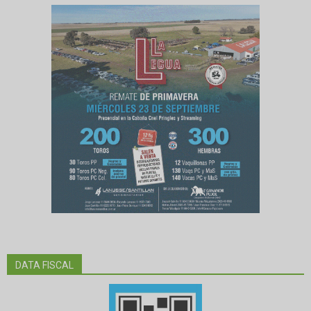
DATA FISCAL