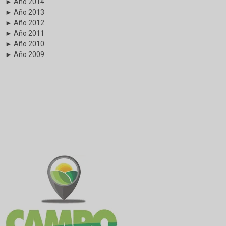
► Año 2014
► Año 2013
► Año 2012
► Año 2011
► Año 2010
► Año 2009