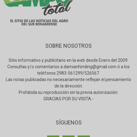
SOBRE NOSOTROS
Sitio informativo y publicitario en la web desde Enero del 2009.
Consultas y/o comentarios a damianhinding@gmail.com ó a los
teléfonos 2983-561299/526567.
Las notas publicadas no necesariamente reflejan el pensamiento
de la dirección.
Prohibida su reproducción sin la previa autorización.
GRACIAS POR SU VISITA.-
SÍGUENOS