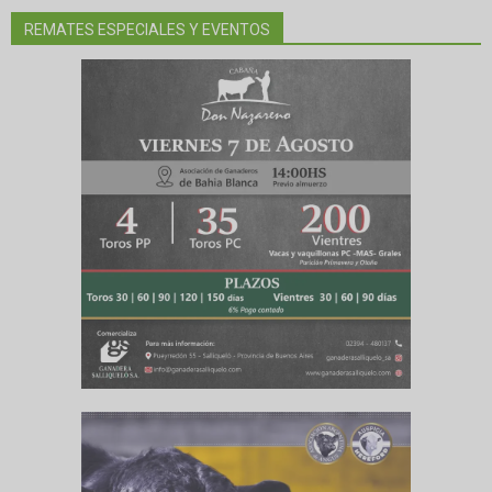
REMATES ESPECIALES Y EVENTOS