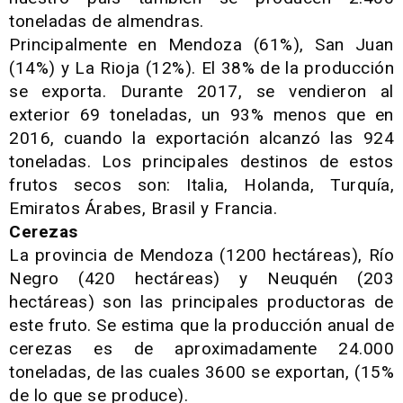
toneladas de almendras.
Principalmente en Mendoza (61%), San Juan
(14%) y La Rioja (12%). El 38% de la producción
se exporta. Durante 2017, se vendieron al
exterior 69 toneladas, un 93% menos que en
2016, cuando la exportación alcanzó las 924
toneladas. Los principales destinos de estos
frutos secos son: Italia, Holanda, Turquía,
Emiratos Árabes, Brasil y Francia.
Cerezas
La provincia de Mendoza (1200 hectáreas), Río
Negro (420 hectáreas) y Neuquén (203
hectáreas) son las principales productoras de
este fruto. Se estima que la producción anual de
cerezas es de aproximadamente 24.000
toneladas, de las cuales 3600 se exportan, (15%
de lo que se produce).