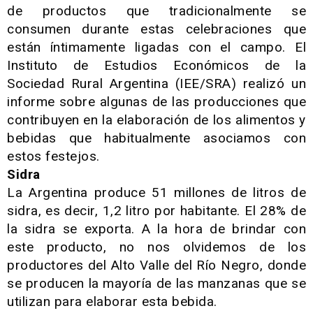
de productos que tradicionalmente se
consumen durante estas celebraciones que
están íntimamente ligadas con el campo. El
Instituto de Estudios Económicos de la
Sociedad Rural Argentina (IEE/SRA) realizó un
informe sobre algunas de las producciones que
contribuyen en la elaboración de los alimentos y
bebidas que habitualmente asociamos con
estos festejos.
Sidra
La Argentina produce 51 millones de litros de
sidra, es decir, 1,2 litro por habitante. El 28% de
la sidra se exporta. A la hora de brindar con
este producto, no nos olvidemos de los
productores del Alto Valle del Río Negro, donde
se producen la mayoría de las manzanas que se
utilizan para elaborar esta bebida.