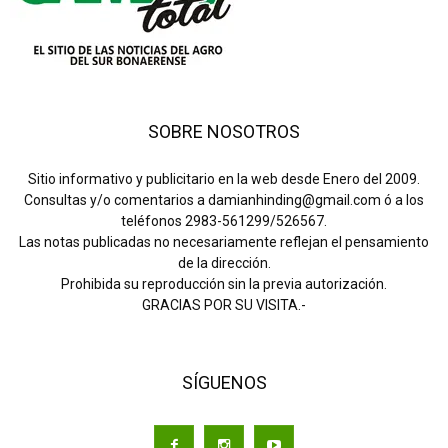
SOBRE NOSOTROS
Sitio informativo y publicitario en la web desde Enero del 2009.
Consultas y/o comentarios a damianhinding@gmail.com ó a los
teléfonos 2983-561299/526567.
Las notas publicadas no necesariamente reflejan el pensamiento
de la dirección.
Prohibida su reproducción sin la previa autorización.
GRACIAS POR SU VISITA.-
SÍGUENOS