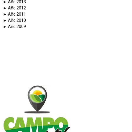
► Año 2013
► Año 2012
► Año 2011
► Año 2010
► Año 2009