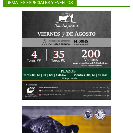
REMATES ESPECIALES Y EVENTOS