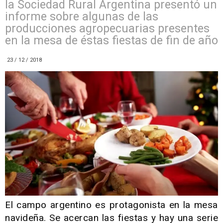
la Sociedad Rural Argentina presentó un
informe sobre algunas de las
producciones agropecuarias presentes
en la mesa de éstas fiestas de fin de año
23 / 12 / 2018
El campo argentino es protagonista en la mesa
navideña. Se acercan las fiestas y hay una serie