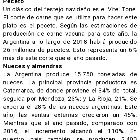
Peceto
Un clásico del festejo navideño es el Vitel Toné.
El corte de carne que se utiliza para hacer este
plato es el peceto. Según las estimaciones de
producción de carne vacuna para este año, la
Argentina a lo largo de 2018 habrá producido
26 millones de pecetos. Esto representa un 6%
más de este corte que el año pasado.
Nueces y almendras
La Argentina produce 15.750 toneladas de
nueces. La principal provincia productora es
Catamarca, de donde proviene el 34% del total,
seguida por Mendoza, 23%; y La Rioja, 21%. Se
exporta el 28% de las nueces argentinas. Este
año, las ventas externas crecieron un 45%.
Mientras que el año pasado, comparado con
2016, el incremento alcanzó el 110%. En
nuestro país también se producen 2.400