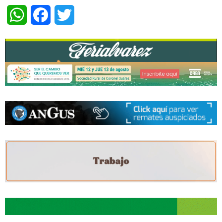
WhatsApp
Facebook
Twitter