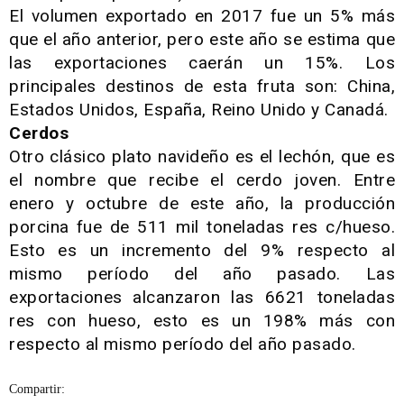
El volumen exportado en 2017 fue un 5% más
que el año anterior, pero este año se estima que
las exportaciones caerán un 15%. Los
principales destinos de esta fruta son: China,
Estados Unidos, España, Reino Unido y Canadá.
Cerdos
Otro clásico plato navideño es el lechón, que es
el nombre que recibe el cerdo joven. Entre
enero y octubre de este año, la producción
porcina fue de 511 mil toneladas res c/hueso.
Esto es un incremento del 9% respecto al
mismo período del año pasado. Las
exportaciones alcanzaron las 6621 toneladas
res con hueso, esto es un 198% más con
respecto al mismo período del año pasado.
Compartir: