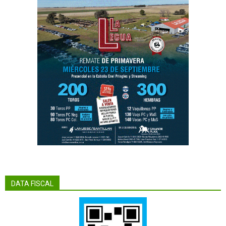
DATA FISCAL