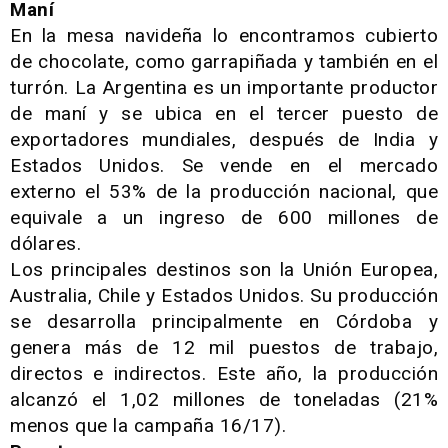
Maní
En la mesa navideña lo encontramos cubierto
de chocolate, como garrapiñada y también en el
turrón. La Argentina es un importante productor
de maní y se ubica en el tercer puesto de
exportadores mundiales, después de India y
Estados Unidos. Se vende en el mercado
externo el 53% de la producción nacional, que
equivale a un ingreso de 600 millones de
dólares.
Los principales destinos son la Unión Europea,
Australia, Chile y Estados Unidos. Su producción
se desarrolla principalmente en Córdoba y
genera más de 12 mil puestos de trabajo,
directos e indirectos. Este año, la producción
alcanzó el 1,02 millones de toneladas (21%
menos que la campaña 16/17).