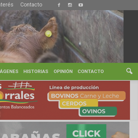
S
OPINIÓN
CONTACTO