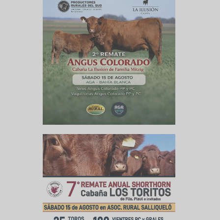
e inolvidable