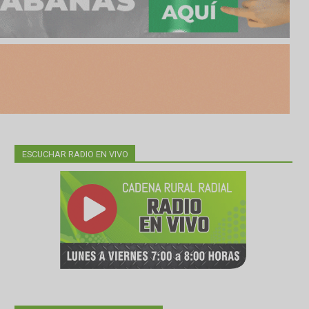
ESCUCHAR RADIO EN VIVO