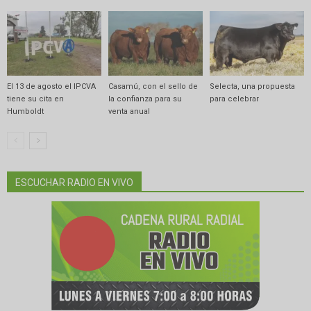
El 13 de agosto el IPCVA
Casamú, con el sello de
Selecta, una propuesta
tiene su cita en
la confianza para su
para celebrar
Humboldt
venta anual
ESCUCHAR RADIO EN VIVO