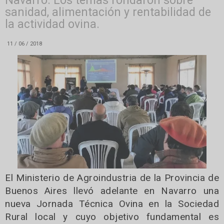
Navarro. Los temas rondaron sobre
sanidad, alimentación y rentabilidad de
la actividad ovina.
11 / 06 / 2018
El Ministerio de Agroindustria de la Provincia de
Buenos Aires llevó adelante en Navarro una
nueva Jornada Técnica Ovina en la Sociedad
Rural local y cuyo objetivo fundamental es