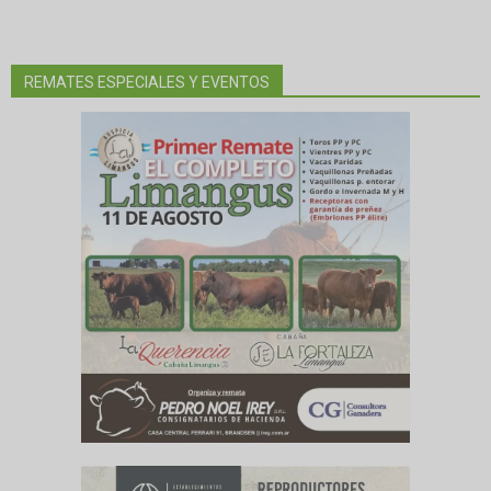
REMATES ESPECIALES Y EVENTOS