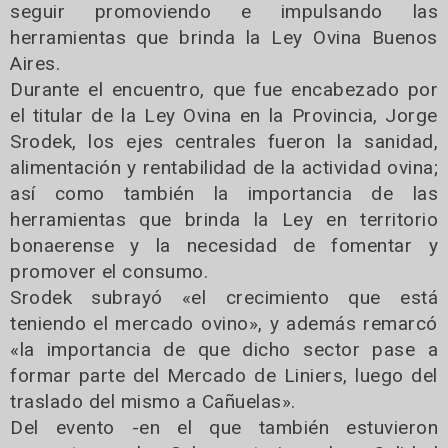
seguir promoviendo e impulsando las
herramientas que brinda la Ley Ovina Buenos
Aires.
Durante el encuentro, que fue encabezado por
el titular de la Ley Ovina en la Provincia, Jorge
Srodek, los ejes centrales fueron la sanidad,
alimentación y rentabilidad de la actividad ovina;
así como también la importancia de las
herramientas que brinda la Ley en territorio
bonaerense y la necesidad de fomentar y
promover el consumo.
Srodek subrayó «el crecimiento que está
teniendo el mercado ovino», y además remarcó
«la importancia de que dicho sector pase a
formar parte del Mercado de Liniers, luego del
traslado del mismo a Cañuelas».
Del evento -en el que también estuvieron