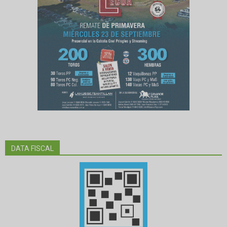
DATA FISCAL