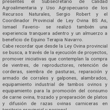
presentes el Subsecretario de Calidad
Agroalimentaria y Uso Agropecuario de los
Recursos Naturales, Sergio Robert y el
Coordinador Provincial de Ley Ovina BS As,
Ismael Faverio- se realizó también una
experiencia tranquera adentro y un almuerzo a
beneficio de Equino Terapia Navarro.
Cabe recordar que desde la Ley Ovina provincial
se busca, a través de la ejecución de proyectos,
promover iniciativas que contemplan la compra
de vientres, de reproductores, retención de
corderas, siembra de pasturas, reparación y
armado de corrales y galpones, alambrados,
equipamiento industrial de tambos ovinos y
equipamiento para la promoción del consumo
de carne ovina, trozado y preparación de platos
y difusión de razas ovinas carniceras en
territorio provincial y nacional.