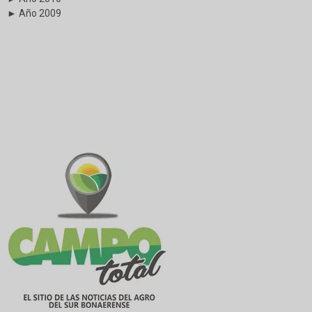
► Año 2009