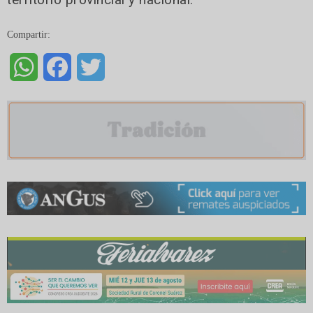
Compartir:
WhatsApp
Facebook
Twitter