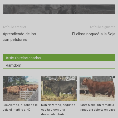
Artículo anterior
Artículo siguiente
Aprendiendo de los
El clima noqueó a la Soja
competidores
Artículo relacionados
Ramdom
Los Alamos, el sábado le
Don Nazareno, segundo
Santa María, un remate a
baja el martillo al 40
capítulo con una
tranquera abierta en casa
destacada oferta