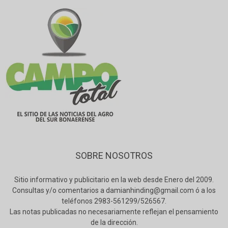
SOBRE NOSOTROS
Sitio informativo y publicitario en la web desde Enero del 2009.
Consultas y/o comentarios a damianhinding@gmail.com ó a los
teléfonos 2983-561299/526567.
Las notas publicadas no necesariamente reflejan el pensamiento
de la dirección.