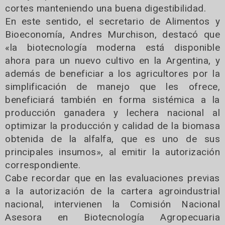
cortes manteniendo una buena digestibilidad.
En este sentido, el secretario de Alimentos y
Bioeconomía, Andres Murchison, destacó que
«la biotecnología moderna está disponible
ahora para un nuevo cultivo en la Argentina, y
además de beneficiar a los agricultores por la
simplificación de manejo que les ofrece,
beneficiará también en forma sistémica a la
producción ganadera y lechera nacional al
optimizar la producción y calidad de la biomasa
obtenida de la alfalfa, que es uno de sus
principales insumos», al emitir la autorización
correspondiente.
Cabe recordar que en las evaluaciones previas
a la autorización de la cartera agroindustrial
nacional, intervienen la Comisión Nacional
Asesora en Biotecnología Agropecuaria