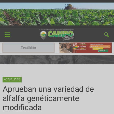
ACTUALIDAD
Aprueban una variedad de
alfalfa genéticamente
modificada