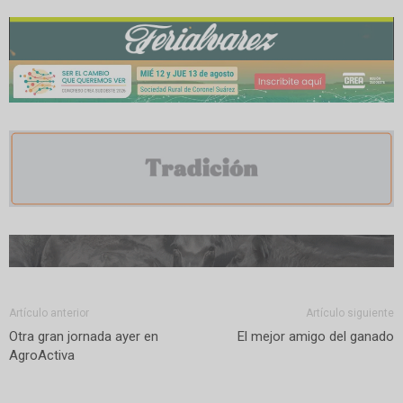
Artículo anterior
Artículo siguiente
Otra gran jornada ayer en
El mejor amigo del ganado
AgroActiva