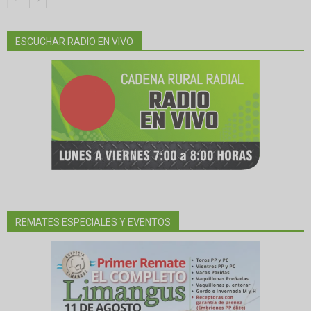
ESCUCHAR RADIO EN VIVO
REMATES ESPECIALES Y EVENTOS