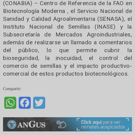
(CONABIA) – Centro de Referencia de la FAO en
Biotecnología Moderna , el Servicio Nacional de
Sanidad y Calidad Agroalimentaria (SENASA), el
Instituto Nacional de Semillas (INASE) y la
Subsecretaría de Mercados Agroindustriales,
además de realizarse un llamado a comentarios
del público, lo que permite cubrir la
bioseguridad, la inocuidad, el control del
comercio de semillas y el impacto productivo-
comercial de estos productos biotecnológicos.
Compartir:
WhatsApp
Facebook
Twitter