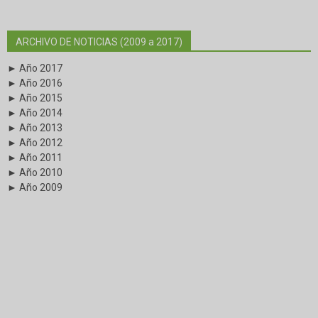
ARCHIVO DE NOTICIAS (2009 a 2017)
► Año 2017
► Año 2016
► Año 2015
► Año 2014
► Año 2013
► Año 2012
► Año 2011
► Año 2010
► Año 2009