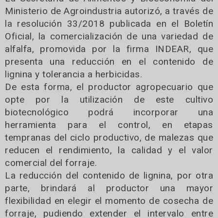
Ministerio de Agroindustria autorizó, a través de
la resolución 33/2018 publicada en el Boletín
Oficial, la comercialización de una variedad de
alfalfa, promovida por la firma INDEAR, que
presenta una reducción en el contenido de
lignina y tolerancia a herbicidas.
De esta forma, el productor agropecuario que
opte por la utilización de este cultivo
biotecnológico podrá incorporar una
herramienta para el control, en etapas
tempranas del ciclo productivo, de malezas que
reducen el rendimiento, la calidad y el valor
comercial del forraje.
La reducción del contenido de lignina, por otra
parte, brindará al productor una mayor
flexibilidad en elegir el momento de cosecha de
forraje, pudiendo extender el intervalo entre