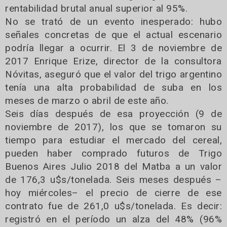
rentabilidad brutal anual superior al 95%.
No se trató de un evento inesperado: hubo
señales concretas de que el actual escenario
podría llegar a ocurrir. El 3 de noviembre de
2017 Enrique Erize, director de la consultora
Nóvitas, aseguró que el valor del trigo argentino
tenía una alta probabilidad de suba en los
meses de marzo o abril de este año.
Seis días después de esa proyección (9 de
noviembre de 2017), los que se tomaron su
tiempo para estudiar el mercado del cereal,
pueden haber comprado futuros de Trigo
Buenos Aires Julio 2018 del Matba a un valor
de 176,3 u$s/tonelada. Seis meses después –
hoy miércoles– el precio de cierre de ese
contrato fue de 261,0 u$s/tonelada. Es decir:
registró en el período un alza del 48% (96%