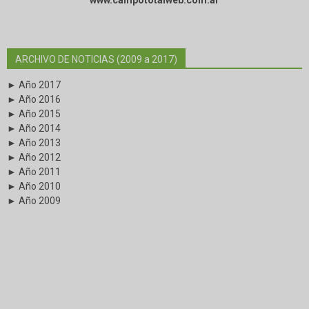
www.campototalweb.com.ar
ARCHIVO DE NOTICIAS (2009 a 2017)
► Año 2017
► Año 2016
► Año 2015
► Año 2014
► Año 2013
► Año 2012
► Año 2011
► Año 2010
► Año 2009