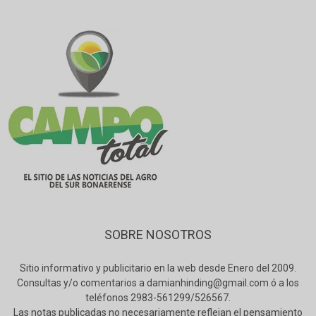
SOBRE NOSOTROS
Sitio informativo y publicitario en la web desde Enero del 2009.
Consultas y/o comentarios a damianhinding@gmail.com ó a los
teléfonos 2983-561299/526567.
Las notas publicadas no necesariamente reflejan el pensamiento