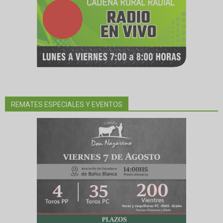
REMATES ESPECIALES Y EVENTOS