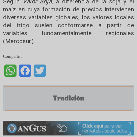
Según
Valor Soja
, a diferencia de la soja y el
maíz en cuya formación de precios intervienen
diversas variables globales, los valores locales
del trigo suelen conformarse a partir de
variables fundamentalmente regionales
(Mercosur).
Compartir:
WhatsApp
Facebook
Twitter