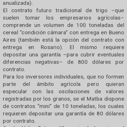
anualizada).
El contrato futuro tradicional de trigo –que
suelen tomar los empresarios agrícolas–
comprende un volumen de 100 toneladas del
cereal “condición cámara” con entrega en Bueno
Aires (también está la opción del contrato con
entrega en Rosario). El mismo requiere
depositar una garantía –para cubrir eventuales
diferencias negativas– de 800 dólares por
contrato.
Para los inversores individuales, que no formen
parte del ámbito agrícola pero quieran
especular con las oscilaciones de valores
registradas por los granos, se el Matba dispone
de contratos “mini” de 10 toneladas, los cuales
requieren depositar una garantía de 80 dólares
por contrato.