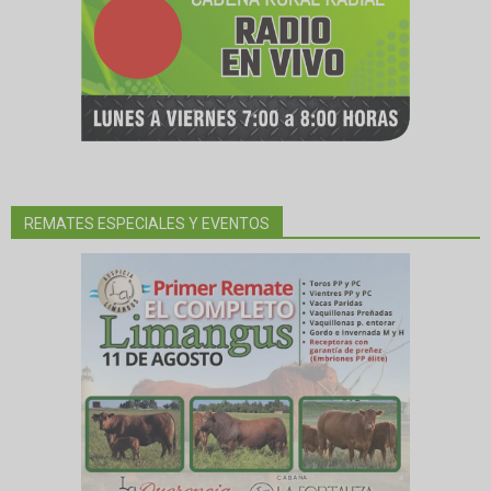
REMATES ESPECIALES Y EVENTOS