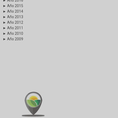
► Año 2016
► Año 2015
► Año 2014
► Año 2013
► Año 2012
► Año 2011
► Año 2010
► Año 2009