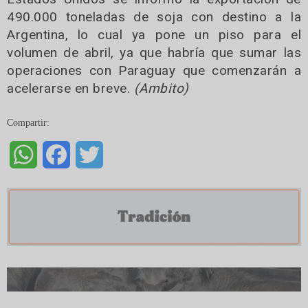
490.000 toneladas de soja con destino a la
Argentina, lo cual ya pone un piso para el
volumen de abril, ya que habría que sumar las
operaciones con Paraguay que comenzarán a
acelerarse en breve.
(Ambito)
Compartir:
WhatsApp
Facebook
Twitter