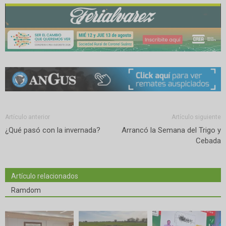
Artículo anterior
Artículo siguiente
¿Qué pasó con la invernada?
Arrancó la Semana del Trigo y
Cebada
Artículo relacionados
Ramdom