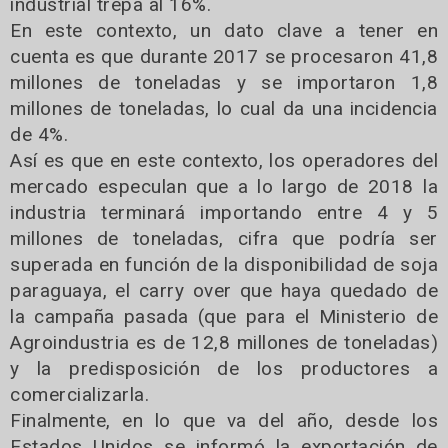
industrial trepa al 16%.
En este contexto, un dato clave a tener en
cuenta es que durante 2017 se procesaron 41,8
millones de toneladas y se importaron 1,8
millones de toneladas, lo cual da una incidencia
de 4%.
Así es que en este contexto, los operadores del
mercado especulan que a lo largo de 2018 la
industria terminará importando entre 4 y 5
millones de toneladas, cifra que podría ser
superada en función de la disponibilidad de soja
paraguaya, el carry over que haya quedado de
la campaña pasada (que para el Ministerio de
Agroindustria es de 12,8 millones de toneladas)
y la predisposición de los productores a
comercializarla.
Finalmente, en lo que va del año, desde los
Estados Unidos se informó la exportación de