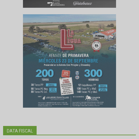
DATA FISCAL