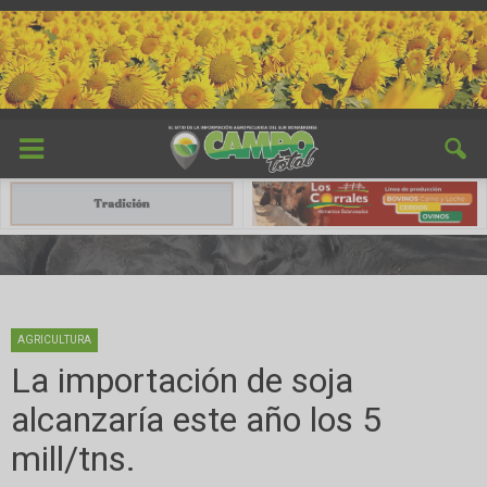
AGRICULTURA
La importación de soja
alcanzaría este año los 5
mill/tns.