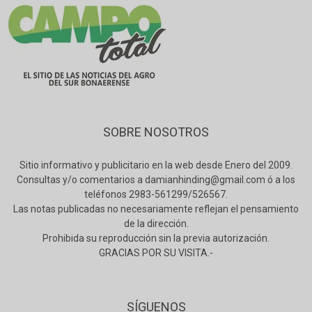
SOBRE NOSOTROS
Sitio informativo y publicitario en la web desde Enero del 2009.
Consultas y/o comentarios a damianhinding@gmail.com ó a los
teléfonos 2983-561299/526567.
Las notas publicadas no necesariamente reflejan el pensamiento
de la dirección.
Prohibida su reproducción sin la previa autorización.
GRACIAS POR SU VISITA.-
SÍGUENOS