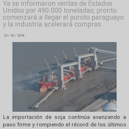
Ya se informaron ventas de Estados
Unidos por 490.000 toneladas; pronto
comenzará a llegar el poroto paraguayo
y la industria acelerará compras.
02 / 05 / 2018
La importación de soja continúa avanzando a
paso firme y rompiendo el récord de los últimos