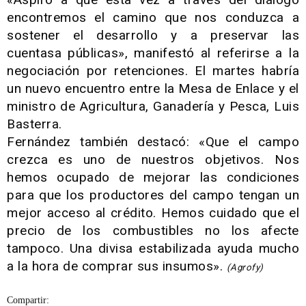
encontremos el camino que nos conduzca a
sostener el desarrollo y a preservar las
cuentasa públicas», manifestó al referirse a la
negociación por retenciones. El martes habría
un nuevo encuentro entre la Mesa de Enlace y el
ministro de Agricultura, Ganadería y Pesca, Luis
Basterra.
Fernández también destacó: «Que el campo
crezca es uno de nuestros objetivos. Nos
hemos ocupado de mejorar las condiciones
para que los productores del campo tengan un
mejor acceso al crédito. Hemos cuidado que el
precio de los combustibles no los afecte
tampoco. Una divisa estabilizada ayuda mucho
a la hora de comprar sus insumos».
(Agrofy)
Compartir: