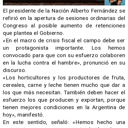
El presidente de la Nación Alberto Fernández se
refirió en la apertura de sesiones ordinarias del
Congreso al posible aumento de retenciones
que plantea el Gobierno.
«En el macro de crisis fiscal el campo debe ser
un protagonista importante. Los hemos
convocado para que con su esfuerzo colaboren
en la lucha contra el hambre», pronunció en su
discurso.
«Los horticultores y los productores de fruta,
cereales, carne y leche tienen mucho que dar a
los que más necesitan. También deben hacer el
esfuerzo los que producen y exportan, porque
tienen mejores condiciones en la Argentina de
hoy», manifestó.
En este sentido, señaló: «Hemos hecho una