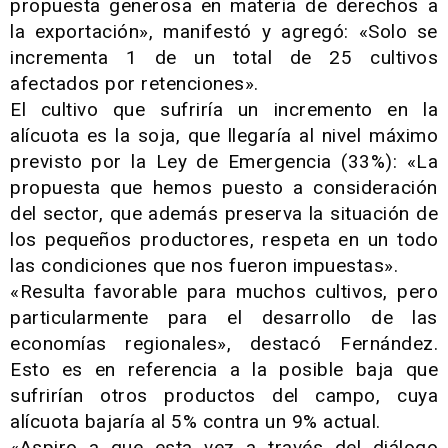
propuesta generosa en materia de derechos a
la exportación», manifestó y agregó: «Solo se
incrementa 1 de un total de 25 cultivos
afectados por retenciones».
El cultivo que sufriría un incremento en la
alícuota es la soja, que llegaría al nivel máximo
previsto por la Ley de Emergencia (33%): «La
propuesta que hemos puesto a consideración
del sector, que además preserva la situación de
los pequeños productores, respeta en un todo
las condiciones que nos fueron impuestas».
«Resulta favorable para muchos cultivos, pero
particularmente para el desarrollo de las
economías regionales», destacó Fernández.
Esto es en referencia a la posible baja que
sufrirían otros productos del campo, cuya
alícuota bajaría al 5% contra un 9% actual.
«Aspiro a que esta vez a través del diálogo