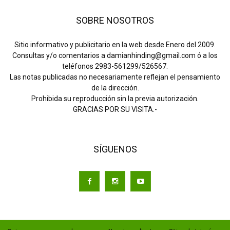
SOBRE NOSOTROS
Sitio informativo y publicitario en la web desde Enero del 2009.
Consultas y/o comentarios a damianhinding@gmail.com ó a los
teléfonos 2983-561299/526567.
Las notas publicadas no necesariamente reflejan el pensamiento
de la dirección.
Prohibida su reproducción sin la previa autorización.
GRACIAS POR SU VISITA.-
SÍGUENOS