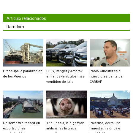
Artículo relacionados
Ramdom
Preocupa la paralización
Hilux, Ranger y Amarok
Pablo Ginestet es el
de los Puertos
entre los vehículos más
nuevo presidente de
vendidos de julio
CARBAP
Un semestre record en
Triquinosis, la digestión
Palermo, cerró una
exportaciones
artificial es la única
muestra histórica e