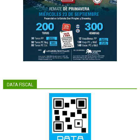
DATA FISCAL