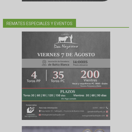
REMATES ESPECIALES Y EVENTOS