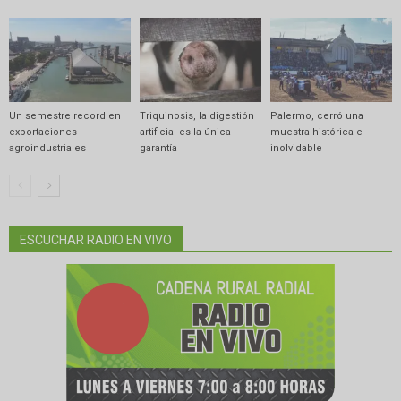
Un semestre record en
Triquinosis, la digestión
Palermo, cerró una
exportaciones
artificial es la única
muestra histórica e
agroindustriales
garantía
inolvidable
ESCUCHAR RADIO EN VIVO