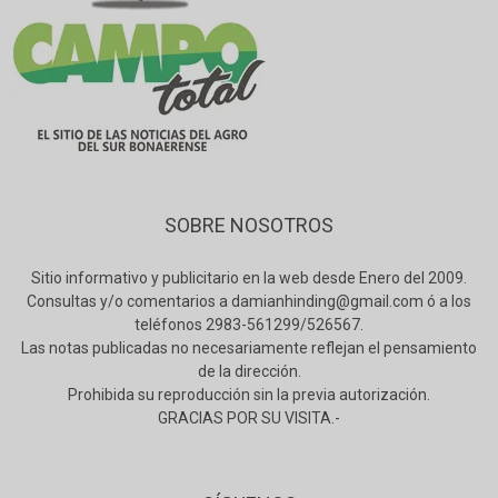
SOBRE NOSOTROS
Sitio informativo y publicitario en la web desde Enero del 2009.
Consultas y/o comentarios a damianhinding@gmail.com ó a los
teléfonos 2983-561299/526567.
Las notas publicadas no necesariamente reflejan el pensamiento
de la dirección.
Prohibida su reproducción sin la previa autorización.
GRACIAS POR SU VISITA.-