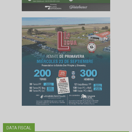
DATA FISCAL