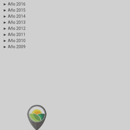
► Año 2016
► Año 2015
► Año 2014
► Año 2013
► Año 2012
► Año 2011
► Año 2010
► Año 2009