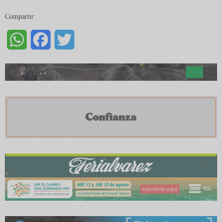
Compartir:
WhatsApp
Facebook
Twitter