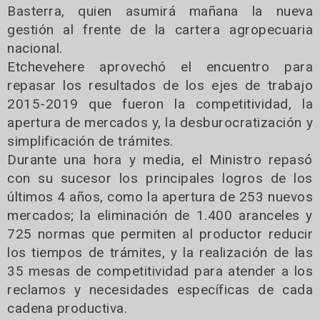
Basterra, quien asumirá mañana la nueva
gestión al frente de la cartera agropecuaria
nacional.
Etchevehere aprovechó el encuentro para
repasar los resultados de los ejes de trabajo
2015-2019 que fueron la competitividad, la
apertura de mercados y, la desburocratización y
simplificación de trámites.
Durante una hora y media, el Ministro repasó
con su sucesor los principales logros de los
últimos 4 años, como la apertura de 253 nuevos
mercados; la eliminación de 1.400 aranceles y
725 normas que permiten al productor reducir
los tiempos de trámites, y la realización de las
35 mesas de competitividad para atender a los
reclamos y necesidades específicas de cada
cadena productiva.