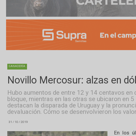
GANADERÍA
Novillo Mercosur: alzas en
Hubo aumentos de entre 12 y 14 centavos
bloque, mientras en las otras se ubicaron 
destacan la disparada de Uruguay y la pro