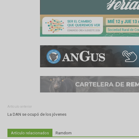
Compartir:
WhatsApp
Facebook
Twitter