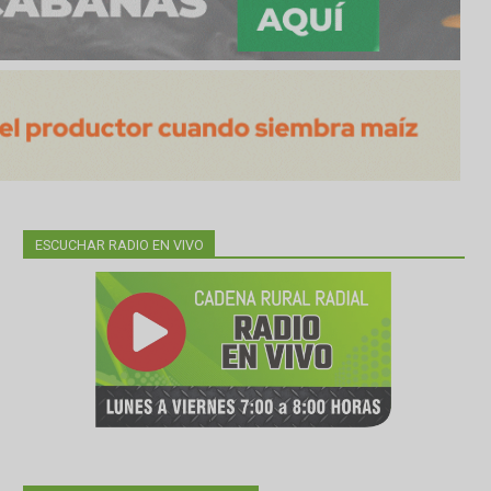
ESCUCHAR RADIO EN VIVO
 del