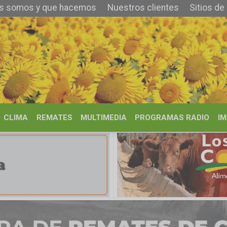
y que hacemos
Nuestros clientes
Sitios de Interés
Contacto
REMATES
MULTIMEDIA
PROGRAMAS RADIO
IMÁGENES
HISTORIA