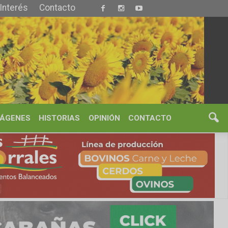
S
OPINIÓN
CONTACTO