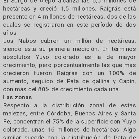
El Sorgo de Alepo alcanza las 6,5 millones de
hectáreas y creció 1,5 millones. Raigrás está
presente en 4 millones de hectáreas, dos de las
cuales se registraron en este período de dos
años.
Los Nabos cubren un millón de hectáreas,
siendo esta su primera medición. En términos
absolutos Yuyo colorado es la de mayor
crecimiento, pero porcentualmente las que más
crecieron fueron Raigrás con un 100% de
aumento, seguido de Pata de gallina y Capín,
con más del 80% de crecimiento cada una.
Las zonas
Respecto a la distribución zonal de estas
malezas, entre Córdoba, Buenos Aires y Santa
Fe, concentran el 75% de la superficie con Yuyo
colorado, unas 16 millones de hectáreas. Algo
similar sucede con la distribución de Pata de