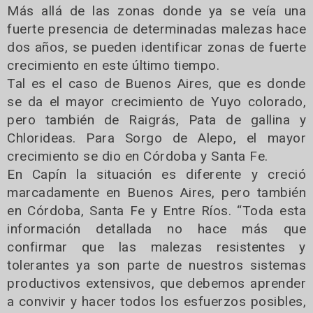
Más allá de las zonas donde ya se veía una
fuerte presencia de determinadas malezas hace
dos años, se pueden identificar zonas de fuerte
crecimiento en este último tiempo.
Tal es el caso de Buenos Aires, que es donde
se da el mayor crecimiento de Yuyo colorado,
pero también de Raigrás, Pata de gallina y
Chlorideas. Para Sorgo de Alepo, el mayor
crecimiento se dio en Córdoba y Santa Fe.
En Capín la situación es diferente y creció
marcadamente en Buenos Aires, pero también
en Córdoba, Santa Fe y Entre Ríos. “Toda esta
información detallada no hace más que
confirmar que las malezas resistentes y
tolerantes ya son parte de nuestros sistemas
productivos extensivos, que debemos aprender
a convivir y hacer todos los esfuerzos posibles,