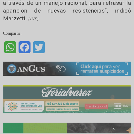
a través de un manejo racional, para retrasar la
aparición de nuevas resistencias”, indicó
Marzetti.
(LVP)
Compartir:
WhatsApp
Facebook
Twitter