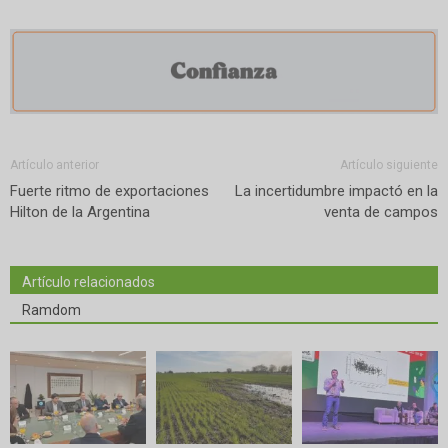
Artículo anterior
Artículo siguiente
Fuerte ritmo de exportaciones
La incertidumbre impactó en la
Hilton de la Argentina
venta de campos
Artículo relacionados
Ramdom