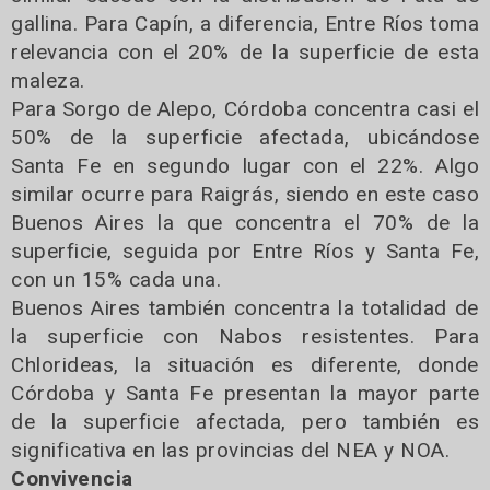
gallina. Para Capín, a diferencia, Entre Ríos toma
relevancia con el 20% de la superficie de esta
maleza.
Para Sorgo de Alepo, Córdoba concentra casi el
50% de la superficie afectada, ubicándose
Santa Fe en segundo lugar con el 22%. Algo
similar ocurre para Raigrás, siendo en este caso
Buenos Aires la que concentra el 70% de la
superficie, seguida por Entre Ríos y Santa Fe,
con un 15% cada una.
Buenos Aires también concentra la totalidad de
la superficie con Nabos resistentes. Para
Chlorideas, la situación es diferente, donde
Córdoba y Santa Fe presentan la mayor parte
de la superficie afectada, pero también es
significativa en las provincias del NEA y NOA.
Convivencia