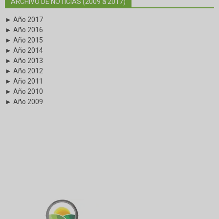
ARCHIVO DE NOTICIAS (2009 a 2017)
► Año 2017
► Año 2016
► Año 2015
► Año 2014
► Año 2013
► Año 2012
► Año 2011
► Año 2010
► Año 2009