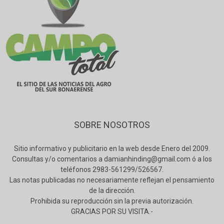
SOBRE NOSOTROS
Sitio informativo y publicitario en la web desde Enero del 2009.
Consultas y/o comentarios a damianhinding@gmail.com ó a los
teléfonos 2983-561299/526567.
Las notas publicadas no necesariamente reflejan el pensamiento
de la dirección.
Prohibida su reproducción sin la previa autorización.
GRACIAS POR SU VISITA.-