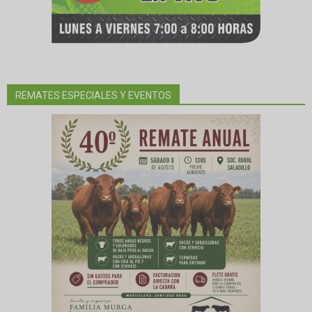
REMATES ESPECIALES Y EVENTOS