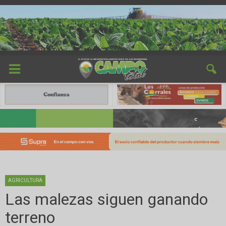
AGRICULTURA
Las malezas siguen ganando
terreno