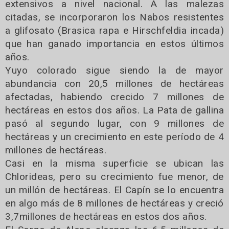
extensivos a nivel nacional. A las malezas
citadas, se incorporaron los Nabos resistentes
a glifosato (Brasica rapa e Hirschfeldia incada)
que han ganado importancia en estos últimos
años.
Yuyo colorado sigue siendo la de mayor
abundancia con 20,5 millones de hectáreas
afectadas, habiendo crecido 7 millones de
hectáreas en estos dos años. La Pata de gallina
pasó al segundo lugar, con 9 millones de
hectáreas y un crecimiento en este período de 4
millones de hectáreas.
Casi en la misma superficie se ubican las
Chlorideas, pero su crecimiento fue menor, de
un millón de hectáreas. El Capín se lo encuentra
en algo más de 8 millones de hectáreas y creció
3,7millones de hectáreas en estos dos años.