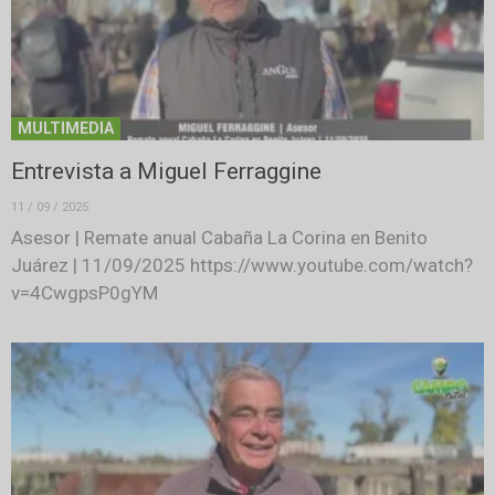
MULTIMEDIA
Entrevista a Miguel Ferraggine
11 / 09 / 2025
Asesor | Remate anual Cabaña La Corina en Benito
Juárez | 11/09/2025 https://www.youtube.com/watch?
v=4CwgpsP0gYM