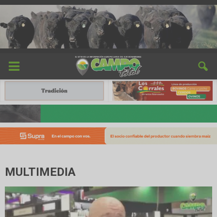
MULTIMEDIA