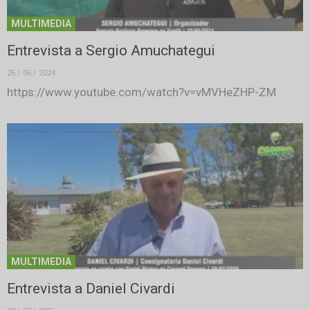
MULTIMEDIA
Entrevista a Sergio Amuchategui
26 / 06 / 2024
https://www.youtube.com/watch?v=vMVHeZHP-ZM
MULTIMEDIA
Entrevista a Daniel Civardi