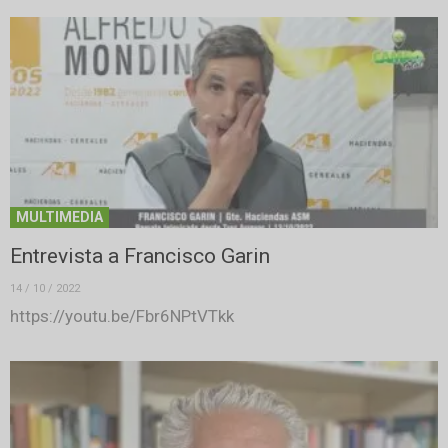
MULTIMEDIA
Entrevista a Francisco Garin
14 / 10 / 2022
https://youtu.be/Fbr6NPtVTkk