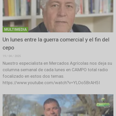
MULTIMEDIA
Un lunes entre la guerra comercial y el fin del
cepo
19 / 04 / 2025
Nuestro especialista en Mercados Agrícolas nos deja su
columna semanal de cada lunes en CAMPO total radio
focalizado en estos dos temas.
https://www.youtube.com/watch?v=YLOo5BrAH5I