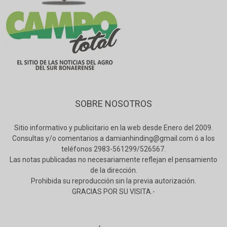
SOBRE NOSOTROS
Sitio informativo y publicitario en la web desde Enero del 2009.
Consultas y/o comentarios a damianhinding@gmail.com ó a los
teléfonos 2983-561299/526567.
Las notas publicadas no necesariamente reflejan el pensamiento
de la dirección.
Prohibida su reproducción sin la previa autorización.
GRACIAS POR SU VISITA.-