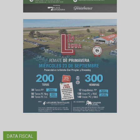
DATA FISCAL