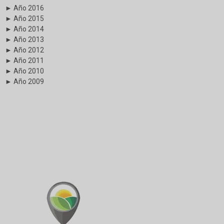
► Año 2016
► Año 2015
► Año 2014
► Año 2013
► Año 2012
► Año 2011
► Año 2010
► Año 2009