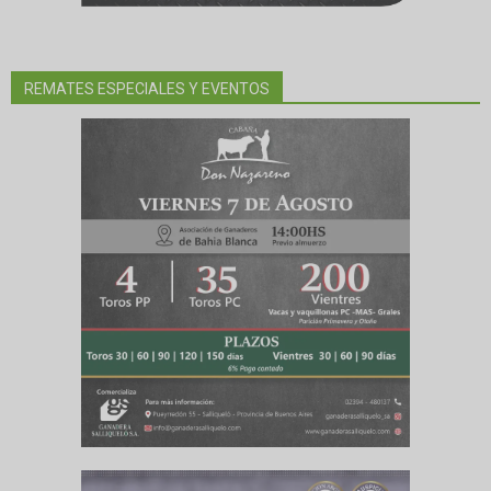
REMATES ESPECIALES Y EVENTOS