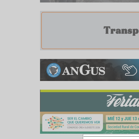
Compartir:
WhatsApp
Facebook
Twitter