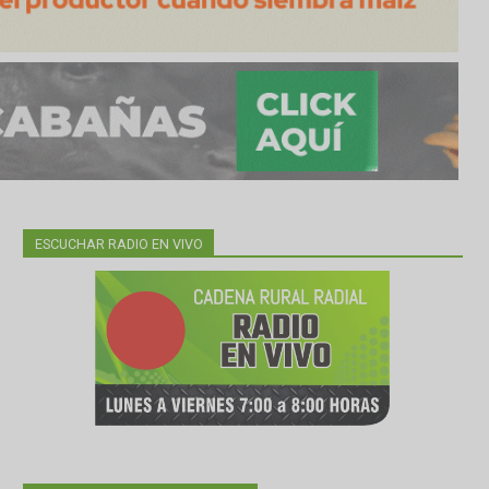
ESCUCHAR RADIO EN VIVO
cio al