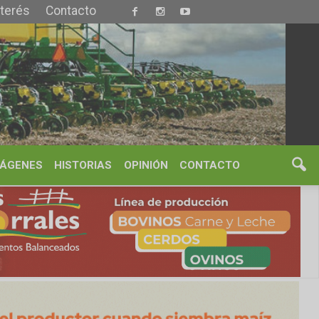
S
OPINIÓN
CONTACTO