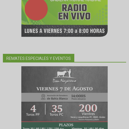
REMATES ESPECIALES Y EVENTOS