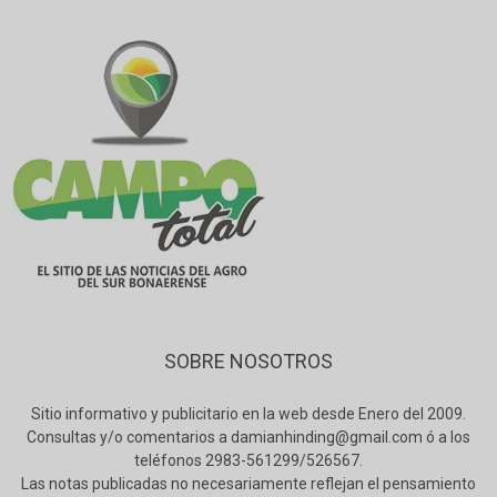
SOBRE NOSOTROS
Sitio informativo y publicitario en la web desde Enero del 2009.
Consultas y/o comentarios a damianhinding@gmail.com ó a los
teléfonos 2983-561299/526567.
Las notas publicadas no necesariamente reflejan el pensamiento