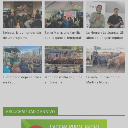
Selecta, la contundencia
Santa María, una familia
La Negra y La Juanita, 25
de un programa
que le ganó al temporal
años de un gran equipo
El mercado dejó señales
Mondino metió segunda
La web, un clásico de
en Rauch
en Olavarría
Martín y Alonso
ESCUCHAR RADIO EN VIVO