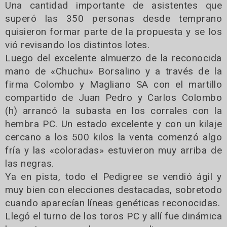
Una cantidad importante de asistentes que
superó las 350 personas desde temprano
quisieron formar parte de la propuesta y se los
vió revisando los distintos lotes.
Luego del excelente almuerzo de la reconocida
mano de «Chuchu» Borsalino y a través de la
firma Colombo y Magliano SA con el martillo
compartido de Juan Pedro y Carlos Colombo
(h) arrancó la subasta en los corrales con la
hembra PC. Un estado excelente y con un kilaje
cercano a los 500 kilos la venta comenzó algo
fría y las «coloradas» estuvieron muy arriba de
las negras.
Ya en pista, todo el Pedigree se vendió ágil y
muy bien con elecciones destacadas, sobretodo
cuando aparecían líneas genéticas reconocidas.
Llegó el turno de los toros PC y allí fue dinámica