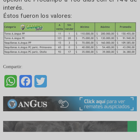
interés.
Éstos fueron los valores:
Compartir:
WhatsApp
Facebook
Twitter