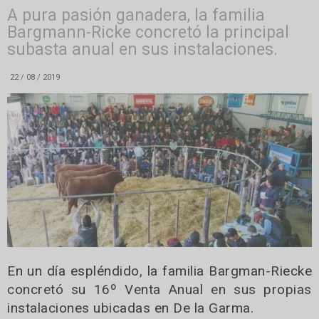
A pura pasión ganadera, la familia
Bargmann-Ricke concretó la principal
subasta anual en sus instalaciones.
22 / 08 / 2019
En un día espléndido, la familia Bargman-Riecke
concretó su 16º Venta Anual en sus propias
instalaciones ubicadas en De la Garma.