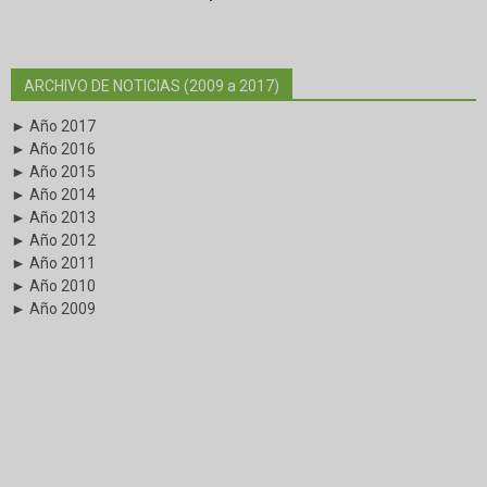
ARCHIVO DE NOTICIAS (2009 a 2017)
► Año 2017
► Año 2016
► Año 2015
► Año 2014
► Año 2013
► Año 2012
► Año 2011
► Año 2010
► Año 2009