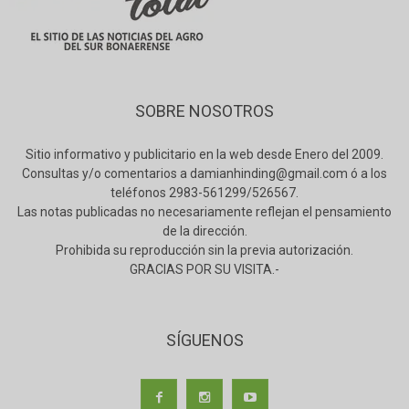
SOBRE NOSOTROS
Sitio informativo y publicitario en la web desde Enero del 2009.
Consultas y/o comentarios a damianhinding@gmail.com ó a los
teléfonos 2983-561299/526567.
Las notas publicadas no necesariamente reflejan el pensamiento
de la dirección.
Prohibida su reproducción sin la previa autorización.
GRACIAS POR SU VISITA.-
SÍGUENOS