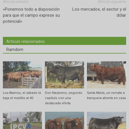
Artículo anterior
Artículo siguiente
«Ponemos todo a disposición
Los mercados, el sector y el
para que el campo exprese su
dólar
potencial»
Artículo relacionados
Ramdom
Los Alamos, el sábado le
Don Nazareno, segundo
Santa María, un remate a
baja el martillo al 40
capítulo con una
tranquera abierta en casa
destacada oferta