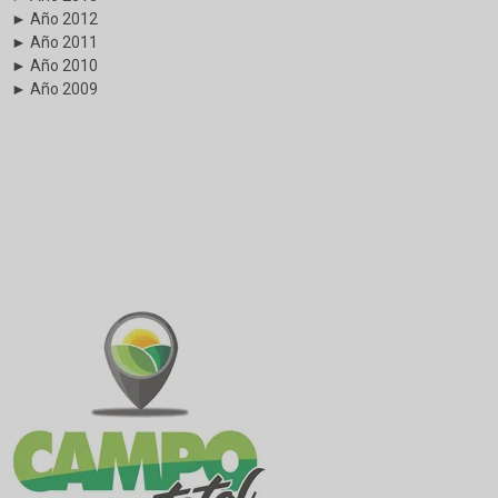
► Año 2012
► Año 2011
► Año 2010
► Año 2009