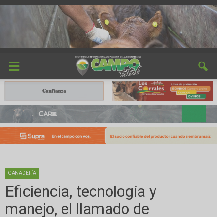
GANADERÍA
Eficiencia, tecnología y
manejo, el llamado de