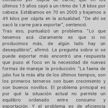
últimos 15 años cayó a un ritmo de 1,8 kilos por
cabeza. Estábamos en 70 en 2005 y bajamos a
49 kilos per cápita en la actualidad. “De ahí se
sacó la carne para exportar”, sentenció.
Tras eso, puntualizó un problema. “Lo que
tenemos acá claramente es que si no
producimos más, de algún lado hay un
desequilibrio”, afirmó. La pregunta sobre si se
puede exportar más encontró una respuesta
que puso el foco en la necesidad de nuevas
formas de manejar la producción: “La faena de
julio fue la más alta de los últimos tiempos, son
los primeros terneros con buen crecimiento y
son buenos novillos. El problema principal es
por qué la situación actual no permite un
equilibro ordenado entre consumo y
exportación. Y el problema es de eficiencia