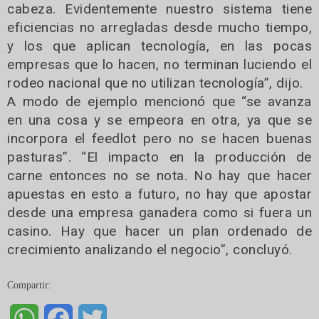
cabeza. Evidentemente nuestro sistema tiene
eficiencias no arregladas desde mucho tiempo,
y los que aplican tecnología, en las pocas
empresas que lo hacen, no terminan luciendo el
rodeo nacional que no utilizan tecnología”, dijo.
A modo de ejemplo mencionó que “se avanza
en una cosa y se empeora en otra, ya que se
incorpora el feedlot pero no se hacen buenas
pasturas”. “El impacto en la producción de
carne entonces no se nota. No hay que hacer
apuestas en esto a futuro, no hay que apostar
desde una empresa ganadera como si fuera un
casino. Hay que hacer un plan ordenado de
crecimiento analizando el negocio”, concluyó.
Compartir:
WhatsApp
Facebook
Twitter