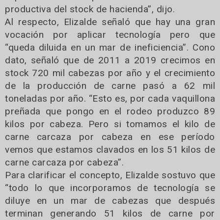
productiva del stock de hacienda”, dijo.
Al respecto, Elizalde señaló que hay una gran
vocación por aplicar tecnología pero que
“queda diluida en un mar de ineficiencia”. Cono
dato, señaló que de 2011 a 2019 crecimos en
stock 720 mil cabezas por año y el crecimiento
de la producción de carne pasó a 62 mil
toneladas por año. “Esto es, por cada vaquillona
preñada que pongo en el rodeo produzco 89
kilos por cabeza. Pero si tomamos el kilo de
carne carcaza por cabeza en ese período
vemos que estamos clavados en los 51 kilos de
carne carcaza por cabeza”.
Para clarificar el concepto, Elizalde sostuvo que
“todo lo que incorporamos de tecnología se
diluye en un mar de cabezas que después
terminan generando 51 kilos de carne por