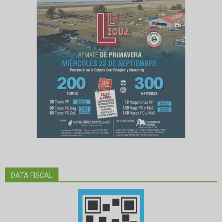
DATA FISCAL