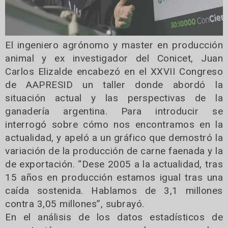
El ingeniero agrónomo y master en producción
animal y ex investigador del Conicet, Juan
Carlos Elizalde encabezó en el XXVII Congreso
de AAPRESID un taller donde abordó la
situación actual y las perspectivas de la
ganadería argentina. Para introducir se
interrogó sobre cómo nos encontramos en la
actualidad, y apeló a un gráfico que demostró la
variación de la producción de carne faenada y la
de exportación. “Dese 2005 a la actualidad, tras
15 años en producción estamos igual tras una
caída sostenida. Hablamos de 3,1 millones
contra 3,05 millones”, subrayó.
En el análisis de los datos estadísticos de