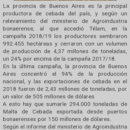
La provincia de Buenos Aires es la principal
productora de cebada del país, y según un
relevamiento del ministerio de Agroindustria
bonaerense, al que accedió Télam, en la
campaña 2018/19 los productores sembraron
992.455 hectáreas y cerraron con un volumen
de producción de 4,37 millones de toneladas,
un 24% por encima de la campaña 2017/18.
En la última campaña, la provincia de Buenos
Aires concentró el 94% de la producción
nacional, y las exportaciones de cebada en el
2018 fueron de 2,43 millones de toneladas, por
un valor de 505 millones de dólares
A esto hay que sumarle 294.000 toneladas de
Malta de Cebada exportada desde puertos
bonaerenses por 150 millones de dólares.
Según el informe del ministerio de Agroindustria