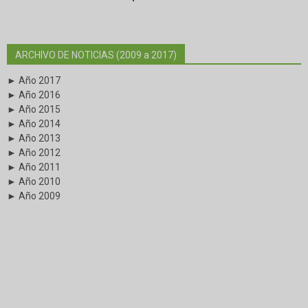
ARCHIVO DE NOTICIAS (2009 a 2017)
► Año 2017
► Año 2016
► Año 2015
► Año 2014
► Año 2013
► Año 2012
► Año 2011
► Año 2010
► Año 2009