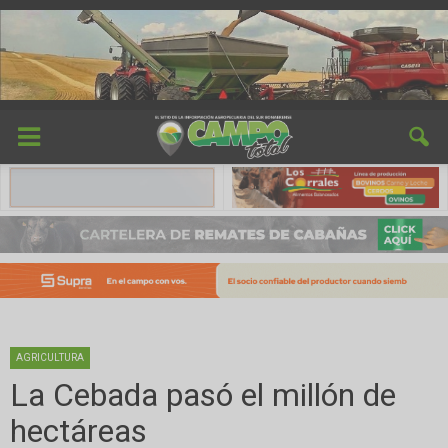
AGRICULTURA
La Cebada pasó el millón de
hectáreas