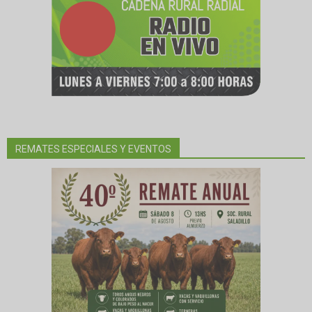
REMATES ESPECIALES Y EVENTOS