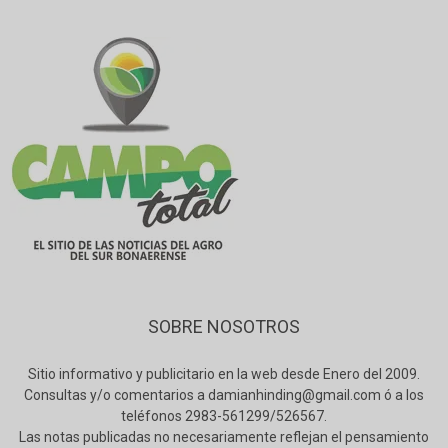
SOBRE NOSOTROS
Sitio informativo y publicitario en la web desde Enero del 2009.
Consultas y/o comentarios a damianhinding@gmail.com ó a los
teléfonos 2983-561299/526567.
Las notas publicadas no necesariamente reflejan el pensamiento