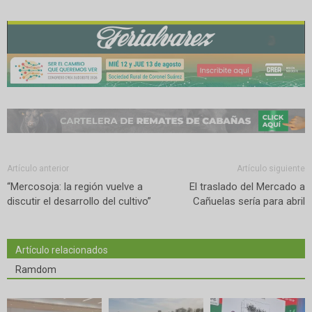
Artículo anterior
Artículo siguiente
“Mercosoja: la región vuelve a
El traslado del Mercado a
discutir el desarrollo del cultivo”
Cañuelas sería para abril
Artículo relacionados
Ramdom