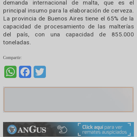
demanda internacional de malta, que es el
principal insumo para la elaboración de cerveza.
La provincia de Buenos Aires tiene el 65% de la
capacidad de procesamiento de las malterías
del país, con una capacidad de 855.000
toneladas.
Compartir:
WhatsApp
Facebook
Twitter