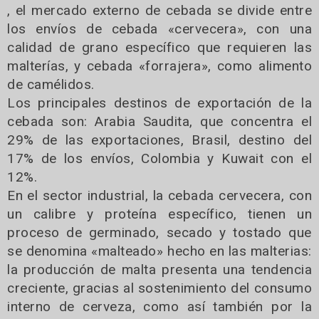
, el mercado externo de cebada se divide entre
los envíos de cebada «cervecera», con una
calidad de grano específico que requieren las
malterías, y cebada «forrajera», como alimento
de camélidos.
Los principales destinos de exportación de la
cebada son: Arabia Saudita, que concentra el
29% de las exportaciones, Brasil, destino del
17% de los envíos, Colombia y Kuwait con el
12%.
En el sector industrial, la cebada cervecera, con
un calibre y proteína específico, tienen un
proceso de germinado, secado y tostado que
se denomina «malteado» hecho en las malterias:
la producción de malta presenta una tendencia
creciente, gracias al sostenimiento del consumo
interno de cerveza, como así también por la