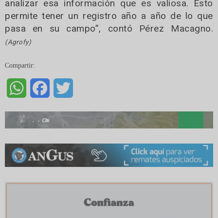
analizar esa información que es valiosa. Esto
permite tener un registro año a año de lo que
pasa en su campo”, contó Pérez Macagno.
(Agrofy)
Compartir:
WhatsApp
Facebook
Twitter