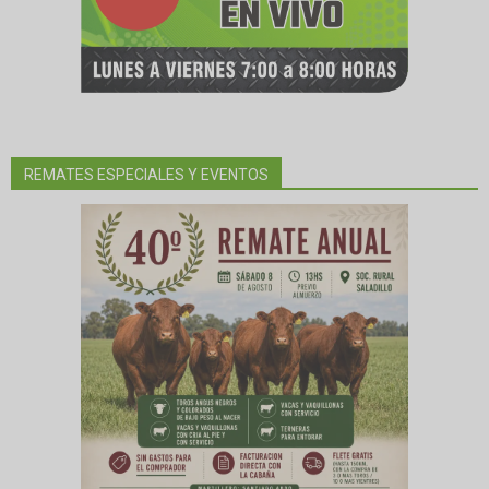
REMATES ESPECIALES Y EVENTOS