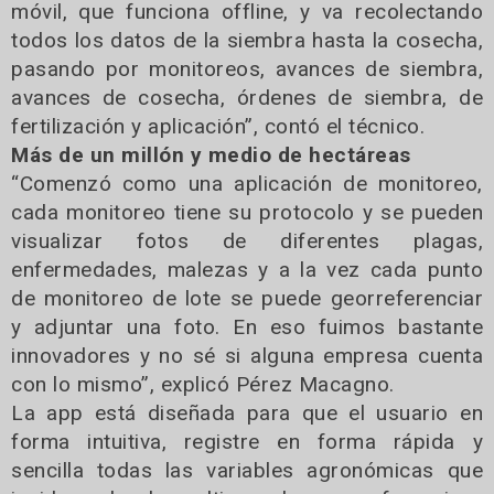
móvil, que funciona offline, y va recolectando
todos los datos de la siembra hasta la cosecha,
pasando por monitoreos, avances de siembra,
avances de cosecha, órdenes de siembra, de
fertilización y aplicación”, contó el técnico.
Más de un millón y medio de hectáreas
“Comenzó como una aplicación de monitoreo,
cada monitoreo tiene su protocolo y se pueden
visualizar fotos de diferentes plagas,
enfermedades, malezas y a la vez cada punto
de monitoreo de lote se puede georreferenciar
y adjuntar una foto. En eso fuimos bastante
innovadores y no sé si alguna empresa cuenta
con lo mismo”, explicó Pérez Macagno.
La app está diseñada para que el usuario en
forma intuitiva, registre en forma rápida y
sencilla todas las variables agronómicas que