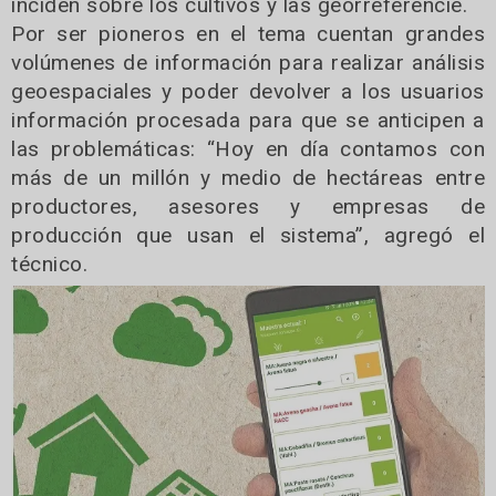
inciden sobre los cultivos y las georreferencie.
Por ser pioneros en el tema cuentan grandes
volúmenes de información para realizar análisis
geoespaciales y poder devolver a los usuarios
información procesada para que se anticipen a
las problemáticas: “Hoy en día contamos con
más de un millón y medio de hectáreas entre
productores, asesores y empresas de
producción que usan el sistema”, agregó el
técnico.