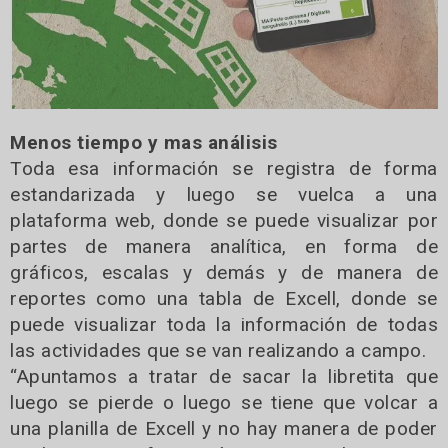
Menos tiempo y mas análisis
Toda esa información se registra de forma
estandarizada y luego se vuelca a una
plataforma web, donde se puede visualizar por
partes de manera analítica, en forma de
gráficos, escalas y demás y de manera de
reportes como una tabla de Excell, donde se
puede visualizar toda la información de todas
las actividades que se van realizando a campo.
“Apuntamos a tratar de sacar la libretita que
luego se pierde o luego se tiene que volcar a
una planilla de Excell y no hay manera de poder