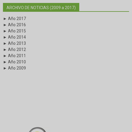
ARCHIVO DE NOTICIAS (2009 a 2017)
► Año 2017
► Año 2016
► Año 2015
► Año 2014
► Año 2013
► Año 2012
► Año 2011
► Año 2010
► Año 2009