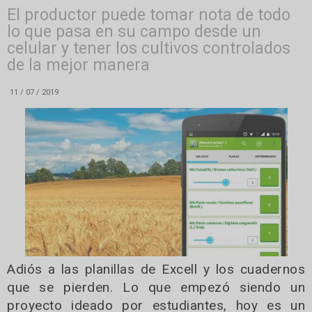
El productor puede tomar nota de todo
lo que pasa en su campo desde un
celular y tener los cultivos controlados
de la mejor manera
11 / 07 / 2019
Adiós a las planillas de Excell y los cuadernos
que se pierden. Lo que empezó siendo un
proyecto ideado por estudiantes, hoy es un