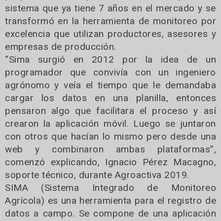
sistema que ya tiene 7 años en el mercado y se
transformó en la herramienta de monitoreo por
excelencia que utilizan productores, asesores y
empresas de producción.
“Sima surgió en 2012 por la idea de un
programador que convivía con un ingeniero
agrónomo y veía el tiempo que le demandaba
cargar los datos en una planilla, entonces
pensaron algo que facilitara el proceso y así
crearon la aplicación móvil. Luego se juntaron
con otros que hacían lo mismo pero desde una
web y combinaron ambas plataformas”,
comenzó explicando, Ignacio Pérez Macagno,
soporte técnico, durante Agroactiva 2019.
SIMA (Sistema Integrado de Monitoreo
Agrícola) es una herramienta para el registro de
datos a campo. Se compone de una aplicación