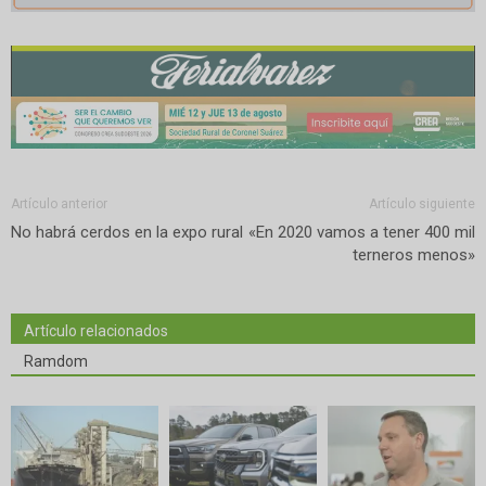
Artículo anterior
Artículo siguiente
No habrá cerdos en la expo rural
«En 2020 vamos a tener 400 mil
terneros menos»
Artículo relacionados
Ramdom