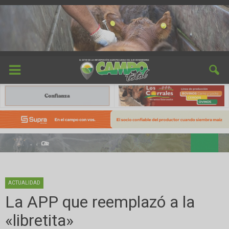
ACTUALIDAD
La APP que reemplazó a la
«libretita»