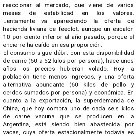
reaccionar al mercado, que viene de varios
meses de estabilidad en los valores.
Lentamente va apareciendo la oferta de
hacienda liviana de feedlot, aunque un escalón
10 por ciento inferior al año pasado, porque el
encierre ha caído en esa proporción.
El consumo sigue débil: con esta disponibilidad
de carne (50 a 52 kilos por persona), hace unos
años los precios hubieran volado. Hoy la
población tiene menos ingresos, y una oferta
alternativa abundante (60 kilos de pollo y
cerdos sumados por persona) y económica. En
cuanto a la exportación, la superdemanda de
China, que hoy compra uno de cada seis kilos
de carne vacuna que se producen en la
Argentina, está siendo bien abastecida por
vacas, cuya oferta estacionalmente todavía es