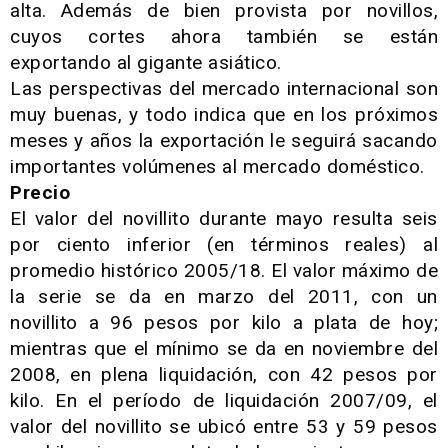
alta. Además de bien provista por novillos,
cuyos cortes ahora también se están
exportando al gigante asiático.
Las perspectivas del mercado internacional son
muy buenas, y todo indica que en los próximos
meses y años la exportación le seguirá sacando
importantes volúmenes al mercado doméstico.
Precio
El valor del novillito durante mayo resulta seis
por ciento inferior (en términos reales) al
promedio histórico 2005/18. El valor máximo de
la serie se da en marzo del 2011, con un
novillito a 96 pesos por kilo a plata de hoy;
mientras que el mínimo se da en noviembre del
2008, en plena liquidación, con 42 pesos por
kilo. En el período de liquidación 2007/09, el
valor del novillito se ubicó entre 53 y 59 pesos