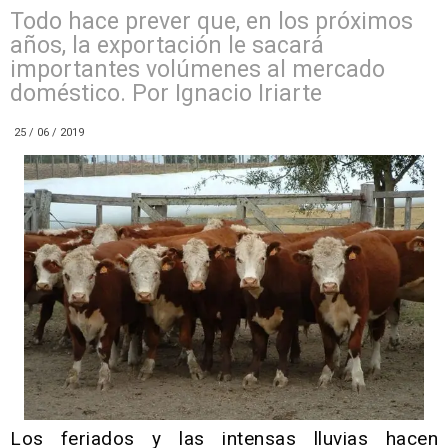
Todo hace prever que, en los próximos
años, la exportación le sacará
importantes volúmenes al mercado
doméstico. Por Ignacio Iriarte
25 / 06 / 2019
Los feriados y las intensas lluvias hacen