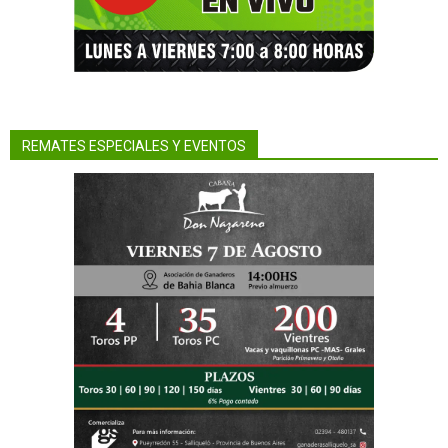
REMATES ESPECIALES Y EVENTOS