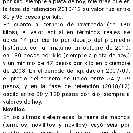
por kilo, siempre a plata de hoy, mientras que en
la fase de retención 2010/12 su valor fue entre
80 y 96 pesos por kilo.
En cuanto al ternero de invernada (de 180
kilos), el valor actual en términos reales se
ubica 14 por ciento por debajo del promedio
histórico, con un máximo en octubre de 2010,
en 130 pesos por kilo (siempre a plata de hoy,)
y un mínimo de 47 pesos por kilo en diciembre
de 2008. En el período de liquidación 2007/09,
el precio del ternero se ubicó entre 54 y 59
pesos, y en la fase de retención (2010/12)
osciló entre 90 y 120 pesos por kilo, siempre a
valores de hoy.
Novillos
En los últimos siete meses, la faena de machos
(terneros, novillitos y novillos) cayó seis por
ciento con respecto al mismo período de