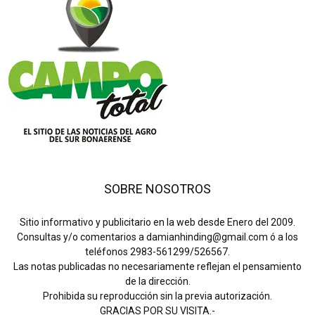
SOBRE NOSOTROS
Sitio informativo y publicitario en la web desde Enero del 2009.
Consultas y/o comentarios a damianhinding@gmail.com ó a los
teléfonos 2983-561299/526567.
Las notas publicadas no necesariamente reflejan el pensamiento
de la dirección.
Prohibida su reproducción sin la previa autorización.
GRACIAS POR SU VISITA.-