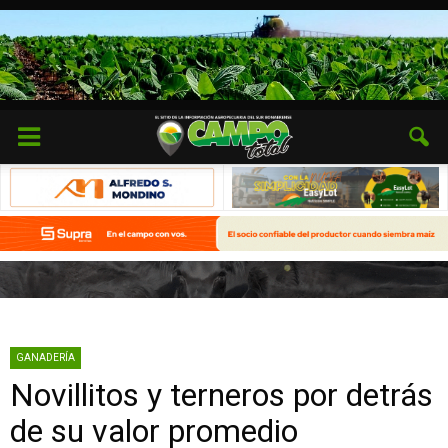
GANADERÍA
Novillitos y terneros por detrás
de su valor promedio