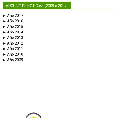
ARCHIVO DE NOTICIAS (2009 a 2017)
► Año 2017
► Año 2016
► Año 2015
► Año 2014
► Año 2013
► Año 2012
► Año 2011
► Año 2010
► Año 2009