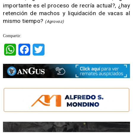
importante es el proceso de recría actual?, ¿hay
retención de machos y liquidación de vacas al
mismo tiempo?
(Agrovoz)
Compartir:
WhatsApp
Facebook
Twitter