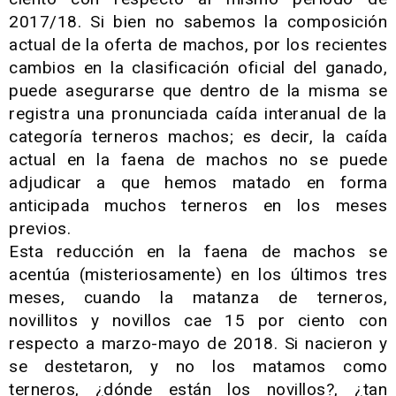
2017/18. Si bien no sabemos la composición
actual de la oferta de machos, por los recientes
cambios en la clasificación oficial del ganado,
puede asegurarse que dentro de la misma se
registra una pronunciada caída interanual de la
categoría terneros machos; es decir, la caída
actual en la faena de machos no se puede
adjudicar a que hemos matado en forma
anticipada muchos terneros en los meses
previos.
Esta reducción en la faena de machos se
acentúa (misteriosamente) en los últimos tres
meses, cuando la matanza de terneros,
novillitos y novillos cae 15 por ciento con
respecto a marzo-mayo de 2018. Si nacieron y
se destetaron, y no los matamos como
terneros, ¿dónde están los novillos?, ¿tan