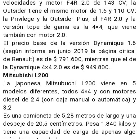
velocidades y motor F4R 2.0 de 143 CV; la
Outsider tiene el mismo motor de 1.6 y 110 CV;
la Privilege y la Outsider Plus, el F4R 2.0 y la
versión tope de gama es la 4×4, que viene
también con motor 2.0.
El precio base de la versión Dynamique 1.6
(según informa en junio 2019 la página oifical
de Renault) es de $ 791.600, mientras que el de
la Dynamique 4×4 2.0 es de $ 949.800.
Mitsubishi L200
La japonesa Mitsubuchi L200 viene en 5
modelos diferentes, todos 4×4 y con motores
diesel de 2.4 (con caja manual o automática) y
3.2
Es una camioneta de 5,28 metros de largo y una
despeje de 20,5 centímetros. Pesa 1.840 kilos y
tiene una capacidad de carga de apenas algo