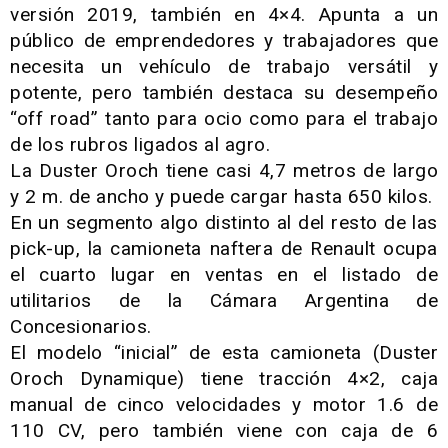
versión 2019, también en 4×4. Apunta a un
público de emprendedores y trabajadores que
necesita un vehículo de trabajo versátil y
potente, pero también destaca su desempeño
“off road” tanto para ocio como para el trabajo
de los rubros ligados al agro.
La Duster Oroch tiene casi 4,7 metros de largo
y 2 m. de ancho y puede cargar hasta 650 kilos.
En un segmento algo distinto al del resto de las
pick-up, la camioneta naftera de Renault ocupa
el cuarto lugar en ventas en el listado de
utilitarios de la Cámara Argentina de
Concesionarios.
El modelo “inicial” de esta camioneta (Duster
Oroch Dynamique) tiene tracción 4×2, caja
manual de cinco velocidades y motor 1.6 de
110 CV, pero también viene con caja de 6