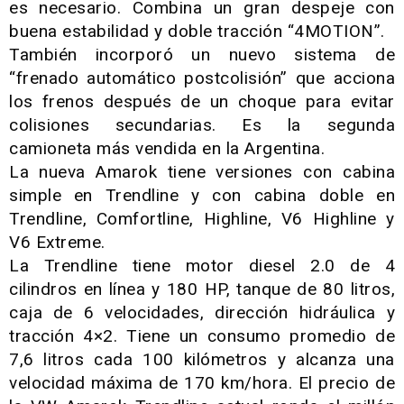
es necesario. Combina un gran despeje con
buena estabilidad y doble tracción “4MOTION”.
También incorporó un nuevo sistema de
“frenado automático postcolisión” que acciona
los frenos después de un choque para evitar
colisiones secundarias. Es la segunda
camioneta más vendida en la Argentina.
La nueva Amarok tiene versiones con cabina
simple en Trendline y con cabina doble en
Trendline, Comfortline, Highline, V6 Highline y
V6 Extreme.
La Trendline tiene motor diesel 2.0 de 4
cilindros en línea y 180 HP, tanque de 80 litros,
caja de 6 velocidades, dirección hidráulica y
tracción 4×2. Tiene un consumo promedio de
7,6 litros cada 100 kilómetros y alcanza una
velocidad máxima de 170 km/hora. El precio de