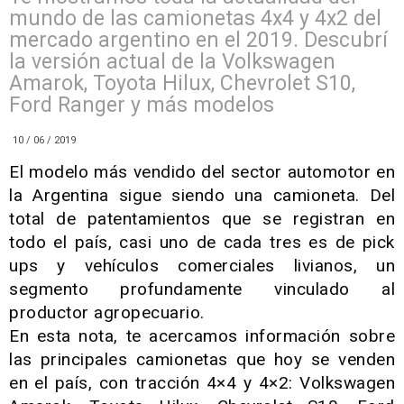
mundo de las camionetas 4x4 y 4x2 del
mercado argentino en el 2019. Descubrí
la versión actual de la Volkswagen
Amarok, Toyota Hilux, Chevrolet S10,
Ford Ranger y más modelos
10 / 06 / 2019
El modelo más vendido del sector automotor en
la Argentina sigue siendo una camioneta. Del
total de patentamientos que se registran en
todo el país, casi uno de cada tres es de pick
ups y vehículos comerciales livianos, un
segmento profundamente vinculado al
productor agropecuario.
En esta nota, te acercamos información sobre
las principales camionetas que hoy se venden
en el país, con tracción 4×4 y 4×2: Volkswagen