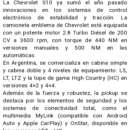
La Chevrolet S10 ya sumó el año pasado
innovaciones en los sistemas de control
electrónico de estabilidad y tracción. La
camioneta emblema de Chevrolet está equipada
con un potente motor 2.8 Turbo Diésel de 200
CV a 3600 rpm, con torque de 440 NM en
versiones manuales y 500 NM en las
automáticas.
En Argentina, se comercializa en cabina simple
y cabina doble y 4 niveles de equipamiento: LS,
LT, LTZ y la tope de gama High Country (HC) en
versiones 4×2 y 4×4.
Además de la fuerza y robustez, la pickup se
destaca por los elementos de seguridad y los
sistemas de conectividad total, como el
multimedia MyLink (compatible con Android
Auto y Apple CarPlay) y OnStar, disponible en