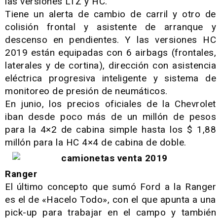
las versiones LTZ y HC.
Tiene un alerta de cambio de carril y otro de
colisión frontal y asistente de arranque y
descenso en pendientes. Y las versiones HC
2019 están equipadas con 6 airbags (frontales,
laterales y de cortina), dirección con asistencia
eléctrica progresiva inteligente y sistema de
monitoreo de presión de neumáticos.
En junio, los precios oficiales de la Chevrolet
iban desde poco más de un millón de pesos
para la 4×2 de cabina simple hasta los $ 1,88
millón para la HC 4×4 de cabina de doble.
Ranger
El último concepto que sumó Ford a la Ranger
es el de «Hacelo Todo», con el que apunta a una
pick-up para trabajar en el campo y también