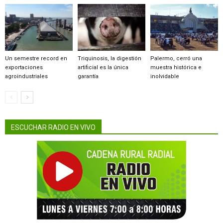
Un semestre record en
Triquinosis, la digestión
Palermo, cerró una
exportaciones
artificial es la única
muestra histórica e
agroindustriales
garantía
inolvidable
ESCUCHAR RADIO EN VIVO