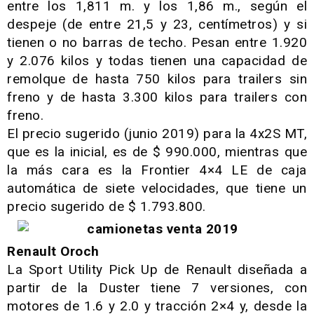
entre los 1,811 m. y los 1,86 m., según el
despeje (de entre 21,5 y 23, centímetros) y si
tienen o no barras de techo. Pesan entre 1.920
y 2.076 kilos y todas tienen una capacidad de
remolque de hasta 750 kilos para trailers sin
freno y de hasta 3.300 kilos para trailers con
freno.
El precio sugerido (junio 2019) para la 4x2S MT,
que es la inicial, es de $ 990.000, mientras que
la más cara es la Frontier 4×4 LE de caja
automática de siete velocidades, que tiene un
precio sugerido de $ 1.793.800.
Renault Oroch
La Sport Utility Pick Up de Renault diseñada a
partir de la Duster tiene 7 versiones, con
motores de 1.6 y 2.0 y tracción 2×4 y, desde la