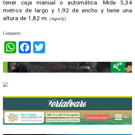
tener caja manual o automática. Mide 5,34
metros de largo y 1,92 de ancho y tiene una
altura de 1,82 m.
(Agrofy)
Compartir:
WhatsApp
Facebook
Twitter