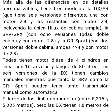
Más allá de las diferencias en los detalles
personalizables, tiene tres modelos: la DX/SR
(que tiene seis versiones diferentes, una con
motor 2.8 y las restantes con motor 2.4,
incluyendo la única Hilux de cabina simple), la
SRV/SRX (con ocho versiones todas doble
cabina y con motor 2.8) y la GR-Sport (con dos
versiones doble cabina, ambas 4×4 y con motor
de 2.8).
Todas tienen motor diésel de 4 cilindros en
línea, con 16 válvulas y tanque de 80 litros. Las
seis versiones de la DX tienen cambios
manuales mientras que tanto la SRV como la
GR- Sport pueden tener tanto transmisión
manual como automática.
El largo de los distintos modelos (entre 5,315 y
5,335 metros), pero las DX tienen 1,8 metros de