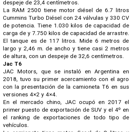
despeje de 23,4 centímetros.
La RAM 2500 tiene motor diésel de 6.7 litros
Cummins Turbo Diésel con 24 válvulas y 330 CV
de potencia. Tiene 1.030 kilos de capacidad de
carga de y 7.750 kilos de capacidad de arrastre.
El tanque es de 117 litros. Mide 6 metros de
largo y 2,46 m. de ancho y tiene casi 2 metros
de altura, con un despeje de 32,6 centímetros.
Jac T6
JAC Motors, que se instaló en Argentina en
2018, tuvo su primer acercamiento con el agro
con la presentación de la camioneta T6 en sus
versiones 4×2 y 4×4.
En el mercado chino, JAC ocupó en 2017 el
primer puesto de exportación de SUV y el 4º en
el ranking de exportaciones de todo tipo de
vehículos.