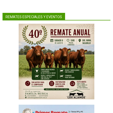
REMATES ESPECIALES Y EVENTOS