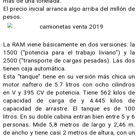
más de una tonelada.
El precio inicial arranca algo arriba del millón de
pesos.
La RAM viene básicamente en dos versiones: la
1500 (“potencia para el trabajo liviano”) y la
2500 (“transporte de cargas pesadas). Las dos
tienen caja automática.
Esta “tanque” tiene en su versión más chica un
motor naftero de 5.7 litros con ocho cilindros
en V y 395 CV de potencia. Tiene 562 kilos de
capacidad de carga de y 4.445 kilos de
capacidad de arrastre. El tanque es de 100
litros. En su doble cabina entran bien entre 5 y 6
personas. Mide 5,8 metros de largo y 2,46 m.
de ancho y tiene casi 2 metros de altura, con un