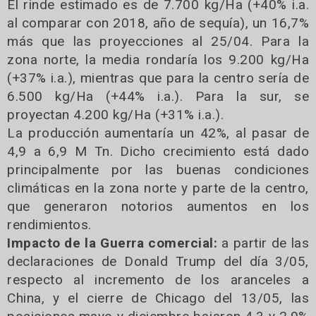
El rinde estimado es de 7.700 kg/Ha (+40% i.a.
al comparar con 2018, año de sequía), un 16,7%
más que las proyecciones al 25/04. Para la
zona norte, la media rondaría los 9.200 kg/Ha
(+37% i.a.), mientras que para la centro sería de
6.500 kg/Ha (+44% i.a.). Para la sur, se
proyectan 4.200 kg/Ha (+31% i.a.).
La producción aumentaría un 42%, al pasar de
4,9 a 6,9 M Tn. Dicho crecimiento está dado
principalmente por las buenas condiciones
climáticas en la zona norte y parte de la centro,
que generaron notorios aumentos en los
rendimientos.
Impacto de la Guerra comercial:
a partir de las
declaraciones de Donald Trump del día 3/05,
respecto al incremento de los aranceles a
China, y el cierre de Chicago del 13/05, las