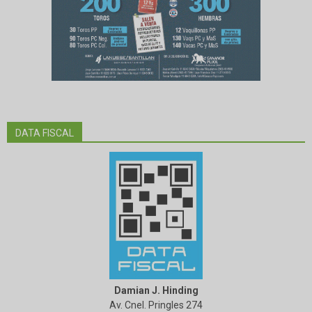
DATA FISCAL
Damian J. Hinding
Av. Cnel. Pringles 274