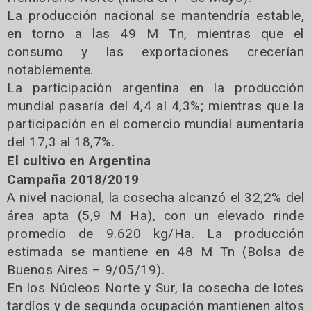
La producción nacional se mantendría estable,
en torno a las 49 M Tn, mientras que el
consumo y las exportaciones crecerían
notablemente.
La participación argentina en la producción
mundial pasaría del 4,4 al 4,3%; mientras que la
participación en el comercio mundial aumentaría
del 17,3 al 18,7%.
El cultivo en Argentina
Campaña 2018/2019
A nivel nacional, la cosecha alcanzó el 32,2% del
área apta (5,9 M Ha), con un elevado rinde
promedio de 9.620 kg/Ha. La producción
estimada se mantiene en 48 M Tn (Bolsa de
Buenos Aires – 9/05/19).
En los Núcleos Norte y Sur, la cosecha de lotes
tardíos y de segunda ocupación mantienen altos