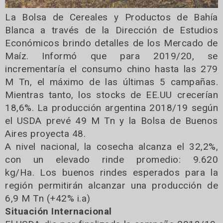
La Bolsa de Cereales y Productos de Bahía
Blanca a través de la Dirección de Estudios
Económicos brindo detalles de los Mercado de
Maíz. Informó que para 2019/20, se
incrementaría el consumo chino hasta las 279
M Tn, el máximo de las últimas 5 campañas.
Mientras tanto, los stocks de EE.UU crecerían
18,6%. La producción argentina 2018/19 según
el USDA prevé 49 M Tn y la Bolsa de Buenos
Aires proyecta 48.
A nivel nacional, la cosecha alcanza el 32,2%,
con un elevado rinde promedio: 9.620
kg/Ha. Los buenos rindes esperados para la
región permitirán alcanzar una producción de
6,9 M Tn (+42% i.a)
Situación Internacional