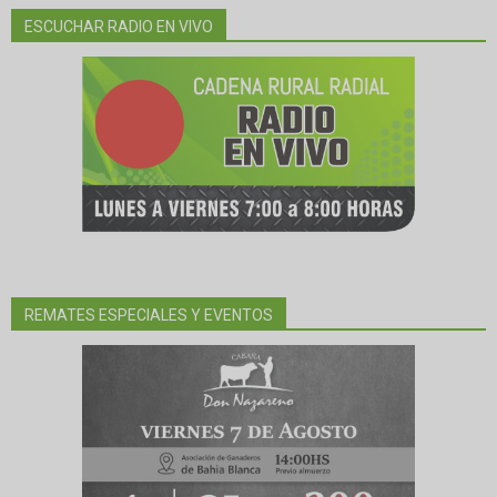
ESCUCHAR RADIO EN VIVO
REMATES ESPECIALES Y EVENTOS