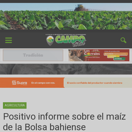
AGRICULTURA
Positivo informe sobre el maíz
de la Bolsa bahiense