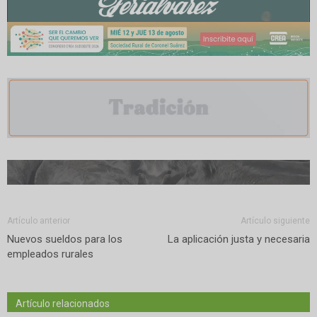
Artículo anterior
Artículo siguiente
Nuevos sueldos para los
La aplicación justa y necesaria
empleados rurales
Artículo relacionados