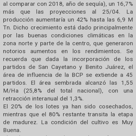
al comparar con 2018, año de sequía), un 16,7%
más que las proyecciones al 25/04. La
producción aumentaría un 42% hasta las 6,9 M
Tn. Dicho crecimiento está dado principalmente
por las buenas condiciones climáticas en la
zona norte y parte de la centro, que generaron
notorios aumentos en los rendimientos. Se
recuerda que dada la incorporación de los
partidos de San Cayetano y Benito Juárez, el
área de influencia de la BCP se extiende a 45
partidos. El área sembrada alcanzó las 1,55
M/Ha (25,8% del total nacional), con una
retracción interanual del 1,3%.
El 20% de los lotes ya han sido cosechados,
mientras que el 80% restante transita la etapa
de madurez. La condición del cultivo es Muy
Buena.