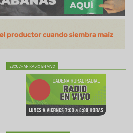
ESCUCHAR RADIO EN VIVO
e