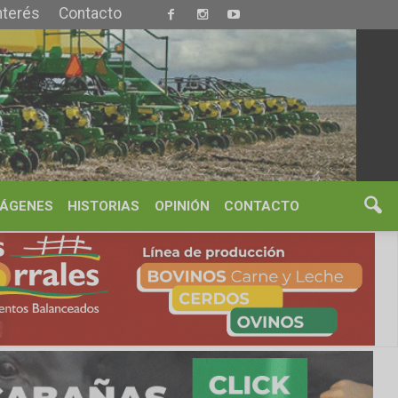
S
OPINIÓN
CONTACTO