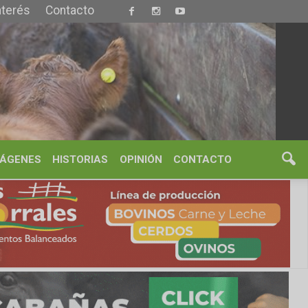
S
OPINIÓN
CONTACTO