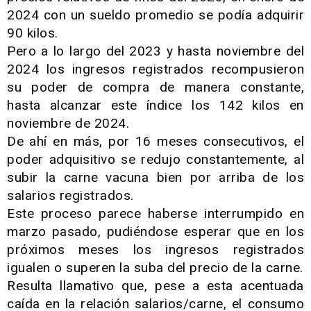
2024 con un sueldo promedio se podía adquirir
90 kilos.
Pero a lo largo del 2023 y hasta noviembre del
2024 los ingresos registrados recompusieron
su poder de compra de manera constante,
hasta alcanzar este índice los 142 kilos en
noviembre de 2024.
De ahí en más, por 16 meses consecutivos, el
poder adquisitivo se redujo constantemente, al
subir la carne vacuna bien por arriba de los
salarios registrados.
Este proceso parece haberse interrumpido en
marzo pasado, pudiéndose esperar que en los
próximos meses los ingresos registrados
igualen o superen la suba del precio de la carne.
Resulta llamativo que, pese a esta acentuada
caída en la relación salarios/carne, el consumo