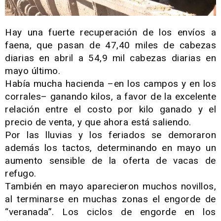
Hay una fuerte recuperación de los envíos a
faena, que pasan de 47,40 miles de cabezas
diarias en abril a 54,9 mil cabezas diarias en
mayo último.
Había mucha hacienda –en los campos y en los
corrales– ganando kilos, a favor de la excelente
relación entre el costo por kilo ganado y el
precio de venta, y que ahora está saliendo.
Por las lluvias y los feriados se demoraron
además los tactos, determinando en mayo un
aumento sensible de la oferta de vacas de
refugo.
También en mayo aparecieron muchos novillos,
al terminarse en muchas zonas el engorde de
“veranada”. Los ciclos de engorde en los