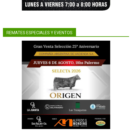
REMATES ESPECIALES Y EVENTOS