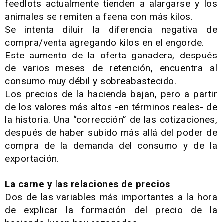
feedlots actualmente tienden a alargarse y los
animales se remiten a faena con más kilos.
Se intenta diluir la diferencia negativa de
compra/venta agregando kilos en el engorde.
Este aumento de la oferta ganadera, después
de varios meses de retención, encuentra al
consumo muy débil y sobreabastecido.
Los precios de la hacienda bajan, pero a partir
de los valores más altos -en términos reales- de
la historia. Una “corrección” de las cotizaciones,
después de haber subido más allá del poder de
compra de la demanda del consumo y de la
exportación.
La carne y las relaciones de precios
Dos de las variables más importantes a la hora
de explicar la formación del precio de la