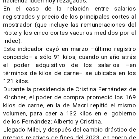
hacienda lucen hoy rezagadas.
En el caso de la relación entre salarios
registrados y precio de los principales cortes al
mostrador (que incluye las remuneraciones del
Ripte y los cinco cortes vacunos medidos por el
Indec).
Este indicador cayó en marzo –último registro
conocido– a sólo 91 kilos, cuando un año atrás
el poder adquisitivo de los salarios –en
términos de kilos de carne– se ubicaba en los
121 kilos.
Durante la presidencia de Cristina Fernández de
Kirchner, el poder de compra promedió los 169
kilos de carne, en la de Macri repitió el mismo
volumen, para caer a 132 kilos en el gobierno
de los Fernández; Alberto y Cristina.
Llegado Milei, y después del cambio drástico de
precios relativos de fines del 2023, en enero de