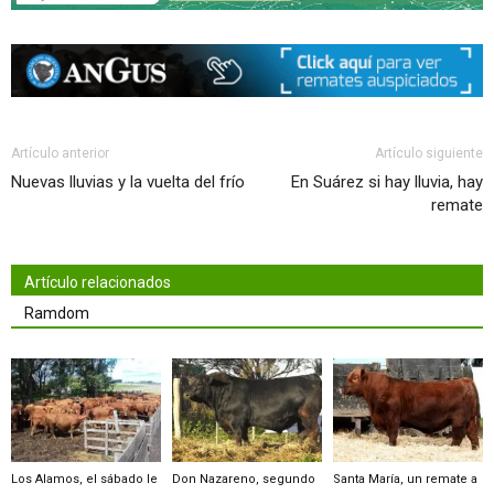
Artículo anterior
Artículo siguiente
Nuevas lluvias y la vuelta del frío
En Suárez si hay lluvia, hay
remate
Artículo relacionados
Ramdom
Los Alamos, el sábado le
Don Nazareno, segundo
Santa María, un remate a