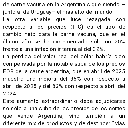
de carne vacuna en la Argentina sigue siendo –
junto al de Uruguay– el más alto del mundo.
La otra variable que luce rezagada con
respecto a los precios (IPC) es el tipo de
cambio neto para la carne vacuna, que en el
último año se ha incrementado sólo un 20%
frente a una inflación interanual del 32%.
La pérdida del valor real del dólar habría sido
compensada por la notable suba de los precios
FOB de la carne argentina, que en abril de 2025
muestra una mejora del 35% con respecto a
abril de 2025 y del 83% con respecto a abril del
2024.
Este aumento extraordinario debe adjudicarse
no sólo a una suba de los precios de los cortes
que vende Argentina, sino también a un
diferente mix de productos y de destinos: “Más