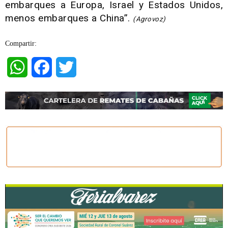
embarques a Europa, Israel y Estados Unidos,
menos embarques a China”.
(Agrovoz)
Compartir:
WhatsApp
Facebook
Twitter