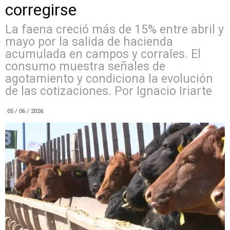
corregirse
La faena creció más de 15% entre abril y
mayo por la salida de hacienda
acumulada en campos y corrales. El
consumo muestra señales de
agotamiento y condiciona la evolución
de las cotizaciones. Por Ignacio Iriarte
05 / 06 / 2026