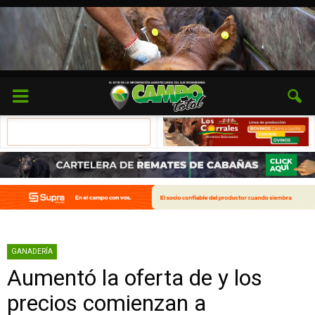
GANADERÍA
Aumentó la oferta de y los
precios comienzan a