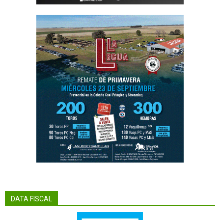
DATA FISCAL