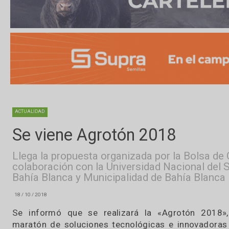
ACTUALIDAD
Se viene Agrotón 2018
Llega la propuesta organizada por la Bol
colaboración con la Universidad Nacional
Bahía Blanca y Municipalidad de Bahía Bl