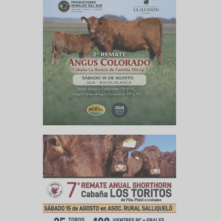
e inolvidable