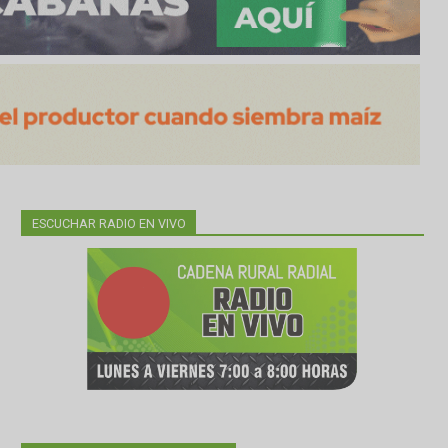
ESCUCHAR RADIO EN VIVO
en
de