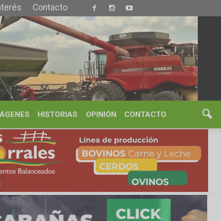
S
OPINIÓN
CONTACTO