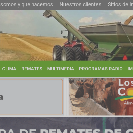
 que hacemos
Nuestros clientes
Sitios de Interés
Contacto
REMATES
MULTIMEDIA
PROGRAMAS RADIO
IMÁGENES
HISTORIA