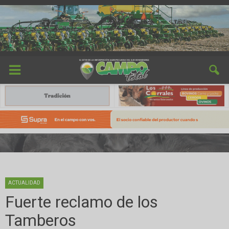
ACTUALIDAD
Fuerte reclamo de los
Tamberos