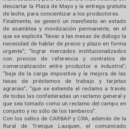
descartar la Plaza de Mayo y la entrega gratuita
de leche, para concientizar a los productores.
Finalmente, se generó un manifiesto en estado
de asamblea y movilización permanente, en el
que se explicita “llevar a las mesas de diálogo la
necesidad de hablar de precio y plazo en forma
urgente”; “lograr mercados institucionalizados
con precios de referencia y contratos de
comercialización entre productor e industria”;
“baja de la carga impositiva y la mejora de las
tasas de préstamos de trabajo y tarjetas
agrarias”; “que se extienda el reclamo a través
de todas las confederadas un reclamo general y
que sea tomado como un reclamo del campo en
conjunto y no sólo de los tamberos”.
Con los sellos de CARBAP y CRA, además de la
Rural de Trenque Lauquen, el comunicado