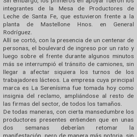
Sin embargo, los primeros en apoyar fueron los
integrantes de la Mesa de Productores de
Leche de Santa Fe, que estuvieron frente a la
planta de Mastellone Hnos. en General
Rodríguez.
Allí se cortó, con la presencia de un centenar de
personas, el boulevard de ingreso por un rato y
luego sobre el frente durante algunos minutos
más se interrumpió el tránsito de camiones, sin
llegar a afectar siquiera los turnos de los
trabajadores lácteos. La empresa cuya principal
marca es La Serenísima fue tomada hoy como
insignia del reclamo, ampliándose al resto de
las firmas del sector, de todos los tamaños.
De todas maneras, con cierta mansedumbre los
productores presentes entienden que en unas
dos semanas deberían retomar la
manifestación, pero de manera más notoria, sin