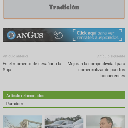
Artículo anterior
Artículo siguiente
Es el momento de desafiar a la
Mejoran la competitividad para
Soja
comercializar de puertos
bonaerenses
Artículo relacionados
Ramdom