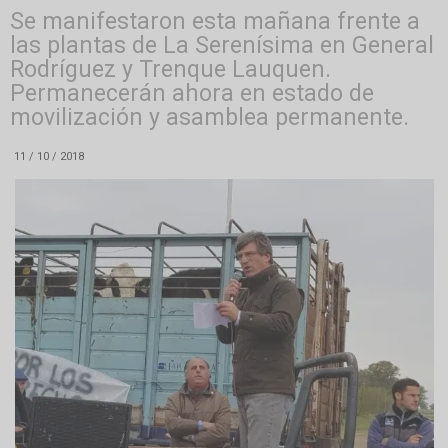
Se manifestaron esta mañana frente a
las plantas de La Serenísima en General
Rodríguez y Trenque Lauquen.
Permanecerán ahora en estado de
movilización y asamblea permanente.
11 / 10 / 2018