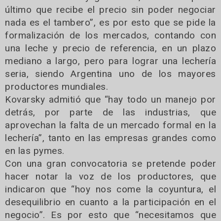
último que recibe el precio sin poder negociar
nada es el tambero”, es por esto que se pide la
formalización de los mercados, contando con
una leche y precio de referencia, en un plazo
mediano a largo, pero para lograr una lechería
seria, siendo Argentina uno de los mayores
productores mundiales.
Kovarsky admitió que “hay todo un manejo por
detrás, por parte de las industrias, que
aprovechan la falta de un mercado formal en la
lechería”, tanto en las empresas grandes como
en las pymes.
Con una gran convocatoria se pretende poder
hacer notar la voz de los productores, que
indicaron que “hoy nos come la coyuntura, el
desequilibrio en cuanto a la participación en el
negocio”. Es por esto que “necesitamos que