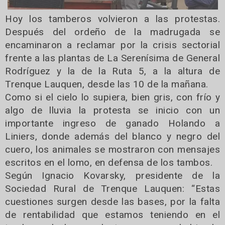
Hoy los tamberos volvieron a las protestas.
Después del ordeño de la madrugada se
encaminaron a reclamar por la crisis sectorial
frente a las plantas de La Serenísima de General
Rodríguez y la de la Ruta 5, a la altura de
Trenque Lauquen, desde las 10 de la mañana.
Como si el cielo lo supiera, bien gris, con frío y
algo de lluvia la protesta se inicio con un
importante ingreso de ganado Holando a
Liniers, donde además del blanco y negro del
cuero, los animales se mostraron con mensajes
escritos en el lomo, en defensa de los tambos.
Según Ignacio Kovarsky, presidente de la
Sociedad Rural de Trenque Lauquen: “Estas
cuestiones surgen desde las bases, por la falta
de rentabilidad que estamos teniendo en el