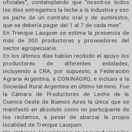
oficiales”, contemplando que “nosotros todos
los días entregamos la leche a la industria y eso
es parte de un contrato oral y de suministro,
que se debería pagar del 1 al 7 de cada mes”.
En Trenque Lauquen se estima la presencia de
más de 300 productores y proveedores del
sector agropecuario.
En los últimos días habían recibido el apoyo los
productores de diferentes entidades,
incluyendo a CRA, por supuesto, a Federación
Agraria Argentina, a CONINAGRO, e incluso a la
Sociedad Rural Argentina en último término. Fue
la Cámara de Productores de Leche de la
Cuenca Oeste de Buenos Aires la única que se
manifestó en absoluto como no participante de
los reclamos, a pesar de abarcar la propia
localidad de Trenque Lauquen.