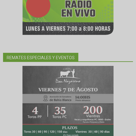
REMATES ESPECIALES Y EVENTOS