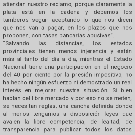
atiendan nuestro reclamo, porque claramente la
plata está en la cadena y debemos los
tamberos seguir aceptando lo que nos dicen
que nos van a pagar, en los plazos que nos
proponen, con tasas bancarias abusivas”.
“Salvando las distancias, los estados
provinciales tienen menos injerencia y están
más al tanto del día a día, mientras el Estado
Nacional tiene una participación en el negocio
del 40 por ciento por la presión impositiva, no
ha hecho ningún esfuerzo ni demostrado un real
interés en mejorar nuestra situación. Si bien
hablan del libre mercado y por eso no se meten,
se necesitan reglas, una cancha definida donde
al menos tengamos a disposición leyes que
avalen la libre competencia, de lealtad, de
transparencia para publicar todos los datos