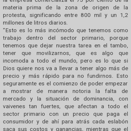
materia prima de la zona de origen de la
protesta, significando entre 800 mil y un 1,2
millones de litros diarios.
“Esto es lo más incómodo que tenemos como
trabajo dentro del sector primario, porque
tenemos que dejar nuestra tarea en el tambo,
tener que movilizarnos, que es algo que
incomoda a todo el mundo, pero es lo que si
Dios quiere nos va a llevar a tener algo más de
precio y más rápido para no fundirnos. Esto
seguramente es el comienzo de poder empezar
a mostrar de manera notoria la falta de
mercado y la situación de dominancia, con
vaivenes tan fuertes, que afectan a todo el
sector primario con un precio que paga el
consumidor y de ahí para atrás cada eslabón
saca sus costos y ganancias, mientras que el