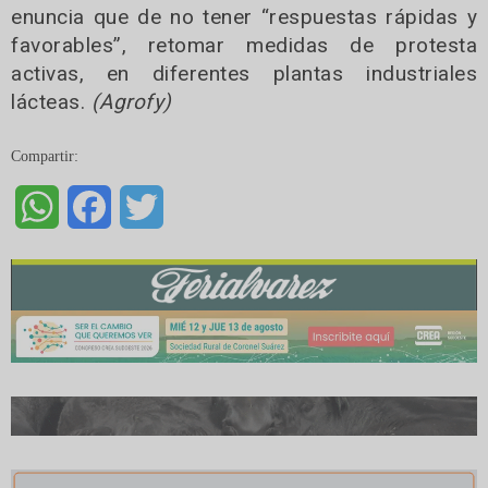
enuncia que de no tener “respuestas rápidas y
favorables”, retomar medidas de protesta
activas, en diferentes plantas industriales
lácteas.
(Agrofy)
Compartir:
WhatsApp
Facebook
Twitter