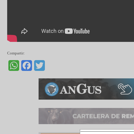
Compartir:
WhatsApp
Facebook
Twitter