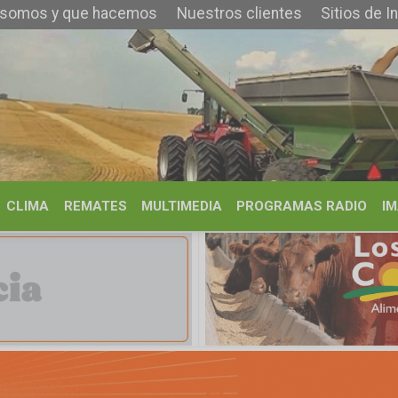
que hacemos
Nuestros clientes
Sitios de Interés
Contacto
REMATES
MULTIMEDIA
PROGRAMAS RADIO
IMÁGENES
HISTORIA