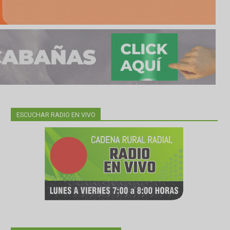
ESCUCHAR RADIO EN VIVO