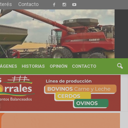
S
OPINIÓN
CONTACTO