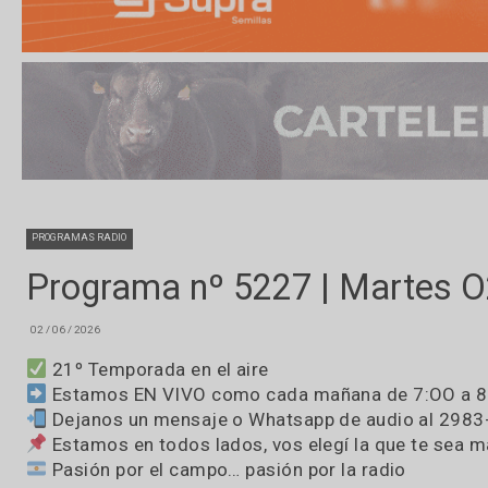
PROGRAMAS RADIO
Programa nº 5227 | Mart
02 / 06 / 2026
21º Temporada en el aire