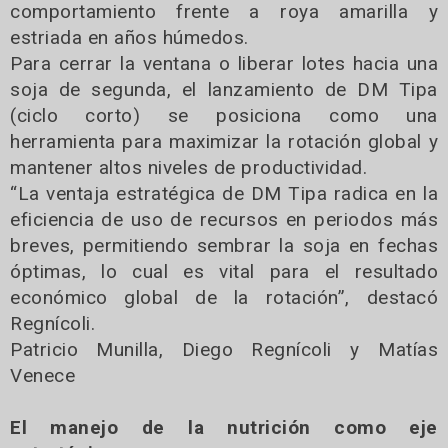
comportamiento frente a roya amarilla y
estriada en años húmedos.
Para cerrar la ventana o liberar lotes hacia una
soja de segunda, el lanzamiento de DM Tipa
(ciclo corto) se posiciona como una
herramienta para maximizar la rotación global y
mantener altos niveles de productividad.
“La ventaja estratégica de DM Tipa radica en la
eficiencia de uso de recursos en periodos más
breves, permitiendo sembrar la soja en fechas
óptimas, lo cual es vital para el resultado
económico global de la rotación”, destacó
Regnícoli.
Patricio Munilla, Diego Regnícoli y Matías
Venece
El manejo de la nutrición como eje