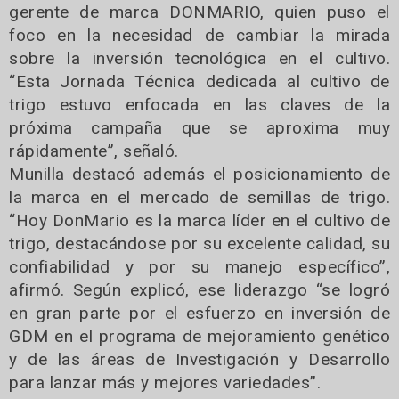
gerente de marca DONMARIO, quien puso el
foco en la necesidad de cambiar la mirada
sobre la inversión tecnológica en el cultivo.
“Esta Jornada Técnica dedicada al cultivo de
trigo estuvo enfocada en las claves de la
próxima campaña que se aproxima muy
rápidamente”, señaló.
Munilla destacó además el posicionamiento de
la marca en el mercado de semillas de trigo.
“Hoy DonMario es la marca líder en el cultivo de
trigo, destacándose por su excelente calidad, su
confiabilidad y por su manejo específico”,
afirmó. Según explicó, ese liderazgo “se logró
en gran parte por el esfuerzo en inversión de
GDM en el programa de mejoramiento genético
y de las áreas de Investigación y Desarrollo
para lanzar más y mejores variedades”.