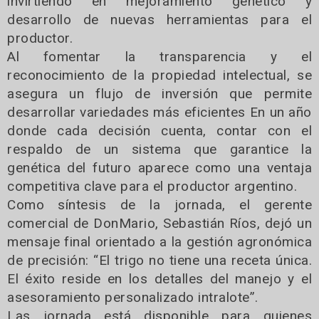
invirtiendo en mejoramiento genético y
desarrollo de nuevas herramientas para el
productor.
Al fomentar la transparencia y el
reconocimiento de la propiedad intelectual, se
asegura un flujo de inversión que permite
desarrollar variedades más eficientes En un año
donde cada decisión cuenta, contar con el
respaldo de un sistema que garantice la
genética del futuro aparece como una ventaja
competitiva clave para el productor argentino.
Como síntesis de la jornada, el gerente
comercial de DonMario, Sebastián Ríos, dejó un
mensaje final orientado a la gestión agronómica
de precisión: “El trigo no tiene una receta única.
El éxito reside en los detalles del manejo y el
asesoramiento personalizado intralote”.
Las jornada está disponible para quienes