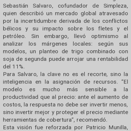
Sebastián Salvaro, cofundador de Simpleza,
quien describió un mercado global atravesado
por la incertidumbre derivada de los conflictos
bélicos y su impacto sobre los fletes y el
petróleo. Sin embargo, llevó optimismo al
analizar los márgenes locales: según sus
modelos, un planteo de trigo combinado con
soja de segunda puede arrojar una rentabilidad
del 11%.
Para Salvaro, la clave no es el recorte, sino la
inteligencia en la asignación de recursos. “El
modelo es mucho más sensible a la
productividad que al precio: ante el aumento de
costos, la respuesta no debe ser invertir menos,
sino invertir mejor y proteger el precio mediante
herramientas de cobertura”, recomendó.
Esta visión fue reforzada por Patricio Munilla,