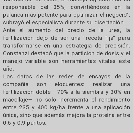
responsable del 35%, convirtiéndose en la
palanca más potente para optimizar el negocio”,
subrayó el especialista durante su disertación.
Ante el aumento del precio de la urea, la
fertilización dejó de ser una “receta fija” para
transformarse en una estrategia de precisión.
Constanzi destacó que la partición de dosis y el
manejo variable son herramientas vitales este
año.
Los datos de las redes de ensayos de la
compañía son elocuentes: realizar una
fertilización doble —70% a la siembra y 30% en
macollaje— no solo incrementa el rendimiento
entre 235 y 400 kg/ha frente a una aplicación
única, sino que además mejora la proteína entre
0,6 y 0,9 puntos.