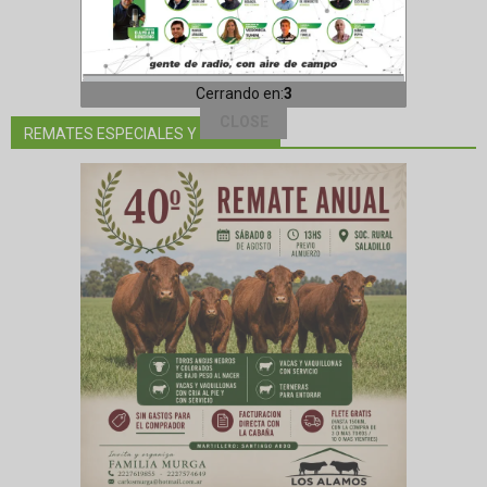
REMATES ESPECIALES Y EVENTOS