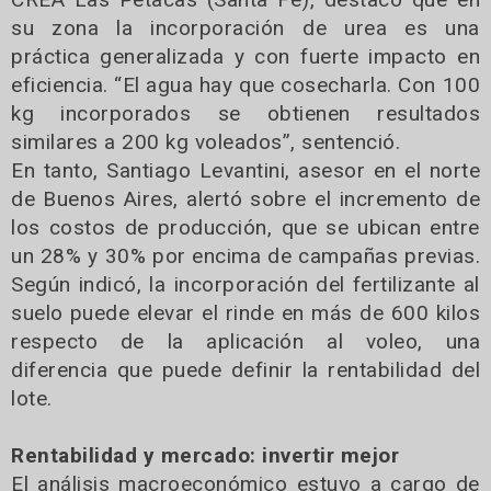
su zona la incorporación de urea es una
práctica generalizada y con fuerte impacto en
eficiencia. “El agua hay que cosecharla. Con 100
kg incorporados se obtienen resultados
similares a 200 kg voleados”, sentenció.
En tanto, Santiago Levantini, asesor en el norte
de Buenos Aires, alertó sobre el incremento de
los costos de producción, que se ubican entre
un 28% y 30% por encima de campañas previas.
Según indicó, la incorporación del fertilizante al
suelo puede elevar el rinde en más de 600 kilos
respecto de la aplicación al voleo, una
diferencia que puede definir la rentabilidad del
lote.
Rentabilidad y mercado: invertir mejor
El análisis macroeconómico estuvo a cargo de