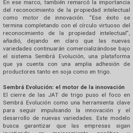
En ese marco, también remarcó la importancia
del reconocimiento de la propiedad intelectual
como motor de innovación. “Ese éxito se
termina completando con el círculo virtuoso del
reconocimiento de la propiedad intelectual”,
añadió, dejando en claro que las nuevas
variedades continuarán comercializándose bajo
el sistema Sembrá Evolución, una plataforma
que ya cuenta con una amplia adhesión de
productores tanto en soja como en trigo.
Sembrá Evolución: el motor de la innovación
El cierre de las JAT de trigo puso el foco en
Sembrá Evolución como una herramienta clave
para seguir impulsando la innovación y el
desarrollo de nuevas variedades. Este modelo
busca garantizar que las empresas sigan