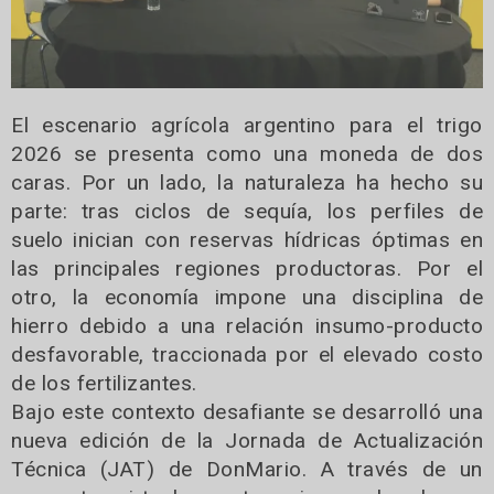
El escenario agrícola argentino para el trigo
2026 se presenta como una moneda de dos
caras. Por un lado, la naturaleza ha hecho su
parte: tras ciclos de sequía, los perfiles de
suelo inician con reservas hídricas óptimas en
las principales regiones productoras. Por el
otro, la economía impone una disciplina de
hierro debido a una relación insumo-producto
desfavorable, traccionada por el elevado costo
de los fertilizantes.
Bajo este contexto desafiante se desarrolló una
nueva edición de la Jornada de Actualización
Técnica (JAT) de DonMario. A través de un