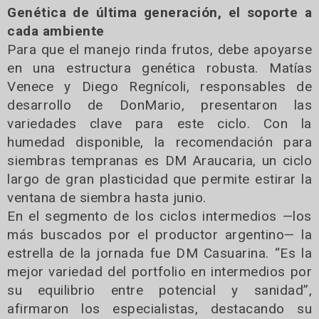
Genética de última generación, el soporte a
cada ambiente
Para que el manejo rinda frutos, debe apoyarse
en una estructura genética robusta. Matías
Venece y Diego Regnícoli, responsables de
desarrollo de DonMario, presentaron las
variedades clave para este ciclo. Con la
humedad disponible, la recomendación para
siembras tempranas es DM Araucaria, un ciclo
largo de gran plasticidad que permite estirar la
ventana de siembra hasta junio.
En el segmento de los ciclos intermedios —los
más buscados por el productor argentino— la
estrella de la jornada fue DM Casuarina. “Es la
mejor variedad del portfolio en intermedios por
su equilibrio entre potencial y sanidad”,
afirmaron los especialistas, destacando su