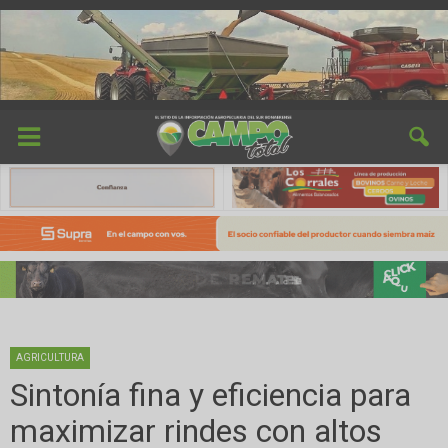
AGRICULTURA
Sintonía fina y eficiencia para
maximizar rindes con altos