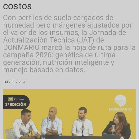
costos
Con perfiles de suelo cargados de
humedad pero márgenes ajustados por
el valor de los insumos, la Jornada de
Actualización Técnica (JAT) de
DONMARIO marcó la hoja de ruta para la
campaña 2026: genética de última
generación, nutrición inteligente y
manejo basado en datos.
14 / 05 / 2026