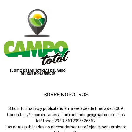
SOBRE NOSOTROS
Sitio informativo y publicitario en la web desde Enero del 2009.
Consultas y/o comentarios a damianhinding@gmail.com ó a los
teléfonos 2983-561299/526567.
Las notas publicadas no necesariamente reflejan el pensamiento