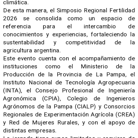
climática.
De esta manera, el Simposio Regional Fertilidad
2026 se consolida como un espacio de
referencia para el intercambio de
conocimientos y experiencias, fortaleciendo la
sustentabilidad y competitividad de la
agricultura argentina.
Este evento cuenta con el acompañamiento de
instituciones como el Ministerio de la
Producción de la Provincia de La Pampa, el
Instituto Nacional de Tecnología Agropecuaria
(INTA), el Consejo Profesional de Ingeniería
Agronómica (CPIA), Colegio de Ingenieros
Agrónomos de la Pampa (CIALP) y Consorcios
Regionales de Experimentación Agrícola (CREA)
y Red de Mujeres Rurales, y con el apoyo de
distintas empresas.