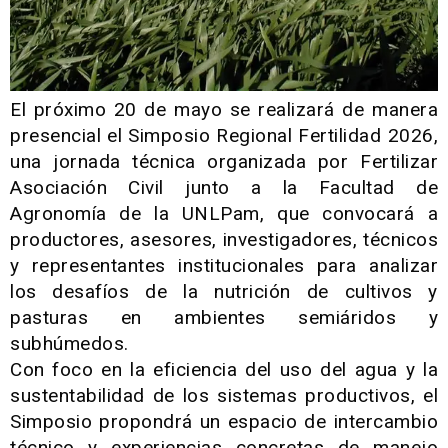
El próximo 20 de mayo se realizará de manera
presencial el Simposio Regional Fertilidad 2026,
una jornada técnica organizada por Fertilizar
Asociación Civil junto a la Facultad de
Agronomía de la UNLPam, que convocará a
productores, asesores, investigadores, técnicos
y representantes institucionales para analizar
los desafíos de la nutrición de cultivos y
pasturas en ambientes semiáridos y
subhúmedos.
Con foco en la eficiencia del uso del agua y la
sustentabilidad de los sistemas productivos, el
Simposio propondrá un espacio de intercambio
técnico y experiencias concretas de manejo