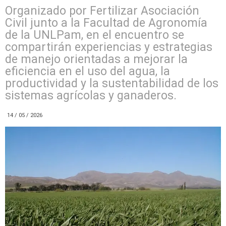
Organizado por Fertilizar Asociación
Civil junto a la Facultad de Agronomía
de la UNLPam, en el encuentro se
compartirán experiencias y estrategias
de manejo orientadas a mejorar la
eficiencia en el uso del agua, la
productividad y la sustentabilidad de los
sistemas agrícolas y ganaderos.
14 / 05 / 2026