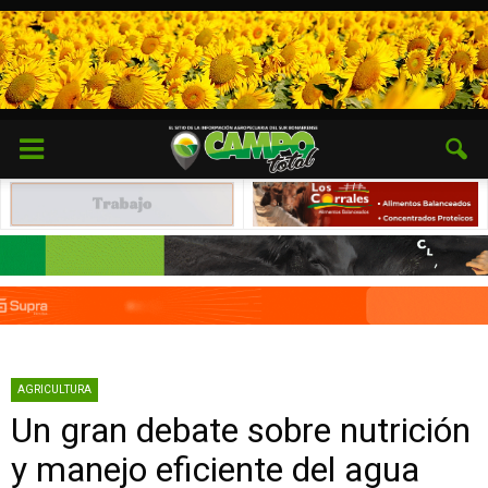
AGRICULTURA
Un gran debate sobre nutrición
y manejo eficiente del agua