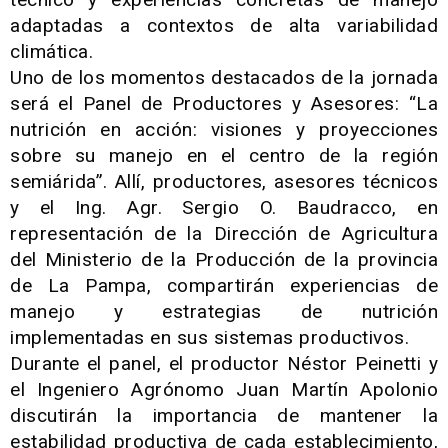
adaptadas a contextos de alta variabilidad
climática.
Uno de los momentos destacados de la jornada
será el Panel de Productores y Asesores: “La
nutrición en acción: visiones y proyecciones
sobre su manejo en el centro de la región
semiárida”. Allí, productores, asesores técnicos
y el Ing. Agr. Sergio O. Baudracco, en
representación de la Dirección de Agricultura
del Ministerio de la Producción de la provincia
de La Pampa, compartirán experiencias de
manejo y estrategias de nutrición
implementadas en sus sistemas productivos.
Durante el panel, el productor Néstor Peinetti y
el Ingeniero Agrónomo Juan Martín Apolonio
discutirán la importancia de mantener la
estabilidad productiva de cada establecimiento,