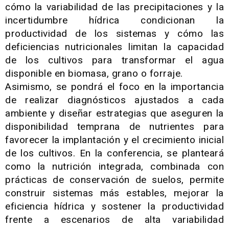
cómo la variabilidad de las precipitaciones y la
incertidumbre hídrica condicionan la
productividad de los sistemas y cómo las
deficiencias nutricionales limitan la capacidad
de los cultivos para transformar el agua
disponible en biomasa, grano o forraje.
Asimismo, se pondrá el foco en la importancia
de realizar diagnósticos ajustados a cada
ambiente y diseñar estrategias que aseguren la
disponibilidad temprana de nutrientes para
favorecer la implantación y el crecimiento inicial
de los cultivos. En la conferencia, se planteará
como la nutrición integrada, combinada con
prácticas de conservación de suelos, permite
construir sistemas más estables, mejorar la
eficiencia hídrica y sostener la productividad
frente a escenarios de alta variabilidad