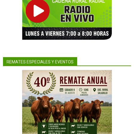
REMATES ESPECIALES Y EVENTOS