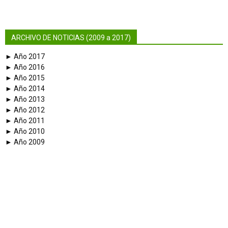
ARCHIVO DE NOTICIAS (2009 a 2017)
► Año 2017
► Año 2016
► Año 2015
► Año 2014
► Año 2013
► Año 2012
► Año 2011
► Año 2010
► Año 2009