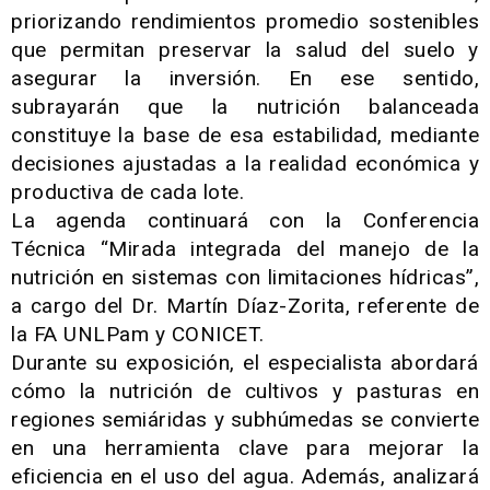
priorizando rendimientos promedio sostenibles
que permitan preservar la salud del suelo y
asegurar la inversión. En ese sentido,
subrayarán que la nutrición balanceada
constituye la base de esa estabilidad, mediante
decisiones ajustadas a la realidad económica y
productiva de cada lote.
La agenda continuará con la Conferencia
Técnica “Mirada integrada del manejo de la
nutrición en sistemas con limitaciones hídricas”,
a cargo del Dr. Martín Díaz-Zorita, referente de
la FA UNLPam y CONICET.
Durante su exposición, el especialista abordará
cómo la nutrición de cultivos y pasturas en
regiones semiáridas y subhúmedas se convierte
en una herramienta clave para mejorar la
eficiencia en el uso del agua. Además, analizará