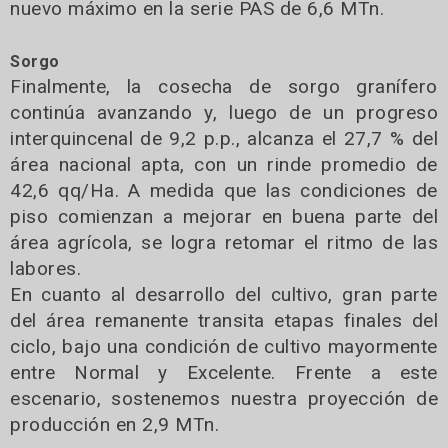
nuevo máximo en la serie PAS de 6,6 MTn.
Sorgo
Finalmente, la cosecha de sorgo granífero
continúa avanzando y, luego de un progreso
interquincenal de 9,2 p.p., alcanza el 27,7 % del
área nacional apta, con un rinde promedio de
42,6 qq/Ha. A medida que las condiciones de
piso comienzan a mejorar en buena parte del
área agrícola, se logra retomar el ritmo de las
labores.
En cuanto al desarrollo del cultivo, gran parte
del área remanente transita etapas finales del
ciclo, bajo una condición de cultivo mayormente
entre Normal y Excelente. Frente a este
escenario, sostenemos nuestra proyección de
producción en 2,9 MTn.