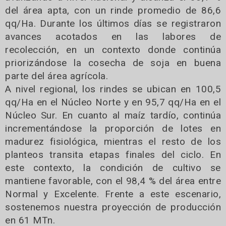
del área apta, con un rinde promedio de 86,6
qq/Ha. Durante los últimos días se registraron
avances acotados en las labores de
recolección, en un contexto donde continúa
priorizándose la cosecha de soja en buena
parte del área agrícola.
A nivel regional, los rindes se ubican en 100,5
qq/Ha en el Núcleo Norte y en 95,7 qq/Ha en el
Núcleo Sur. En cuanto al maíz tardío, continúa
incrementándose la proporción de lotes en
madurez fisiológica, mientras el resto de los
planteos transita etapas finales del ciclo. En
este contexto, la condición de cultivo se
mantiene favorable, con el 98,4 % del área entre
Normal y Excelente. Frente a este escenario,
sostenemos nuestra proyección de producción
en 61 MTn.