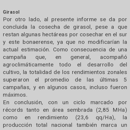
Girasol
Por otro lado, al presente informe se da por
concluida la cosecha de girasol, pese a que
restan algunas hectáreas por cosechar en el sur
y este bonaerense, ya que no modificarían la
actual estimación. Como consecuencia de una
campaña que, en general, acompañó
agroclimáticamente todo el desarrollo del
cultivo, la totalidad de los rendimientos zonales
superaron el promedio de las últimas 5
campañas, y en algunos casos, incluso fueron
máximos.
En conclusión, con un ciclo marcado por
récords tanto en área sembrada (2,85 MHa)
como en rendimiento (23,6 qq/Ha), la
producción total nacional también marca un