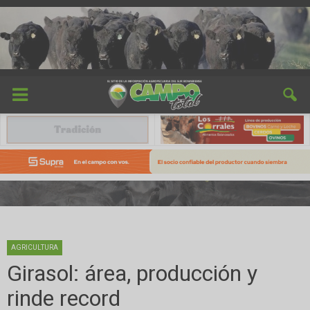
AGRICULTURA
Girasol: área, producción y
rinde record