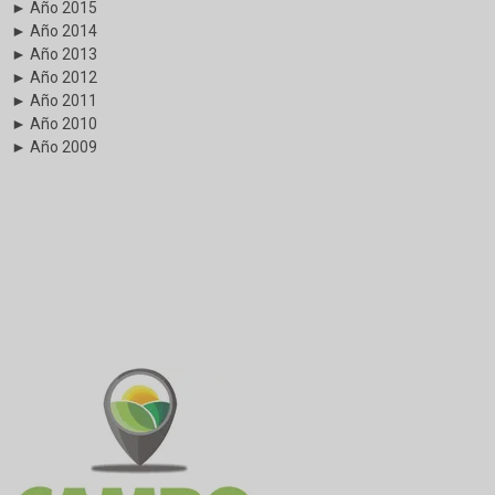
► Año 2015
► Año 2014
► Año 2013
► Año 2012
► Año 2011
► Año 2010
► Año 2009