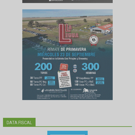
DATA FISCAL