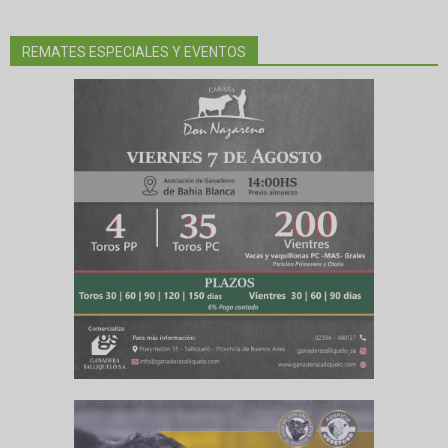
REMATES ESPECIALES Y EVENTOS