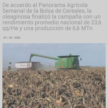
De acuerdo al Panorama Agrícola
Semanal de la Bolsa de Cereales, la
oleaginosa finalizó la campaña con un
rendimiento promedio nacional de 23,6
qq/Ha y una producción de 6,6 MTn.
07 / 05 / 2026