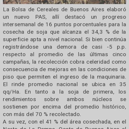
La Bolsa de Cereales de Buenos Aires elaboró
un nuevo PAS, allí destacó un progreso
intersemanal de 16 puntos porcentuales para la
cosecha de soja que alcanza el 34,3 % de la
superficie apta a nivel nacional. Si bien continúa
registrándose una demora de casi -5 p.p.
respecto al promedio de las últimas cinco
campañas, la recolección cobra celeridad como
consecuencia de mejoras en las condiciones de
piso que permiten el ingreso de la maquinaria.
El rinde promedio nacional se ubica en 35
qq/Ha. En tanto a la soja de primera, los
rendimientos sobre ambos núcleos se
sostienen por encima del promedio histórico,
con más del 70 % recolectado.
A su vez, con el 41 % del área cosechada, en el