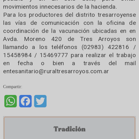
movimientos innecesarios de la hacienda.
Para los productores del distrito tresarroyense
las vías de comunicación con la oficina de
coordinación de la vacunación ubicadas en en
Avda. Moreno 420 de Tres Arroyos son
llamando a los teléfonos (02983) 422816 /
15458984 / 15469777 para realizar el trabajo
en fecha o bien a través del mail
entesanitario@ruraltresarroyos.com.ar
Compartir:
WhatsApp
Facebook
Twitter