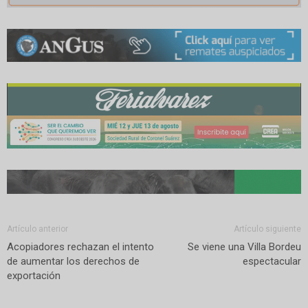
Artículo anterior
Artículo siguiente
Acopiadores rechazan el intento
Se viene una Villa Bordeu
de aumentar los derechos de
espectacular
exportación