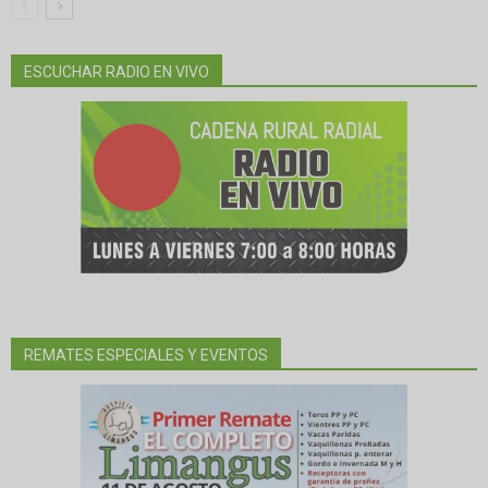
ESCUCHAR RADIO EN VIVO
REMATES ESPECIALES Y EVENTOS