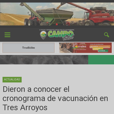
ACTUALIDAD
Dieron a conocer el
cronograma de vacunación en
Tres Arroyos