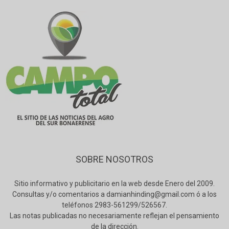
SOBRE NOSOTROS
Sitio informativo y publicitario en la web desde Enero del 2009.
Consultas y/o comentarios a damianhinding@gmail.com ó a los
teléfonos 2983-561299/526567.
Las notas publicadas no necesariamente reflejan el pensamiento
de la dirección.