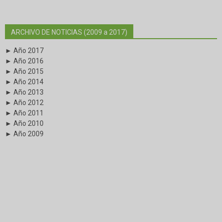
ARCHIVO DE NOTICIAS (2009 a 2017)
► Año 2017
► Año 2016
► Año 2015
► Año 2014
► Año 2013
► Año 2012
► Año 2011
► Año 2010
► Año 2009