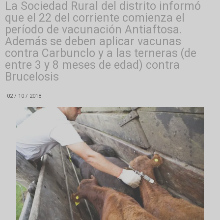
La Sociedad Rural del distrito informó
que el 22 del corriente comienza el
período de vacunación Antiaftosa.
Además se deben aplicar vacunas
contra Carbunclo y a las terneras (de
entre 3 y 8 meses de edad) contra
Brucelosis
02 / 10 / 2018