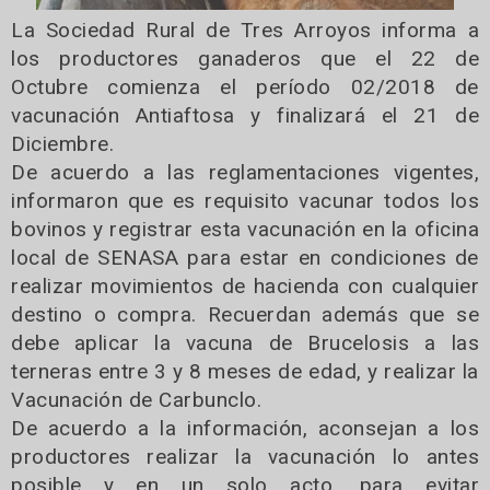
La Sociedad Rural de Tres Arroyos informa a
los productores ganaderos que el 22 de
Octubre comienza el período 02/2018 de
vacunación Antiaftosa y finalizará el 21 de
Diciembre.
De acuerdo a las reglamentaciones vigentes,
informaron que es requisito vacunar todos los
bovinos y registrar esta vacunación en la oficina
local de SENASA para estar en condiciones de
realizar movimientos de hacienda con cualquier
destino o compra. Recuerdan además que se
debe aplicar la vacuna de Brucelosis a las
terneras entre 3 y 8 meses de edad, y realizar la
Vacunación de Carbunclo.
De acuerdo a la información, aconsejan a los
productores realizar la vacunación lo antes
posible y en un solo acto, para evitar