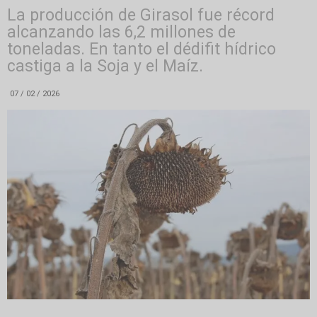
La producción de Girasol fue récord
alcanzando las 6,2 millones de
toneladas. En tanto el dédifit hídrico
castiga a la Soja y el Maíz.
07 / 02 / 2026