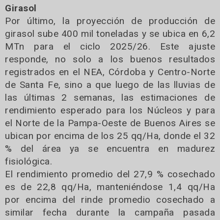
Girasol
Por último, la proyección de producción de
girasol sube 400 mil toneladas y se ubica en 6,2
MTn para el ciclo 2025/26. Este ajuste
responde, no solo a los buenos resultados
registrados en el NEA, Córdoba y Centro-Norte
de Santa Fe, sino a que luego de las lluvias de
las últimas 2 semanas, las estimaciones de
rendimiento esperado para los Núcleos y para
el Norte de la Pampa-Oeste de Buenos Aires se
ubican por encima de los 25 qq/Ha, donde el 32
% del área ya se encuentra en madurez
fisiológica.
El rendimiento promedio del 27,9 % cosechado
es de 22,8 qq/Ha, manteniéndose 1,4 qq/Ha
por encima del rinde promedio cosechado a
similar fecha durante la campaña pasada