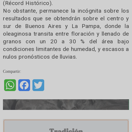
(Récord Histórico).
No obstante, permanece la incógnita sobre los
resultados que se obtendrán sobre el centro y
sur de Buenos Aires y La Pampa, donde la
oleaginosa transita entre floración y llenado de
granos con un 20 a 30 % del área bajo
condiciones limitantes de humedad, y escasos a
nulos pronósticos de lluvias.
Compartir:
WhatsApp
Facebook
Twitter