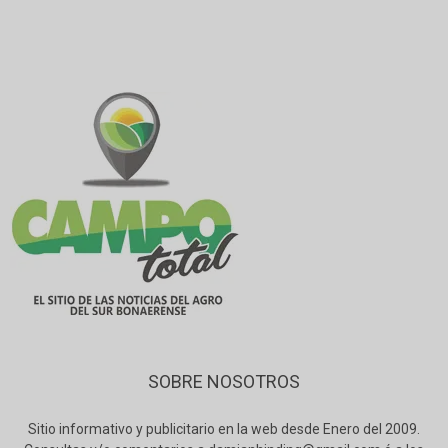
SOBRE NOSOTROS
Sitio informativo y publicitario en la web desde Enero del 2009.