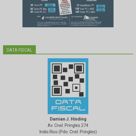
DATA FISCAL
Damian J. Hinding
Av. Cnel. Pringles 274
Indio Rico (Pdo. Cnel. Pringles)