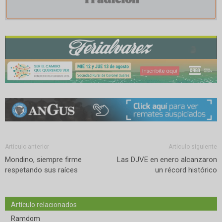
Artículo anterior
Artículo siguiente
Mondino, siempre firme
Las DJVE en enero alcanzaron
respetando sus raíces
un récord histórico
Artículo relacionados
Ramdom