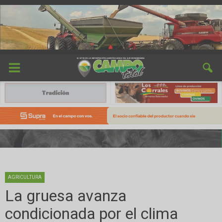
AGRICULTURA
La gruesa avanza
condicionada por el clima