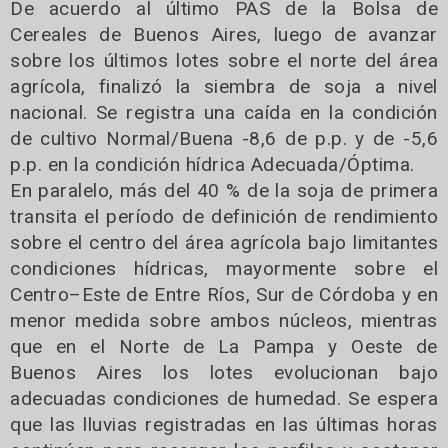
De acuerdo al último PAS de la Bolsa de
Cereales de Buenos Aires, luego de avanzar
sobre los últimos lotes sobre el norte del área
agrícola, finalizó la siembra de soja a nivel
nacional. Se registra una caída en la condición
de cultivo Normal/Buena -8,6 de p.p. y de -5,6
p.p. en la condición hídrica Adecuada/Óptima.
En paralelo, más del 40 % de la soja de primera
transita el período de definición de rendimiento
sobre el centro del área agrícola bajo limitantes
condiciones hídricas, mayormente sobre el
Centro–Este de Entre Ríos, Sur de Córdoba y en
menor medida sobre ambos núcleos, mientras
que en el Norte de La Pampa y Oeste de
Buenos Aires los lotes evolucionan bajo
adecuadas condiciones de humedad. Se espera
que las lluvias registradas en las últimas horas