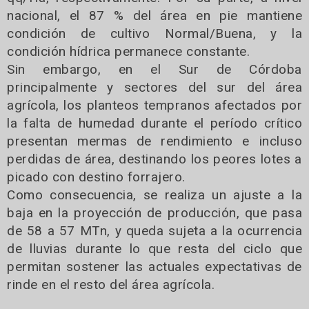
nacional, el 87 % del área en pie mantiene
condición de cultivo Normal/Buena, y la
condición hídrica permanece constante.
Sin embargo, en el Sur de Córdoba
principalmente y sectores del sur del área
agrícola, los planteos tempranos afectados por
la falta de humedad durante el período crítico
presentan mermas de rendimiento e incluso
perdidas de área, destinando los peores lotes a
picado con destino forrajero.
Como consecuencia, se realiza un ajuste a la
baja en la proyección de producción, que pasa
de 58 a 57 MTn, y queda sujeta a la ocurrencia
de lluvias durante lo que resta del ciclo que
permitan sostener las actuales expectativas de
rinde en el resto del área agrícola.