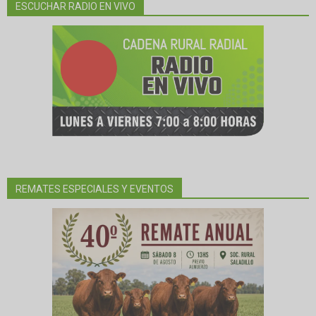
ESCUCHAR RADIO EN VIVO
REMATES ESPECIALES Y EVENTOS