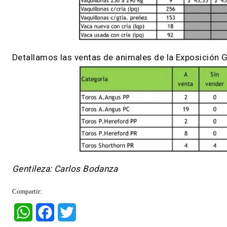
Detallamos las ventas de animales de la Exposi