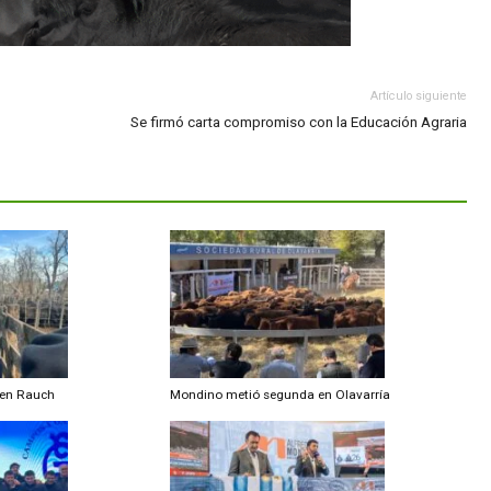
Artí
Se firmó carta compromiso con la Educac