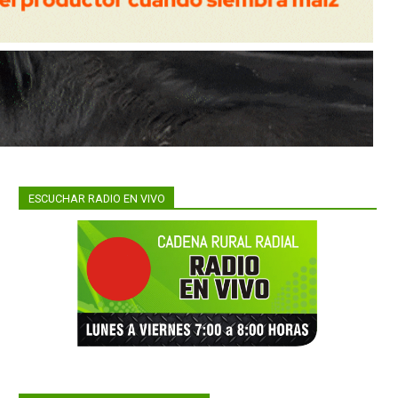
ESCUCHAR RADIO EN VIVO
ó un