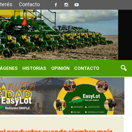
S
OPINIÓN
CONTACTO